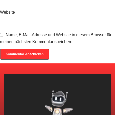
Website
Name, E-Mail-Adresse und Website in diesem Browser für
meinen nächsten Kommentar speichern.