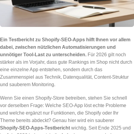
Ein Testbericht zu Shopify-SEO-Apps hilft Ihnen vor allem
dabei, zwischen nützlichen Automatisierungen und
unnötiger Tool-Last zu unterscheiden.
Für 2026 gilt noch
stärker als im Vorjahr, dass gute Rankings im Shop nicht durch
eine einzelne App entstehen, sondern durch das
Zusammenspiel aus Technik, Datenqualität, Content-Struktur
und sauberem Monitoring.
Wenn Sie einen Shopify-Store betreiben, stehen Sie schnell
vor derselben Frage: Welche SEO-App löst echte Probleme
und welche ergänzt nur Funktionen, die Shopify oder Ihr
Theme bereits abdeckt? Genau hier wird ein sauberer
Shopify-SEO-Apps-Testbericht
wichtig. Seit Ende 2025 und