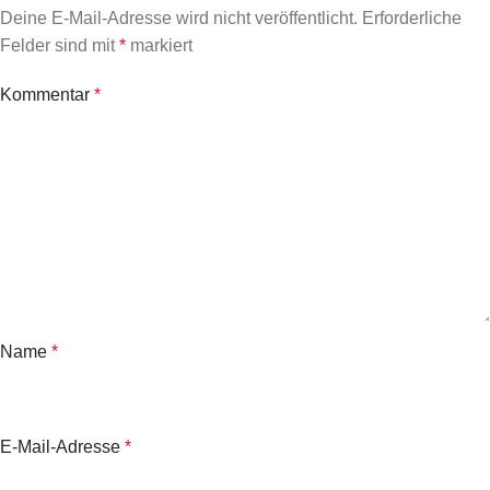
Deine E-Mail-Adresse wird nicht veröffentlicht.
Erforderliche
Felder sind mit
*
markiert
Kommentar
*
Name
*
E-Mail-Adresse
*