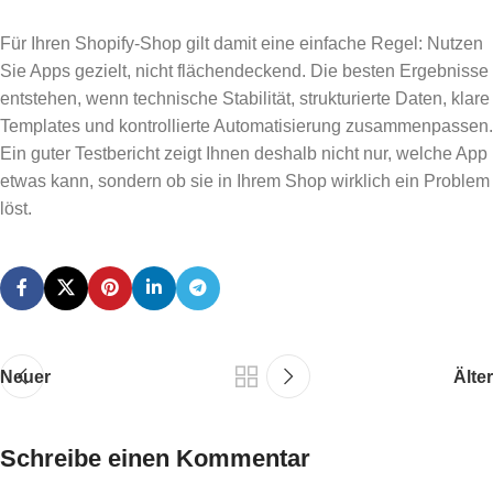
Für Ihren Shopify-Shop gilt damit eine einfache Regel: Nutzen
Sie Apps gezielt, nicht flächendeckend. Die besten Ergebnisse
entstehen, wenn technische Stabilität, strukturierte Daten, klare
Templates und kontrollierte Automatisierung zusammenpassen.
Ein guter Testbericht zeigt Ihnen deshalb nicht nur, welche App
etwas kann, sondern ob sie in Ihrem Shop wirklich ein Problem
löst.
Neuer
Älter
Schreibe einen Kommentar