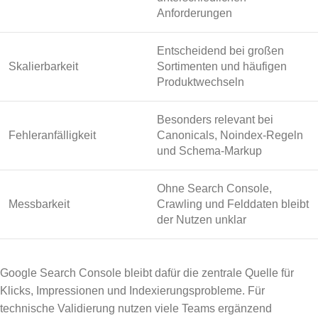
Anforderungen
Entscheidend bei großen
Skalierbarkeit
Sortimenten und häufigen
Produktwechseln
Besonders relevant bei
Fehleranfälligkeit
Canonicals, Noindex-Regeln
und Schema-Markup
Ohne Search Console,
Messbarkeit
Crawling und Felddaten bleibt
der Nutzen unklar
Google Search Console bleibt dafür die zentrale Quelle für
Klicks, Impressionen und Indexierungsprobleme. Für
technische Validierung nutzen viele Teams ergänzend