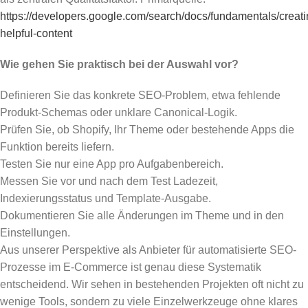
https://developers.google.com/search/docs/fundamentals/creati
helpful-content
Wie gehen Sie praktisch bei der Auswahl vor?
Definieren Sie das konkrete SEO-Problem, etwa fehlende
Produkt-Schemas oder unklare Canonical-Logik.
Prüfen Sie, ob Shopify, Ihr Theme oder bestehende Apps die
Funktion bereits liefern.
Testen Sie nur eine App pro Aufgabenbereich.
Messen Sie vor und nach dem Test Ladezeit,
Indexierungsstatus und Template-Ausgabe.
Dokumentieren Sie alle Änderungen im Theme und in den
Einstellungen.
Aus unserer Perspektive als Anbieter für automatisierte SEO-
Prozesse im E-Commerce ist genau diese Systematik
entscheidend. Wir sehen in bestehenden Projekten oft nicht zu
wenige Tools, sondern zu viele Einzelwerkzeuge ohne klares