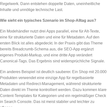
Regelwerk. Dann entstehen doppelte Daten, uneinheitliche
Inhalte und unnötige technische Last.
Wie sieht ein typisches Szenario im Shop-Alltag aus?
Ein Modehändler nutzt drei Apps parallel, eine für Alt-Texte,
eine für strukturierte Daten und eine für Metadaten. Auf den
ersten Blick ist alles abgedeckt. In der Praxis gibt das Theme
bereits Breadcrumb-Schema aus, die SEO-App ergänzt
eigenes Produkt-Markup, und eine dritte App verändert
Canonical-Tags. Das Ergebnis sind widersprüchliche Signale.
Ein anderes Beispiel ist deutlich sauberer. Ein Shop mit 20.000
Produkten verwendet eine einzige App für regelbasierte
Metadaten und Redirect-Management, während strukturierte
Daten direkt im Theme kontrolliert werden. Dazu kommen klare
Content-Templates für Kategorien und ein regelmäßiger Check
in Search Console. Das ist meist stabiler und leichter zu