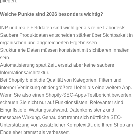
pflegen.
Welche Punkte sind 2026 besonders wichtig?
INP und reale Felddaten sind wichtiger als reine Labortests.
Saubere Produktdaten entscheiden stärker über Sichtbarkeit in
organischen und angereicherten Ergebnissen.
Strukturierte Daten müssen konsistent mit sichtbaren Inhalten
sein.
Automatisierung spart Zeit, ersetzt aber keine saubere
Informationsarchitektur.
Bei Shopify bleibt die Qualität von Kategorien, Filtern und
interner Verlinkung oft der größere Hebel als eine weitere App.
Wenn Sie also einen Shopify-SEO-Apps-Testbericht bewerten,
schauen Sie nicht nur auf Funktionslisten. Relevanter sind
Eingriffstiefe, Wartungsaufwand, Datenkonsistenz und
messbare Wirkung. Genau dort trennt sich nützliche SEO-
Unterstützung von zusätzlicher Komplexität, die Ihren Shop am
Ende eher bremst als verbessert.