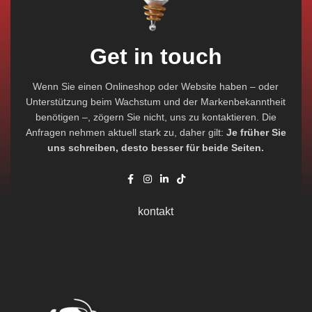
Get in touch
Wenn Sie einen Onlineshop oder Website haben – oder
Unterstützung beim Wachstum und der Markenbekanntheit
benötigen –, zögern Sie nicht, uns zu kontaktieren. Die
Anfragen nehmen aktuell stark zu, daher gilt:
Je früher Sie
uns schreiben, desto besser für beide Seiten.
kontakt