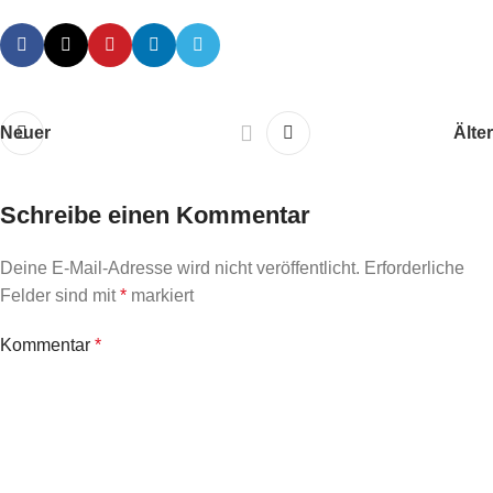
Neuer
Älter
Schreibe einen Kommentar
Deine E-Mail-Adresse wird nicht veröffentlicht.
Erforderliche
Felder sind mit
*
markiert
Kommentar
*