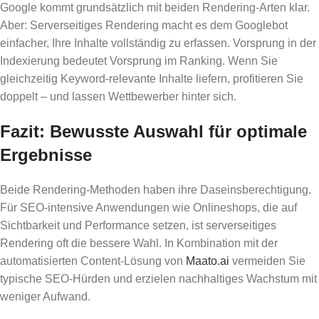
Google kommt grundsätzlich mit beiden Rendering-Arten klar.
Aber: Serverseitiges Rendering macht es dem Googlebot
einfacher, Ihre Inhalte vollständig zu erfassen. Vorsprung in der
Indexierung bedeutet Vorsprung im Ranking. Wenn Sie
gleichzeitig Keyword-relevante Inhalte liefern, profitieren Sie
doppelt – und lassen Wettbewerber hinter sich.
Fazit: Bewusste Auswahl für optimale
Ergebnisse
Beide Rendering-Methoden haben ihre Daseinsberechtigung.
Für SEO-intensive Anwendungen wie Onlineshops, die auf
Sichtbarkeit und Performance setzen, ist serverseitiges
Rendering oft die bessere Wahl. In Kombination mit der
automatisierten Content-Lösung von
Maato.ai
vermeiden Sie
typische SEO-Hürden und erzielen nachhaltiges Wachstum mit
weniger Aufwand.