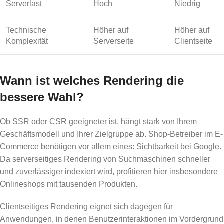
Serverlast
Hoch
Niedrig
Technische
Höher auf
Höher auf
Komplexität
Serverseite
Clientseite
Wann ist welches Rendering die
bessere Wahl?
Ob SSR oder CSR geeigneter ist, hängt stark von Ihrem
Geschäftsmodell und Ihrer Zielgruppe ab. Shop-Betreiber im E-
Commerce benötigen vor allem eines: Sichtbarkeit bei Google.
Da serverseitiges Rendering von Suchmaschinen schneller
und zuverlässiger indexiert wird, profitieren hier insbesondere
Onlineshops mit tausenden Produkten.
Clientseitiges Rendering eignet sich dagegen für
Anwendungen, in denen Benutzerinteraktionen im Vordergrund