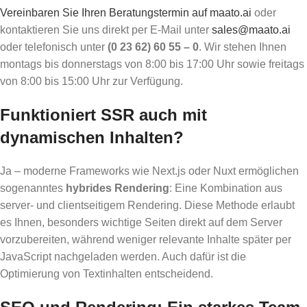
Vereinbaren Sie Ihren Beratungstermin auf maato.ai
oder
kontaktieren Sie uns direkt per E-Mail unter
sales@maato.ai
oder telefonisch unter
(0 23 62) 60 55 – 0
. Wir stehen Ihnen
montags bis donnerstags von 8:00 bis 17:00 Uhr sowie freitags
von 8:00 bis 15:00 Uhr zur Verfügung.
Funktioniert SSR auch mit
dynamischen Inhalten?
Ja – moderne Frameworks wie Next.js oder Nuxt ermöglichen
sogenanntes
hybrides Rendering
: Eine Kombination aus
server- und clientseitigem Rendering. Diese Methode erlaubt
es Ihnen, besonders wichtige Seiten direkt auf dem Server
vorzubereiten, während weniger relevante Inhalte später per
JavaScript nachgeladen werden. Auch dafür ist die
Optimierung von Textinhalten entscheidend.