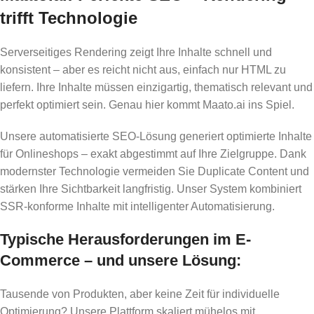
trifft Technologie
Serverseitiges Rendering zeigt Ihre Inhalte schnell und
konsistent – aber es reicht nicht aus, einfach nur HTML zu
liefern. Ihre Inhalte müssen einzigartig, thematisch relevant und
perfekt optimiert sein. Genau hier kommt Maato.ai ins Spiel.
Unsere automatisierte SEO-Lösung generiert optimierte Inhalte
für Onlineshops – exakt abgestimmt auf Ihre Zielgruppe. Dank
modernster Technologie vermeiden Sie Duplicate Content und
stärken Ihre Sichtbarkeit langfristig. Unser System kombiniert
SSR-konforme Inhalte mit intelligenter Automatisierung.
Typische Herausforderungen im E-
Commerce – und unsere Lösung:
Tausende von Produkten, aber keine Zeit für individuelle
Optimierung? Unsere Plattform skaliert mühelos mit.