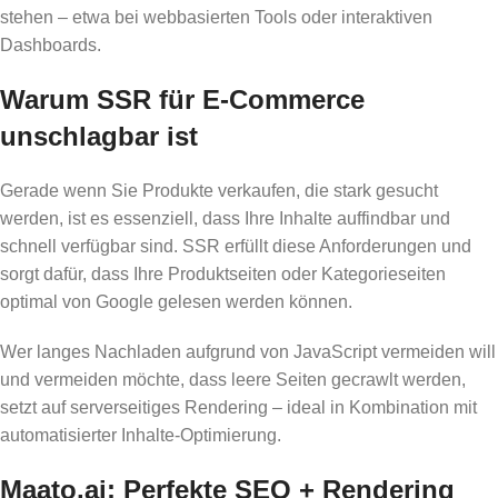
stehen – etwa bei webbasierten Tools oder interaktiven
Dashboards.
Warum SSR für E-Commerce
unschlagbar ist
Gerade wenn Sie Produkte verkaufen, die stark gesucht
werden, ist es essenziell, dass Ihre Inhalte auffindbar und
schnell verfügbar sind. SSR erfüllt diese Anforderungen und
sorgt dafür, dass Ihre Produktseiten oder Kategorieseiten
optimal von Google gelesen werden können.
Wer langes Nachladen aufgrund von JavaScript vermeiden will
und vermeiden möchte, dass leere Seiten gecrawlt werden,
setzt auf serverseitiges Rendering – ideal in Kombination mit
automatisierter Inhalte-Optimierung.
Maato.ai: Perfekte SEO + Rendering