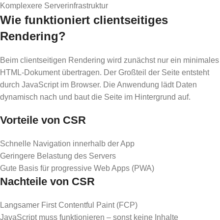
Komplexere Serverinfrastruktur
Wie funktioniert clientseitiges
Rendering?
Beim clientseitigen Rendering wird zunächst nur ein minimales
HTML-Dokument übertragen. Der Großteil der Seite entsteht
durch JavaScript im Browser. Die Anwendung lädt Daten
dynamisch nach und baut die Seite im Hintergrund auf.
Vorteile von CSR
Schnelle Navigation innerhalb der App
Geringere Belastung des Servers
Gute Basis für progressive Web Apps (PWA)
Nachteile von CSR
Langsamer First Contentful Paint (FCP)
JavaScript muss funktionieren – sonst keine Inhalte