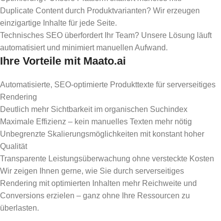
Duplicate Content durch Produktvarianten? Wir erzeugen
einzigartige Inhalte für jede Seite.
Technisches SEO überfordert Ihr Team? Unsere Lösung läuft
automatisiert und minimiert manuellen Aufwand.
Ihre Vorteile mit Maato.ai
Automatisierte, SEO-optimierte Produkttexte für serverseitiges
Rendering
Deutlich mehr Sichtbarkeit im organischen Suchindex
Maximale Effizienz – kein manuelles Texten mehr nötig
Unbegrenzte Skalierungsmöglichkeiten mit konstant hoher
Qualität
Transparente Leistungsüberwachung ohne versteckte Kosten
Wir zeigen Ihnen gerne, wie Sie durch serverseitiges
Rendering mit optimierten Inhalten mehr Reichweite und
Conversions erzielen – ganz ohne Ihre Ressourcen zu
überlasten.