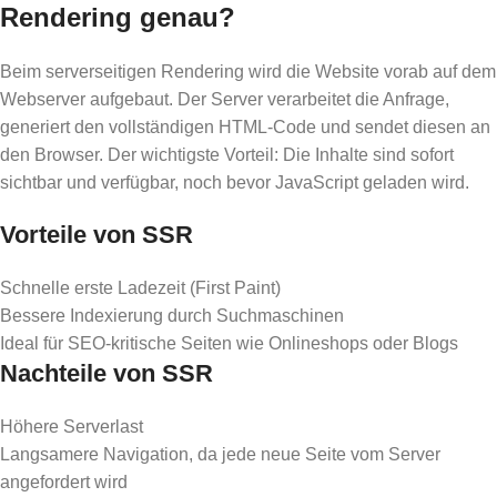
Rendering genau?
Beim serverseitigen Rendering wird die Website vorab auf dem
Webserver aufgebaut. Der Server verarbeitet die Anfrage,
generiert den vollständigen HTML-Code und sendet diesen an
den Browser. Der wichtigste Vorteil: Die Inhalte sind sofort
sichtbar und verfügbar, noch bevor JavaScript geladen wird.
Vorteile von SSR
Schnelle erste Ladezeit (First Paint)
Bessere Indexierung durch Suchmaschinen
Ideal für SEO-kritische Seiten wie Onlineshops oder Blogs
Nachteile von SSR
Höhere Serverlast
Langsamere Navigation, da jede neue Seite vom Server
angefordert wird