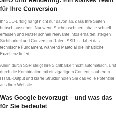
SEO und Rendering: Ein starkes Team
für Ihre Conversion
Ihr SEO-Erfolg hängt nicht nur davon ab, dass Ihre Seiten
hübsch aussehen. Nur wenn Suchmaschinen Inhalte schnell
erfassen und Nutzer schnell relevante Infos erhalten, steigen
Sichtbarkeit und Conversion-Raten. SSR ist dabei das
technische Fundament, während Maato.ai die inhaltliche
Exzellenz liefert.
Allein durch SSR steigt Ihre Sichtbarkeit nicht automatisch. Erst
durch die Kombination mit einzigartigem Content, sauberem
HTML-Output und klarer Struktur holen Sie das volle Potenzial
aus Ihrer Website.
Was Google bevorzugt – und was das
für Sie bedeutet