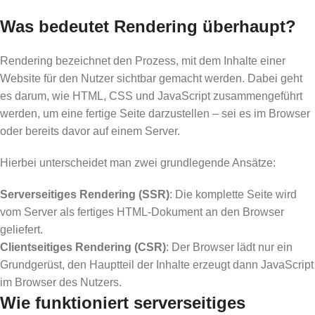
Was bedeutet Rendering überhaupt?
Rendering bezeichnet den Prozess, mit dem Inhalte einer
Website für den Nutzer sichtbar gemacht werden. Dabei geht
es darum, wie HTML, CSS und JavaScript zusammengeführt
werden, um eine fertige Seite darzustellen – sei es im Browser
oder bereits davor auf einem Server.
Hierbei unterscheidet man zwei grundlegende Ansätze:
Serverseitiges Rendering (SSR)
: Die komplette Seite wird
vom Server als fertiges HTML-Dokument an den Browser
geliefert.
Clientseitiges Rendering (CSR)
: Der Browser lädt nur ein
Grundgerüst, den Hauptteil der Inhalte erzeugt dann JavaScript
im Browser des Nutzers.
Wie funktioniert serverseitiges