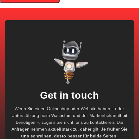
Get in touch
Wenn Sie einen Onlineshop oder Website haben – oder
Unterstützung beim Wachstum und der Markenbekanntheit
benötigen –, zögern Sie nicht, uns zu kontaktieren. Die
Anfragen nehmen aktuell stark zu, daher gilt:
Je früher Sie
uns schreiben, desto besser für beide Seiten.