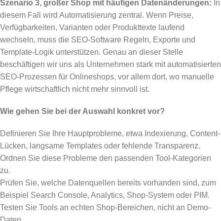
Szenario 3, großer Shop mit häufigen Datenänderungen:
In
diesem Fall wird Automatisierung zentral. Wenn Preise,
Verfügbarkeiten, Varianten oder Produkttexte laufend
wechseln, muss die SEO-Software Regeln, Exporte und
Template-Logik unterstützen. Genau an dieser Stelle
beschäftigen wir uns als Unternehmen stark mit automatisierten
SEO-Prozessen für Onlineshops, vor allem dort, wo manuelle
Pflege wirtschaftlich nicht mehr sinnvoll ist.
Wie gehen Sie bei der Auswahl konkret vor?
Definieren Sie Ihre Hauptprobleme, etwa Indexierung, Content-
Lücken, langsame Templates oder fehlende Transparenz.
Ordnen Sie diese Probleme den passenden Tool-Kategorien
zu.
Prüfen Sie, welche Datenquellen bereits vorhanden sind, zum
Beispiel Search Console, Analytics, Shop-System oder PIM.
Testen Sie Tools an echten Shop-Bereichen, nicht an Demo-
Daten.