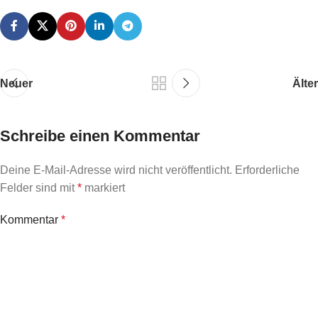
Neuer
Älter
Schreibe einen Kommentar
Deine E-Mail-Adresse wird nicht veröffentlicht.
Erforderliche
Felder sind mit
*
markiert
Kommentar
*