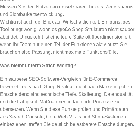
Messen Sie den Nutzen an umsetzbaren Tickets, Zeitersparnis
und Sichtbarkeitsentwicklung.
Wichtig ist auch der Blick auf Wirtschaftlichkeit. Ein günstiges
Tool bringt wenig, wenn es große Shop-Strukturen nicht sauber
abbildet. Umgekehrt ist eine teure Suite oft überdimensioniert,
wenn Ihr Team nur einen Teil der Funktionen aktiv nutzt. Sie
brauchen also Passung, nicht maximale Funktionsfülle.
Was bleibt unterm Strich wichtig?
Ein sauberer SEO-Software-Vergleich für E-Commerce
bewertet Tools nach Shop-Realität, nicht nach Marketingfolien.
Entscheidend sind technische Tiefe, Skalierung, Datenqualität
und die Fähigkeit, Maßnahmen in laufende Prozesse zu
übersetzen. Wenn Sie diese Punkte prüfen und Primärdaten
aus Search Console, Core Web Vitals und Shop-Systemen
einbeziehen, treffen Sie deutlich belastbarere Entscheidungen.