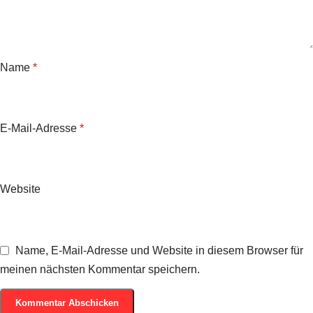
Name
*
E-Mail-Adresse
*
Website
Name, E-Mail-Adresse und Website in diesem Browser für
meinen nächsten Kommentar speichern.