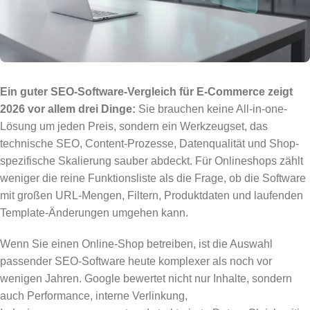
Ein guter SEO-Software-Vergleich für E-Commerce zeigt
2026 vor allem drei Dinge:
Sie brauchen keine All-in-one-
Lösung um jeden Preis, sondern ein Werkzeugset, das
technische SEO, Content-Prozesse, Datenqualität und Shop-
spezifische Skalierung sauber abdeckt. Für Onlineshops zählt
weniger die reine Funktionsliste als die Frage, ob die Software
mit großen URL-Mengen, Filtern, Produktdaten und laufenden
Template-Änderungen umgehen kann.
Wenn Sie einen Online-Shop betreiben, ist die Auswahl
passender SEO-Software heute komplexer als noch vor
wenigen Jahren. Google bewertet nicht nur Inhalte, sondern
auch Performance, interne Verlinkung,