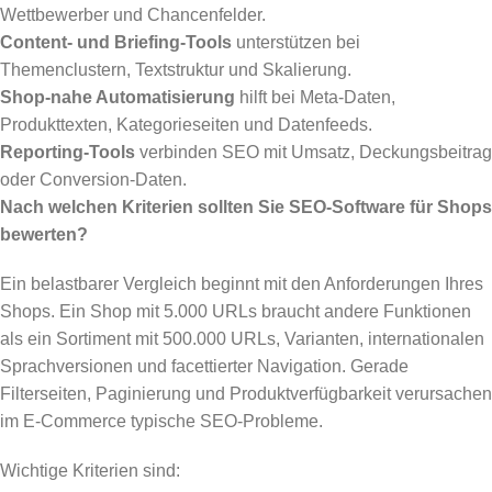
Wettbewerber und Chancenfelder.
Content- und Briefing-Tools
unterstützen bei
Themenclustern, Textstruktur und Skalierung.
Shop-nahe Automatisierung
hilft bei Meta-Daten,
Produkttexten, Kategorieseiten und Datenfeeds.
Reporting-Tools
verbinden SEO mit Umsatz, Deckungsbeitrag
oder Conversion-Daten.
Nach welchen Kriterien sollten Sie SEO-Software für Shops
bewerten?
Ein belastbarer Vergleich beginnt mit den Anforderungen Ihres
Shops. Ein Shop mit 5.000 URLs braucht andere Funktionen
als ein Sortiment mit 500.000 URLs, Varianten, internationalen
Sprachversionen und facettierter Navigation. Gerade
Filterseiten, Paginierung und Produktverfügbarkeit verursachen
im E-Commerce typische SEO-Probleme.
Wichtige Kriterien sind: