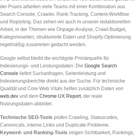
der Praxis arbeiten viele Teams mit einer Kombination aus
Search Console, Crawler, Rank-Tracking, Content-Workflow
und Reporting. Das sehen wir auch in unserer redaktionellen
Arbeit, in der Themen wie Onpage-Analyse, Crawl-Budget,
Kategorieseiten, strukturierte Daten und Shopify-Optimierung
regelmäßig zusammen gedacht werden.
Google selbst bleibt die wichtigste Primärquelle für
Indexierungs- und Leistungsdaten. Die
Google Search
Console
liefert Suchanfragen, Seitenleistung und
Indexierungsberichte direkt aus der Suche. Für technische
Qualität und Core Web Vitals helfen zusätzlich Daten von
web.dev
und dem
Chrome UX Report
, der reale
Nutzungsdaten abbildet.
Technische SEO-Tools
prüfen Crawling, Statuscodes,
Canonicals, interne Links und Duplicate-Probleme.
Keyword- und Ranking-Tools
zeigen Sichtbarkeit, Rankings,