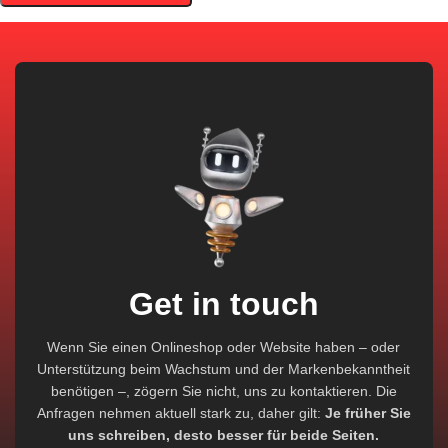
Get in touch
Wenn Sie einen Onlineshop oder Website haben – oder
Unterstützung beim Wachstum und der Markenbekanntheit
benötigen –, zögern Sie nicht, uns zu kontaktieren. Die
Anfragen nehmen aktuell stark zu, daher gilt:
Je früher Sie
uns schreiben, desto besser für beide Seiten.