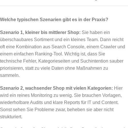
Welche typischen Szenarien gibt es in der Praxis?
Szenario 1, kleiner bis mittlerer Shop:
Sie haben ein
überschaubares Sortiment und ein kleines Team. Dann reicht
oft eine Kombination aus Search Console, einem Crawler und
einem einfachen Ranking-Tool. Wichtig ist, dass Sie
technische Fehler, Kategorieseiten und Suchintention sauber
priorisieren, statt zu viele Daten ohne Maßnahmen zu
sammeln.
Szenario 2, wachsender Shop mit vielen Kategorien:
Hier
wird ein reines Monitoring zu wenig. Sie brauchen Vorlagen,
wiederholbare Audits und klare Reports für IT und Content.
Sonst sehen Sie Probleme zwar, beheben sie aber nicht
strukturiert.