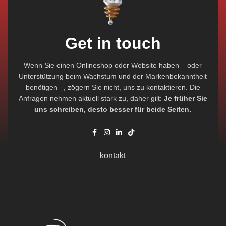
Get in touch
Wenn Sie einen Onlineshop oder Website haben – oder
Unterstützung beim Wachstum und der Markenbekanntheit
benötigen –, zögern Sie nicht, uns zu kontaktieren. Die
Anfragen nehmen aktuell stark zu, daher gilt:
Je früher Sie
uns schreiben, desto besser für beide Seiten.
kontakt