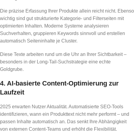
Die präzise Erfassung Ihrer Produkte allein reicht nicht. Ebenso
wichtig sind gut strukturierte Kategorie- und Filterseiten mit
optimierten Inhalten. Moderne Systeme analysieren
Suchverhalten, gruppieren Keywords sinnvoll und erstellen
automatisch Seiteninhalte je Cluster.
Diese Texte arbeiten rund um die Uhr an Ihrer Sichtbarkeit –
besonders in der Long-Tail-Suchstrategie eine echte
Goldgrube.
4. AI-basierte Content-Optimierung zur
Laufzeit
2025 erwarten Nutzer Aktualität. Automatisierte SEO-Tools
identifizieren, wann ein Produkttext nicht mehr performt – und
passen Inhalte automatisch an. Das senkt Ihre Abhängigkeit
von externen Content-Teams und erhöht die Flexibilität.