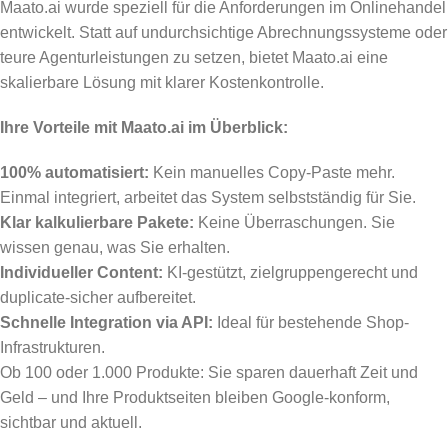
Maato.ai wurde speziell für die Anforderungen im Onlinehandel
entwickelt. Statt auf undurchsichtige Abrechnungssysteme oder
teure Agenturleistungen zu setzen, bietet Maato.ai eine
skalierbare Lösung mit klarer Kostenkontrolle.
Ihre Vorteile mit Maato.ai im Überblick:
100% automatisiert:
Kein manuelles Copy-Paste mehr.
Einmal integriert, arbeitet das System selbstständig für Sie.
Klar kalkulierbare Pakete:
Keine Überraschungen. Sie
wissen genau, was Sie erhalten.
Individueller Content:
KI-gestützt, zielgruppengerecht und
duplicate-sicher aufbereitet.
Schnelle Integration via API:
Ideal für bestehende Shop-
Infrastrukturen.
Ob 100 oder 1.000 Produkte: Sie sparen dauerhaft Zeit und
Geld – und Ihre Produktseiten bleiben Google-konform,
sichtbar und aktuell.