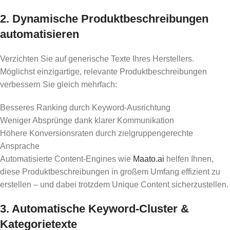
2. Dynamische Produktbeschreibungen
automatisieren
Verzichten Sie auf generische Texte Ihres Herstellers.
Möglichst einzigartige, relevante Produktbeschreibungen
verbessern Sie gleich mehrfach:
Besseres Ranking durch Keyword-Ausrichtung
Weniger Absprünge dank klarer Kommunikation
Höhere Konversionsraten durch zielgruppengerechte
Ansprache
Automatisierte Content-Engines wie
Maato.ai
helfen Ihnen,
diese Produktbeschreibungen in großem Umfang effizient zu
erstellen – und dabei trotzdem Unique Content sicherzustellen.
3. Automatische Keyword-Cluster &
Kategorietexte