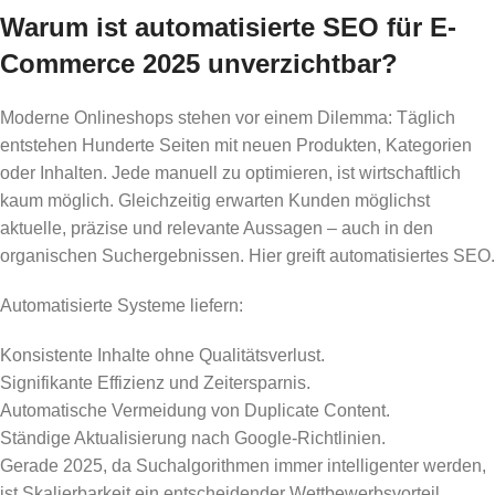
Warum ist automatisierte SEO für E-
Commerce 2025 unverzichtbar?
Moderne Onlineshops stehen vor einem Dilemma: Täglich
entstehen Hunderte Seiten mit neuen Produkten, Kategorien
oder Inhalten. Jede manuell zu optimieren, ist wirtschaftlich
kaum möglich. Gleichzeitig erwarten Kunden möglichst
aktuelle, präzise und relevante Aussagen – auch in den
organischen Suchergebnissen. Hier greift automatisiertes SEO.
Automatisierte Systeme liefern:
Konsistente Inhalte ohne Qualitätsverlust.
Signifikante Effizienz und Zeitersparnis.
Automatische Vermeidung von Duplicate Content.
Ständige Aktualisierung nach Google-Richtlinien.
Gerade 2025, da Suchalgorithmen immer intelligenter werden,
ist Skalierbarkeit ein entscheidender Wettbewerbsvorteil.