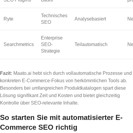
Technisches
Ryte
Analysebasiert
Ne
SEO
Enterprise
Searchmetrics
SEO-
Teilautomatisch
Ne
Strategie
Fazit:
Maato.ai hebt sich durch vollautomatische Prozesse und
konkreten E-Commerce-Fokus von herkömmlichen Tools ab.
Besonders bei umfangreichen Produktkatalogen spart diese
Lösung signifikant Zeit und Kosten und bietet gleichzeitig
Kontrolle über SEO-relevante Inhalte.
So starten Sie mit automatisierter E-
Commerce SEO richtig