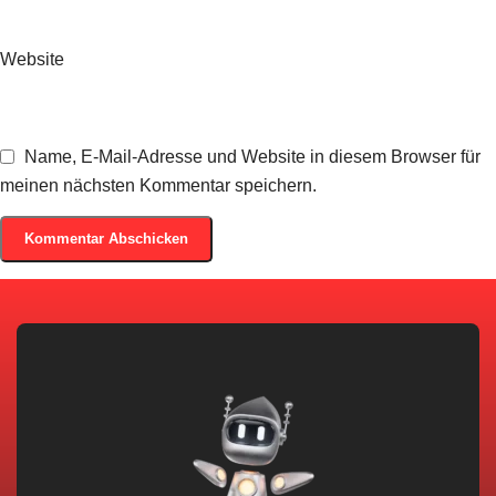
Website
Name, E-Mail-Adresse und Website in diesem Browser für
meinen nächsten Kommentar speichern.