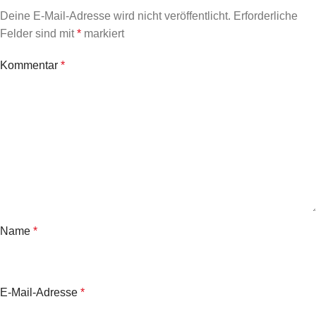
Deine E-Mail-Adresse wird nicht veröffentlicht.
Erforderliche
Felder sind mit
*
markiert
Kommentar
*
Name
*
E-Mail-Adresse
*