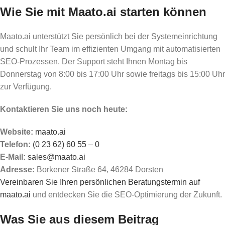
Wie Sie mit Maato.ai starten können
Maato.ai unterstützt Sie persönlich bei der Systemeinrichtung
und schult Ihr Team im effizienten Umgang mit automatisierten
SEO-Prozessen. Der Support steht Ihnen Montag bis
Donnerstag von 8:00 bis 17:00 Uhr sowie freitags bis 15:00 Uhr
zur Verfügung.
Kontaktieren Sie uns noch heute:
Website:
maato.ai
Telefon:
(0 23 62) 60 55 – 0
E-Mail:
sales@maato.ai
Adresse:
Borkener Straße 64, 46284 Dorsten
Vereinbaren Sie Ihren persönlichen Beratungstermin auf
maato.ai
und entdecken Sie die SEO-Optimierung der Zukunft.
Was Sie aus diesem Beitrag