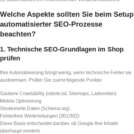
Welche Aspekte sollten Sie beim Setup
automatisierter SEO-Prozesse
beachten?
1. Technische SEO-Grundlagen im Shop
prüfen
Ihre Automatisierung bringt wenig, wenn technische Fehler sie
ausbremsen. Prüfen Sie zuerst folgende Punkte:
Saubere Crawlability (robots.txt, Sitemaps, Ladezeiten)
Mobile Optimierung
Strukturierte Daten (Schema.org)
Fehlerfreie Weiterleitungen (301/302)
Diese Basis entscheidet darüber, ob Google Ihre Inhalte
überhaupt versteht.