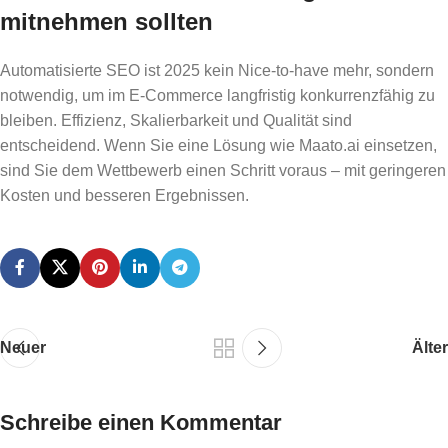
mitnehmen sollten
Automatisierte SEO ist 2025 kein Nice-to-have mehr, sondern
notwendig, um im E-Commerce langfristig konkurrenzfähig zu
bleiben. Effizienz, Skalierbarkeit und Qualität sind
entscheidend. Wenn Sie eine Lösung wie Maato.ai einsetzen,
sind Sie dem Wettbewerb einen Schritt voraus – mit geringeren
Kosten und besseren Ergebnissen.
Neuer
Älter
Schreibe einen Kommentar