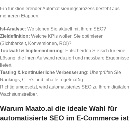
Ein funktionierender Automatisierungsprozess besteht aus
mehreren Etappen:
Ist-Analyse:
Wo stehen Sie aktuell mit Ihrem SEO?
Zieldefinition:
Welche KPIs wollen Sie optimieren
(Sichtbarkeit, Konversionen, ROI)?
Toolwahl & Implementierung:
Entscheiden Sie sich für eine
Lösung, die Ihren Aufwand reduziert und messbare Ergebnisse
liefert.
Testing & kontinuierliche Verbesserung:
Überprüfen Sie
Rankings, CTRs und Inhalte regelmäßig.
Richtig umgesetzt, wird automatisiertes SEO zu Ihrem digitalen
Wachstumstreiber.
Warum Maato.ai die ideale Wahl für
automatisierte SEO im E-Commerce ist