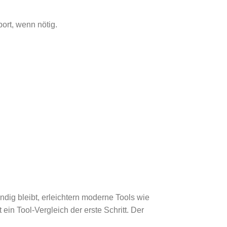
ort, wenn nötig.
dig bleibt, erleichtern moderne Tools wie
 ein Tool-Vergleich der erste Schritt. Der