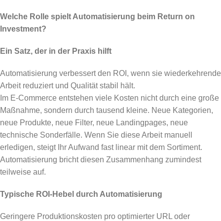
Welche Rolle spielt Automatisierung beim Return on
Investment?
Ein Satz, der in der Praxis hilft
Automatisierung verbessert den ROI, wenn sie wiederkehrende
Arbeit reduziert und Qualität stabil hält.
Im E-Commerce entstehen viele Kosten nicht durch eine große
Maßnahme, sondern durch tausend kleine. Neue Kategorien,
neue Produkte, neue Filter, neue Landingpages, neue
technische Sonderfälle. Wenn Sie diese Arbeit manuell
erledigen, steigt Ihr Aufwand fast linear mit dem Sortiment.
Automatisierung bricht diesen Zusammenhang zumindest
teilweise auf.
Typische ROI-Hebel durch Automatisierung
Geringere Produktionskosten pro optimierter URL oder