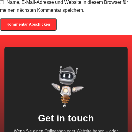
Name, E-Mail-Adresse und Website in diesem Browser für
meinen nächsten Kommentar speichern.
Get in touch
Wenn Sie einen Onlineshop oder Website haben – oder