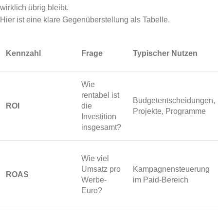
wirklich übrig bleibt.
Hier ist eine klare Gegenüberstellung als Tabelle.
Kennzahl
Frage
Typischer Nutzen
Wie
rentabel ist
Budgetentscheidungen,
ROI
die
Projekte, Programme
Investition
insgesamt?
Wie viel
Umsatz pro
Kampagnensteuerung
ROAS
Werbe-
im Paid-Bereich
Euro?