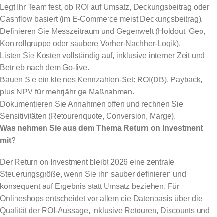
Legt Ihr Team fest, ob ROI auf Umsatz, Deckungsbeitrag oder
Cashflow basiert (im E-Commerce meist Deckungsbeitrag).
Definieren Sie Messzeitraum und Gegenwelt (Holdout, Geo,
Kontrollgruppe oder saubere Vorher-Nachher-Logik).
Listen Sie Kosten vollständig auf, inklusive interner Zeit und
Betrieb nach dem Go-live.
Bauen Sie ein kleines Kennzahlen-Set: ROI(DB), Payback,
plus NPV für mehrjährige Maßnahmen.
Dokumentieren Sie Annahmen offen und rechnen Sie
Sensitivitäten (Retourenquote, Conversion, Marge).
Was nehmen Sie aus dem Thema Return on Investment
mit?
Der Return on Investment bleibt 2026 eine zentrale
Steuerungsgröße, wenn Sie ihn sauber definieren und
konsequent auf Ergebnis statt Umsatz beziehen. Für
Onlineshops entscheidet vor allem die Datenbasis über die
Qualität der ROI-Aussage, inklusive Retouren, Discounts und