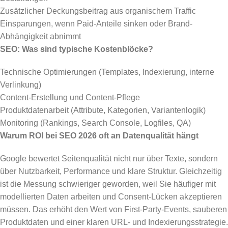
Zusätzlicher Deckungsbeitrag aus organischem Traffic
Einsparungen, wenn Paid-Anteile sinken oder Brand-
Abhängigkeit abnimmt
SEO: Was sind typische Kostenblöcke?
Technische Optimierungen (Templates, Indexierung, interne
Verlinkung)
Content-Erstellung und Content-Pflege
Produktdatenarbeit (Attribute, Kategorien, Variantenlogik)
Monitoring (Rankings, Search Console, Logfiles, QA)
Warum ROI bei SEO 2026 oft an Datenqualität hängt
Google bewertet Seitenqualität nicht nur über Texte, sondern
über Nutzbarkeit, Performance und klare Struktur. Gleichzeitig
ist die Messung schwieriger geworden, weil Sie häufiger mit
modellierten Daten arbeiten und Consent-Lücken akzeptieren
müssen. Das erhöht den Wert von First-Party-Events, sauberen
Produktdaten und einer klaren URL- und Indexierungsstrategie.