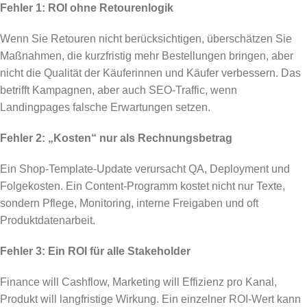
Fehler 1: ROI ohne Retourenlogik
Wenn Sie Retouren nicht berücksichtigen, überschätzen Sie
Maßnahmen, die kurzfristig mehr Bestellungen bringen, aber
nicht die Qualität der Käuferinnen und Käufer verbessern. Das
betrifft Kampagnen, aber auch SEO-Traffic, wenn
Landingpages falsche Erwartungen setzen.
Fehler 2: „Kosten“ nur als Rechnungsbetrag
Ein Shop-Template-Update verursacht QA, Deployment und
Folgekosten. Ein Content-Programm kostet nicht nur Texte,
sondern Pflege, Monitoring, interne Freigaben und oft
Produktdatenarbeit.
Fehler 3: Ein ROI für alle Stakeholder
Finance will Cashflow, Marketing will Effizienz pro Kanal,
Produkt will langfristige Wirkung. Ein einzelner ROI-Wert kann