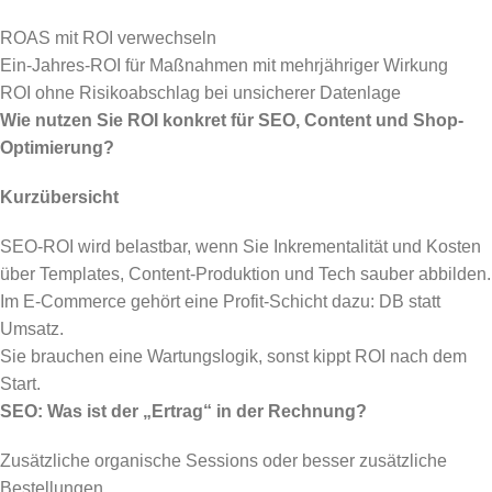
ROAS mit ROI verwechseln
Ein-Jahres-ROI für Maßnahmen mit mehrjähriger Wirkung
ROI ohne Risikoabschlag bei unsicherer Datenlage
Wie nutzen Sie ROI konkret für SEO, Content und Shop-
Optimierung?
Kurzübersicht
SEO-ROI wird belastbar, wenn Sie Inkrementalität und Kosten
über Templates, Content-Produktion und Tech sauber abbilden.
Im E-Commerce gehört eine Profit-Schicht dazu: DB statt
Umsatz.
Sie brauchen eine Wartungslogik, sonst kippt ROI nach dem
Start.
SEO: Was ist der „Ertrag“ in der Rechnung?
Zusätzliche organische Sessions oder besser zusätzliche
Bestellungen