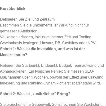
Kurzüberblick
Definieren Sie Ziel und Zeitraum.
Bestimmen Sie die „inkrementelle“ Wirkung, nicht nur
gemessene Attribution.
Vollkosten erfassen, inklusive interner Zeit und Tooling.
Gewinnbasis festlegen: Umsatz, DB, Cashflow oder NPV.
Schritt 1: Was ist die Investition, und was ist der
Messzeitraum?
Notieren Sie Startpunkt, Endpunkt, Budget, Teamaufwand und
Abhängigkeiten. Ein typischer Fehler: Sie messen SEO-
Maßnahmen über 4 Wochen, obwohl der Effekt über Crawling,
Indexierung und Ranking-Dynamik oft erst später stabil wird.
Schritt 2: Was ist „zusätzlicher“ Ertrag?
Sie brauchen eine Gegenwelt. Sonst rechnen Sie Wachstum,