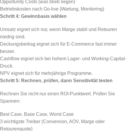
Opportunity Costs (was blieb liegen)
Betriebskosten nach Go-live (Wartung, Monitoring)
Schritt 4: Gewinnbasis wählen
Umsatz eignet sich nur, wenn Marge stabil und Retouren
niedrig sind.
Deckungsbeitrag eignet sich für E-Commerce fast immer
besser.
Cashflow eignet sich bei hohem Lager- und Working-Capital-
Druck.
NPV eignet sich für mehrjährige Programme.
Schritt 5: Rechnen, prüfen, dann Sensitivität testen
Rechnen Sie nicht nur einen ROI-Punktwert. Prüfen Sie
Spannen:
Best Case, Base Case, Worst Case
3 wichtigste Treiber (Conversion, AOV, Marge oder
Retourenquote)