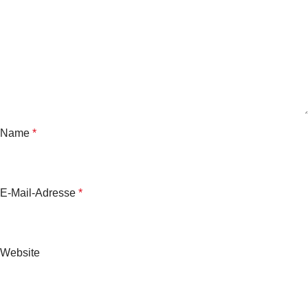
Name
*
E-Mail-Adresse
*
Website