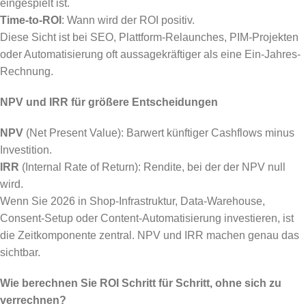
eingespielt ist.
Time-to-ROI
: Wann wird der ROI positiv.
Diese Sicht ist bei SEO, Plattform-Relaunches, PIM-Projekten
oder Automatisierung oft aussagekräftiger als eine Ein-Jahres-
Rechnung.
NPV und IRR für größere Entscheidungen
NPV
(Net Present Value): Barwert künftiger Cashflows minus
Investition.
IRR
(Internal Rate of Return): Rendite, bei der der NPV null
wird.
Wenn Sie 2026 in Shop-Infrastruktur, Data-Warehouse,
Consent-Setup oder Content-Automatisierung investieren, ist
die Zeitkomponente zentral. NPV und IRR machen genau das
sichtbar.
Wie berechnen Sie ROI Schritt für Schritt, ohne sich zu
verrechnen?