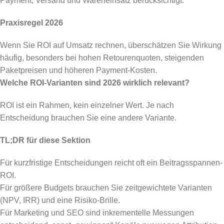
Payment, Versand und Wareneinsatz berücksichtigt.
Praxisregel 2026
Wenn Sie ROI auf Umsatz rechnen, überschätzen Sie Wirkung
häufig, besonders bei hohen Retourenquoten, steigenden
Paketpreisen und höheren Payment-Kosten.
Welche ROI-Varianten sind 2026 wirklich relevant?
ROI ist ein Rahmen, kein einzelner Wert. Je nach
Entscheidung brauchen Sie eine andere Variante.
TL;DR für diese Sektion
Für kurzfristige Entscheidungen reicht oft ein Beitragsspannen-
ROI.
Für größere Budgets brauchen Sie zeitgewichtete Varianten
(NPV, IRR) und eine Risiko-Brille.
Für Marketing und SEO sind inkrementelle Messungen