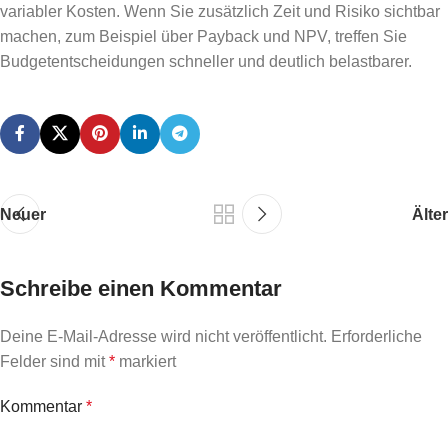
variabler Kosten. Wenn Sie zusätzlich Zeit und Risiko sichtbar
machen, zum Beispiel über Payback und NPV, treffen Sie
Budgetentscheidungen schneller und deutlich belastbarer.
Neuer
Älter
Schreibe einen Kommentar
Deine E-Mail-Adresse wird nicht veröffentlicht.
Erforderliche
Felder sind mit
*
markiert
Kommentar
*