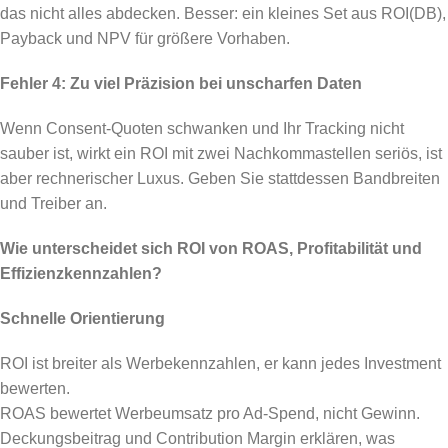
das nicht alles abdecken. Besser: ein kleines Set aus ROI(DB),
Payback und NPV für größere Vorhaben.
Fehler 4: Zu viel Präzision bei unscharfen Daten
Wenn Consent-Quoten schwanken und Ihr Tracking nicht
sauber ist, wirkt ein ROI mit zwei Nachkommastellen seriös, ist
aber rechnerischer Luxus. Geben Sie stattdessen Bandbreiten
und Treiber an.
Wie unterscheidet sich ROI von ROAS, Profitabilität und
Effizienzkennzahlen?
Schnelle Orientierung
ROI ist breiter als Werbekennzahlen, er kann jedes Investment
bewerten.
ROAS bewertet Werbeumsatz pro Ad-Spend, nicht Gewinn.
Deckungsbeitrag und Contribution Margin erklären, was