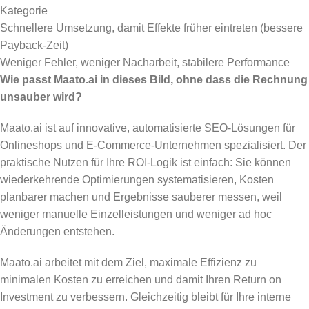
Kategorie
Schnellere Umsetzung, damit Effekte früher eintreten (bessere
Payback-Zeit)
Weniger Fehler, weniger Nacharbeit, stabilere Performance
Wie passt Maato.ai in dieses Bild, ohne dass die Rechnung
unsauber wird?
Maato.ai ist auf innovative, automatisierte SEO-Lösungen für
Onlineshops und E-Commerce-Unternehmen spezialisiert. Der
praktische Nutzen für Ihre ROI-Logik ist einfach: Sie können
wiederkehrende Optimierungen systematisieren, Kosten
planbarer machen und Ergebnisse sauberer messen, weil
weniger manuelle Einzelleistungen und weniger ad hoc
Änderungen entstehen.
Maato.ai arbeitet mit dem Ziel, maximale Effizienz zu
minimalen Kosten zu erreichen und damit Ihren Return on
Investment zu verbessern. Gleichzeitig bleibt für Ihre interne