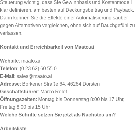
Steuerung wichtig, dass Sie Gewinnbasis und Kostenmodell
klar definieren, am besten auf Deckungsbeitrag und Payback.
Dann können Sie die Effekte einer Automatisierung sauber
gegen Alternativen vergleichen, ohne sich auf Bauchgefühl zu
verlassen.
Kontakt und Erreichbarkeit von Maato.ai
Website
: maato.ai
Telefon
: (0 23 62) 60 55 0
E-Mail
: sales@maato.ai
Adresse
: Borkener Straße 64, 46284 Dorsten
Geschäftsführer
: Marco Rolof
Öffnungszeiten
: Montag bis Donnerstag 8:00 bis 17 Uhr,
Freitag 8:00 bis 15 Uhr
Welche Schritte setzen Sie jetzt als Nächstes um?
Arbeitsliste