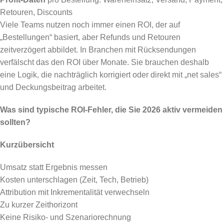
Retouren, Discounts
Viele Teams nutzen noch immer einen ROI, der auf
„Bestellungen“ basiert, aber Refunds und Retouren
zeitverzögert abbildet. In Branchen mit Rücksendungen
verfälscht das den ROI über Monate. Sie brauchen deshalb
eine Logik, die nachträglich korrigiert oder direkt mit „net sales“
und Deckungsbeitrag arbeitet.
Was sind typische ROI-Fehler, die Sie 2026 aktiv vermeiden
sollten?
Kurzübersicht
Umsatz statt Ergebnis messen
Kosten unterschlagen (Zeit, Tech, Betrieb)
Attribution mit Inkrementalität verwechseln
Zu kurzer Zeithorizont
Keine Risiko- und Szenariorechnung