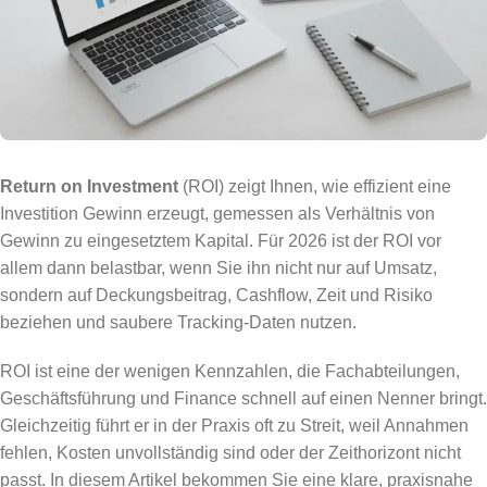
Return on Investment
(ROI) zeigt Ihnen, wie effizient eine
Investition Gewinn erzeugt, gemessen als Verhältnis von
Gewinn zu eingesetztem Kapital. Für 2026 ist der ROI vor
allem dann belastbar, wenn Sie ihn nicht nur auf Umsatz,
sondern auf Deckungsbeitrag, Cashflow, Zeit und Risiko
beziehen und saubere Tracking-Daten nutzen.
ROI ist eine der wenigen Kennzahlen, die Fachabteilungen,
Geschäftsführung und Finance schnell auf einen Nenner bringt.
Gleichzeitig führt er in der Praxis oft zu Streit, weil Annahmen
fehlen, Kosten unvollständig sind oder der Zeithorizont nicht
passt. In diesem Artikel bekommen Sie eine klare, praxisnahe