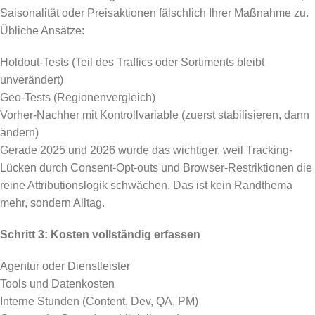
Saisonalität oder Preisaktionen fälschlich Ihrer Maßnahme zu.
Übliche Ansätze:
Holdout-Tests (Teil des Traffics oder Sortiments bleibt
unverändert)
Geo-Tests (Regionenvergleich)
Vorher-Nachher mit Kontrollvariable (zuerst stabilisieren, dann
ändern)
Gerade 2025 und 2026 wurde das wichtiger, weil Tracking-
Lücken durch Consent-Opt-outs und Browser-Restriktionen die
reine Attributionslogik schwächen. Das ist kein Randthema
mehr, sondern Alltag.
Schritt 3: Kosten vollständig erfassen
Agentur oder Dienstleister
Tools und Datenkosten
Interne Stunden (Content, Dev, QA, PM)