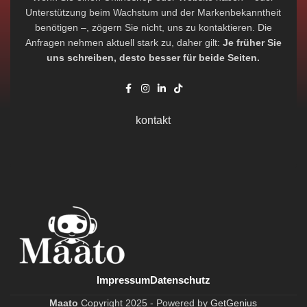
Unterstützung beim Wachstum und der Markenbekanntheit
benötigen –, zögern Sie nicht, uns zu kontaktieren. Die
Anfragen nehmen aktuell stark zu, daher gilt:
Je früher Sie
uns schreiben, desto besser für beide Seiten.
kontakt
Impressum
Datenschutz
Maato
Copyright
2025 -
Powered by
GetGenius