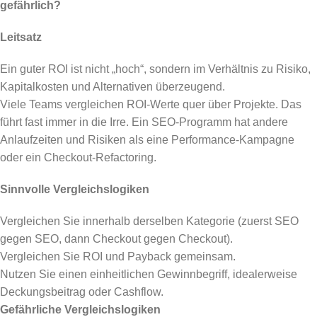
gefährlich?
Leitsatz
Ein guter ROI ist nicht „hoch“, sondern im Verhältnis zu Risiko,
Kapitalkosten und Alternativen überzeugend.
Viele Teams vergleichen ROI-Werte quer über Projekte. Das
führt fast immer in die Irre. Ein SEO-Programm hat andere
Anlaufzeiten und Risiken als eine Performance-Kampagne
oder ein Checkout-Refactoring.
Sinnvolle Vergleichslogiken
Vergleichen Sie innerhalb derselben Kategorie (zuerst SEO
gegen SEO, dann Checkout gegen Checkout).
Vergleichen Sie ROI und Payback gemeinsam.
Nutzen Sie einen einheitlichen Gewinnbegriff, idealerweise
Deckungsbeitrag oder Cashflow.
Gefährliche Vergleichslogiken