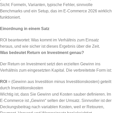
Sicht: Formeln, Varianten, typische Fehler, sinnvolle
Benchmarks und ein Setup, das im E-Commerce 2026 wirklich
funktioniert.
Einordnung in einem Satz
ROI beantwortet: Was kommt im Verhältnis zum Einsatz
heraus, und wie sicher ist dieses Ergebnis über die Zeit.
Was bedeutet Return on Investment genau?
Der Return on Investment setzt den erzielten Gewinn ins
Verhältnis zum eingesetzten Kapital. Die verbreitetste Form ist:
ROI
= (Gewinn aus Investition minus Investitionskosten) geteilt
durch Investitionskosten
Wichtig ist, dass Sie Gewinn und Kosten sauber definieren. Im
E-Commerce ist „Gewinn“ selten der Umsatz. Sinnvoller ist der
Deckungsbeitrag nach variablen Kosten, weil er Retouren,