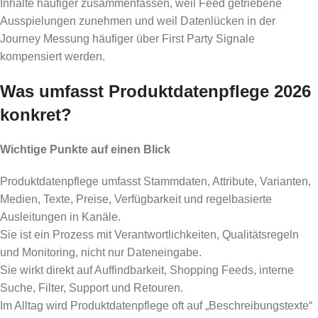
Inhalte häufiger zusammenfassen, weil Feed getriebene
Ausspielungen zunehmen und weil Datenlücken in der
Journey Messung häufiger über First Party Signale
kompensiert werden.
Was umfasst Produktdatenpflege 2026
konkret?
Wichtige Punkte auf einen Blick
Produktdatenpflege umfasst Stammdaten, Attribute, Varianten,
Medien, Texte, Preise, Verfügbarkeit und regelbasierte
Ausleitungen in Kanäle.
Sie ist ein Prozess mit Verantwortlichkeiten, Qualitätsregeln
und Monitoring, nicht nur Dateneingabe.
Sie wirkt direkt auf Auffindbarkeit, Shopping Feeds, interne
Suche, Filter, Support und Retouren.
Im Alltag wird Produktdatenpflege oft auf „Beschreibungstexte“