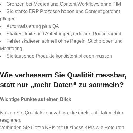
Grenzen bei Medien und Content Workflows ohne PIM
Sie starke ERP Prozesse haben und Content getrennt
pflegen
Automatisierung plus QA
Skaliert Texte und Ableitungen, reduziert Routinearbeit
Fehler skalieren schnell ohne Regeln, Stichproben und
Monitoring
Sie tausende Produkte konsistent pflegen müssen
Wie verbessern Sie Qualität messbar,
statt nur „mehr Daten“ zu sammeln?
Wichtige Punkte auf einen Blick
Nutzen Sie Qualitätskennzahlen, die direkt auf Datenfehler
reagieren.
Verbinden Sie Daten KPIs mit Business KPIs wie Retouren