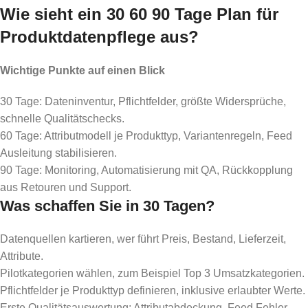
Wie sieht ein 30 60 90 Tage Plan für
Produktdatenpflege aus?
Wichtige Punkte auf einen Blick
30 Tage: Dateninventur, Pflichtfelder, größte Widersprüche,
schnelle Qualitätschecks.
60 Tage: Attributmodell je Produkttyp, Variantenregeln, Feed
Ausleitung stabilisieren.
90 Tage: Monitoring, Automatisierung mit QA, Rückkopplung
aus Retouren und Support.
Was schaffen Sie in 30 Tagen?
Datenquellen kartieren, wer führt Preis, Bestand, Lieferzeit,
Attribute.
Pilotkategorien wählen, zum Beispiel Top 3 Umsatzkategorien.
Pflichtfelder je Produkttyp definieren, inklusive erlaubter Werte.
Erste Qualitätsauswertung: Attributabdeckung, Feed Fehler,