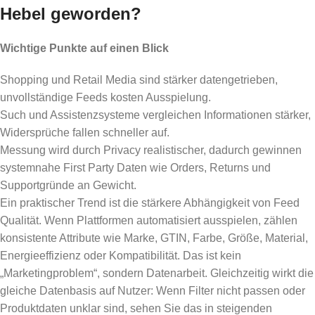
Hebel geworden?
Wichtige Punkte auf einen Blick
Shopping und Retail Media sind stärker datengetrieben,
unvollständige Feeds kosten Ausspielung.
Such und Assistenzsysteme vergleichen Informationen stärker,
Widersprüche fallen schneller auf.
Messung wird durch Privacy realistischer, dadurch gewinnen
systemnahe First Party Daten wie Orders, Returns und
Supportgründe an Gewicht.
Ein praktischer Trend ist die stärkere Abhängigkeit von Feed
Qualität. Wenn Plattformen automatisiert ausspielen, zählen
konsistente Attribute wie Marke, GTIN, Farbe, Größe, Material,
Energieeffizienz oder Kompatibilität. Das ist kein
„Marketingproblem“, sondern Datenarbeit. Gleichzeitig wirkt die
gleiche Datenbasis auf Nutzer: Wenn Filter nicht passen oder
Produktdaten unklar sind, sehen Sie das in steigenden