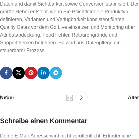
Daten und damit Sichtbarkeit sowie Conversion stabilisiert. Der
größte Hebel entsteht, wenn Sie Pflichtfelder je Produkttyp
definieren, Varianten und Verfügbarkeit konsistent führen,
Quality Gates vor dem Go Live einsetzen und Monitoring über
Attributabdeckung, Feed Fehler, Retourengründe und
Supportthemen betreiben. So wird aus Datenpflege ein
steuerbarer Prozess.
Neuer
Älter
Schreibe einen Kommentar
Deine E-Mail-Adresse wird nicht veröffentlicht.
Erforderliche