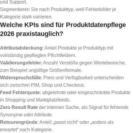
und Support.
Segmentieren Sie nach Produkttyp, weil Fehlerbilder je
Kategorie stark variieren.
Welche KPIs sind für Produktdatenpflege
2026 praxistauglich?
Attributabdeckung
: Anteil Produkte je Produkttyp mit
vollständig gepflegten Pflichtfeldern.
Validierungsfehler
: Anzahl Verstöße gegen Wertebereiche,
zum Beispiel ungültige Größenformate.
Widerspruchsfälle
: Preis und Verfügbarkeit unterscheiden
sich zwischen PIM, Shop und Checkout.
Feed Fehlerquote
: abgelehnte oder eingeschränkte Produkte
in Shopping und Marktplatzfeeds.
Zero Result Rate
der internen Suche, als Signal für fehlende
Synonyme oder Attribute.
Retourengründe
: Anteil „passt nicht“ oder „anders als
erwartet“ nach Kategorie.