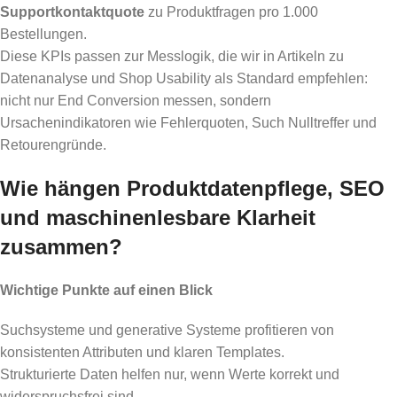
Supportkontaktquote
zu Produktfragen pro 1.000
Bestellungen.
Diese KPIs passen zur Messlogik, die wir in Artikeln zu
Datenanalyse und Shop Usability als Standard empfehlen:
nicht nur End Conversion messen, sondern
Ursachenindikatoren wie Fehlerquoten, Such Nulltreffer und
Retourengründe.
Wie hängen Produktdatenpflege, SEO
und maschinenlesbare Klarheit
zusammen?
Wichtige Punkte auf einen Blick
Suchsysteme und generative Systeme profitieren von
konsistenten Attributen und klaren Templates.
Strukturierte Daten helfen nur, wenn Werte korrekt und
widerspruchsfrei sind.