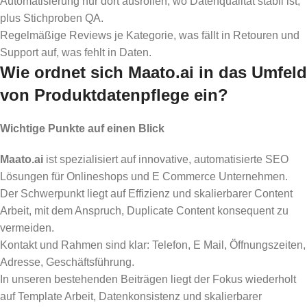
Automatisierung nur dort ausrollen, wo Datenqualität stabil ist,
plus Stichproben QA.
Regelmäßige Reviews je Kategorie, was fällt in Retouren und
Support auf, was fehlt in Daten.
Wie ordnet sich Maato.ai in das Umfeld
von Produktdatenpflege ein?
Wichtige Punkte auf einen Blick
Maato.ai
ist spezialisiert auf innovative, automatisierte SEO
Lösungen für Onlineshops und E Commerce Unternehmen.
Der Schwerpunkt liegt auf Effizienz und skalierbarer Content
Arbeit, mit dem Anspruch, Duplicate Content konsequent zu
vermeiden.
Kontakt und Rahmen sind klar: Telefon, E Mail, Öffnungszeiten,
Adresse, Geschäftsführung.
In unseren bestehenden Beiträgen liegt der Fokus wiederholt
auf Template Arbeit, Datenkonsistenz und skalierbarer