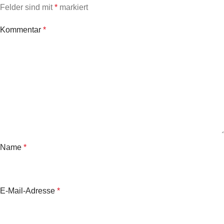
Felder sind mit
*
markiert
Kommentar
*
Name
*
E-Mail-Adresse
*