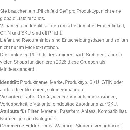
Sie brauchen ein „Pflichtfeld Set“ pro Produkttyp, nicht eine
globale Liste für alles.
Varianten und Identifikatoren entscheiden über Eindeutigkeit,
GTIN und SKU sind oft Pflicht.
Liefer und Retoureninfos sind Entscheidungsdaten und sollten
nicht nur im Fließtext stehen.
Die konkreten Pflichtfelder variieren nach Sortiment, aber in
vielen Shops funktionieren 2026 diese Gruppen als
Mindeststandard:
Identität
: Produktname, Marke, Produkttyp, SKU, GTIN oder
andere Identifikatoren, sofern vorhanden.
Varianten
: Farbe, Größe, weitere Variantendimensionen,
Verfügbarkeit je Variante, eindeutige Zuordnung zur SKU.
Attribute für Filter
: Material, Passform, Anlass, Kompatibilität,
Normen, je nach Kategorie.
Commerce Felder
: Preis, Währung, Steuern, Verfügbarkeit,