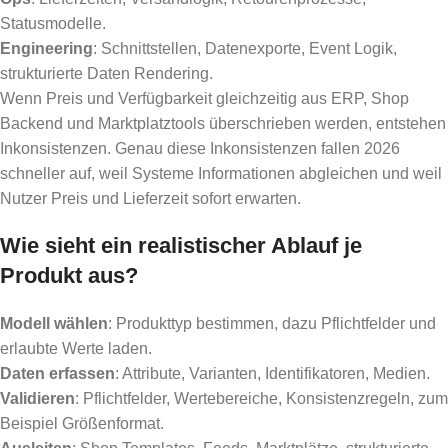
Statusmodelle.
Engineering
: Schnittstellen, Datenexporte, Event Logik,
strukturierte Daten Rendering.
Wenn Preis und Verfügbarkeit gleichzeitig aus ERP, Shop
Backend und Marktplatztools überschrieben werden, entstehen
Inkonsistenzen. Genau diese Inkonsistenzen fallen 2026
schneller auf, weil Systeme Informationen abgleichen und weil
Nutzer Preis und Lieferzeit sofort erwarten.
Wie sieht ein realistischer Ablauf je
Produkt aus?
Modell wählen
: Produkttyp bestimmen, dazu Pflichtfelder und
erlaubte Werte laden.
Daten erfassen
: Attribute, Varianten, Identifikatoren, Medien.
Validieren
: Pflichtfelder, Wertebereiche, Konsistenzregeln, zum
Beispiel Größenformat.