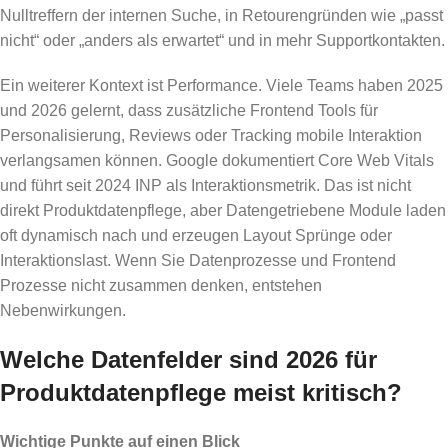
Nulltreffern der internen Suche, in Retourengründen wie „passt
nicht“ oder „anders als erwartet“ und in mehr Supportkontakten.
Ein weiterer Kontext ist Performance. Viele Teams haben 2025
und 2026 gelernt, dass zusätzliche Frontend Tools für
Personalisierung, Reviews oder Tracking mobile Interaktion
verlangsamen können. Google dokumentiert Core Web Vitals
und führt seit 2024 INP als Interaktionsmetrik. Das ist nicht
direkt Produktdatenpflege, aber Datengetriebene Module laden
oft dynamisch nach und erzeugen Layout Sprünge oder
Interaktionslast. Wenn Sie Datenprozesse und Frontend
Prozesse nicht zusammen denken, entstehen
Nebenwirkungen.
Welche Datenfelder sind 2026 für
Produktdatenpflege meist kritisch?
Wichtige Punkte auf einen Blick