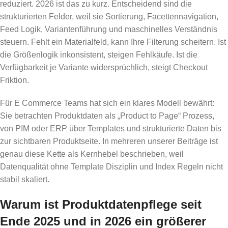
reduziert. 2026 ist das zu kurz. Entscheidend sind die
strukturierten Felder, weil sie Sortierung, Facettennavigation,
Feed Logik, Variantenführung und maschinelles Verständnis
steuern. Fehlt ein Materialfeld, kann Ihre Filterung scheitern. Ist
die Größenlogik inkonsistent, steigen Fehlkäufe. Ist die
Verfügbarkeit je Variante widersprüchlich, steigt Checkout
Friktion.
Für E Commerce Teams hat sich ein klares Modell bewährt:
Sie betrachten Produktdaten als „Product to Page“ Prozess,
von PIM oder ERP über Templates und strukturierte Daten bis
zur sichtbaren Produktseite. In mehreren unserer Beiträge ist
genau diese Kette als Kernhebel beschrieben, weil
Datenqualität ohne Template Disziplin und Index Regeln nicht
stabil skaliert.
Warum ist Produktdatenpflege seit
Ende 2025 und in 2026 ein größerer