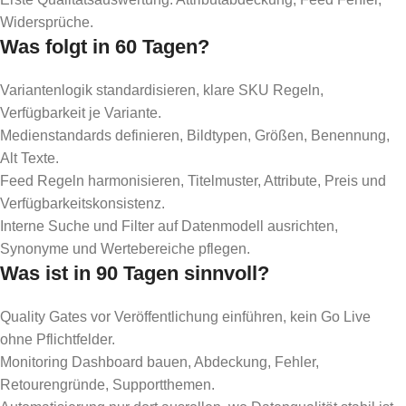
Widersprüche.
Was folgt in 60 Tagen?
Variantenlogik standardisieren, klare SKU Regeln,
Verfügbarkeit je Variante.
Medienstandards definieren, Bildtypen, Größen, Benennung,
Alt Texte.
Feed Regeln harmonisieren, Titelmuster, Attribute, Preis und
Verfügbarkeitskonsistenz.
Interne Suche und Filter auf Datenmodell ausrichten,
Synonyme und Wertebereiche pflegen.
Was ist in 90 Tagen sinnvoll?
Quality Gates vor Veröffentlichung einführen, kein Go Live
ohne Pflichtfelder.
Monitoring Dashboard bauen, Abdeckung, Fehler,
Retourengründe, Supportthemen.