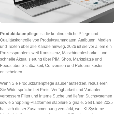
Produktdatenpflege
ist die kontinuierliche Pflege und
Qualitätskontrolle von Produktstammdaten, Attributen, Medien
und Texten über alle Kanäle hinweg. 2026 ist sie vor allem ein
Prozessproblem, weil Konsistenz, Maschinenlesbarkeit und
schnelle Aktualisierung über PIM, Shop, Marktplätze und
Feeds über Sichtbarkeit, Conversion und Retourenkosten
entscheiden.
Wenn Sie Produktdatenpflege sauber aufsetzen, reduzieren
Sie Widersprüche bei Preis, Verfügbarkeit und Varianten,
verbessern Filter und interne Suche und liefern Suchsystemen
sowie Shopping-Plattformen stabilere Signale. Seit Ende 2025
hat sich dieser Zusammenhang verstärkt, weil KI Systeme