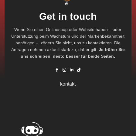
Get in touch
Wenn Sie einen Onlineshop oder Website haben – oder
Unterstützung beim Wachstum und der Markenbekanntheit
benötigen –, zögern Sie nicht, uns zu kontaktieren. Die
Anfragen nehmen aktuell stark zu, daher gilt:
Je früher Sie
uns schreiben, desto besser für beide Seiten.
kontakt