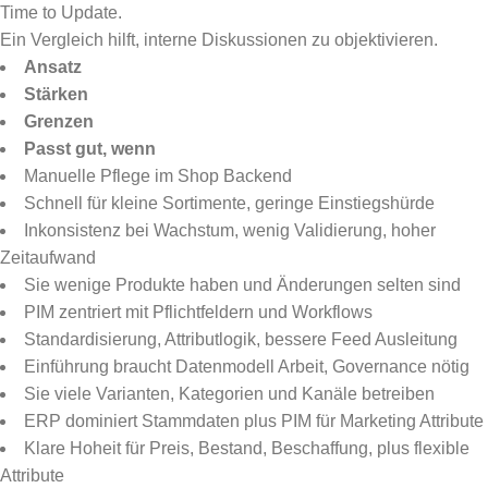
Time to Update.
Ein Vergleich hilft, interne Diskussionen zu objektivieren.
Ansatz
Stärken
Grenzen
Passt gut, wenn
Manuelle Pflege im Shop Backend
Schnell für kleine Sortimente, geringe Einstiegshürde
Inkonsistenz bei Wachstum, wenig Validierung, hoher
Zeitaufwand
Sie wenige Produkte haben und Änderungen selten sind
PIM zentriert mit Pflichtfeldern und Workflows
Standardisierung, Attributlogik, bessere Feed Ausleitung
Einführung braucht Datenmodell Arbeit, Governance nötig
Sie viele Varianten, Kategorien und Kanäle betreiben
ERP dominiert Stammdaten plus PIM für Marketing Attribute
Klare Hoheit für Preis, Bestand, Beschaffung, plus flexible
Attribute