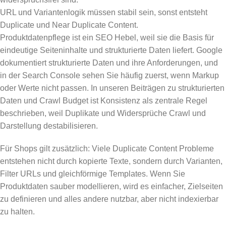
URL und Variantenlogik müssen stabil sein, sonst entsteht
Duplicate und Near Duplicate Content.
Produktdatenpflege ist ein SEO Hebel, weil sie die Basis für
eindeutige Seiteninhalte und strukturierte Daten liefert. Google
dokumentiert strukturierte Daten und ihre Anforderungen, und
in der Search Console sehen Sie häufig zuerst, wenn Markup
oder Werte nicht passen. In unseren Beiträgen zu strukturierten
Daten und Crawl Budget ist Konsistenz als zentrale Regel
beschrieben, weil Duplikate und Widersprüche Crawl und
Darstellung destabilisieren.
Für Shops gilt zusätzlich: Viele Duplicate Content Probleme
entstehen nicht durch kopierte Texte, sondern durch Varianten,
Filter URLs und gleichförmige Templates. Wenn Sie
Produktdaten sauber modellieren, wird es einfacher, Zielseiten
zu definieren und alles andere nutzbar, aber nicht indexierbar
zu halten.