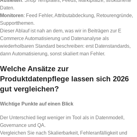
Ausleiten
: Shop Templates, Feeds, Marktplätze, strukturierte
Daten.
Monitoren
: Feed Fehler, Attributabdeckung, Retourengründe,
Supportthemen.
Dieser Ablauf ist nah an dem, was wir in Beiträgen zur E
Commerce Automatisierung und Datenanalyse als
wiederholbaren Standard beschreiben: erst Datenstandards,
dann Automatisierung, sonst skaliert man Fehler.
Welche Ansätze zur
Produktdatenpflege lassen sich 2026
gut vergleichen?
Wichtige Punkte auf einen Blick
Der Unterschied liegt weniger im Tool als in Datenmodell,
Governance und QA.
Vergleichen Sie nach Skalierbarkeit, Fehleranfälligkeit und