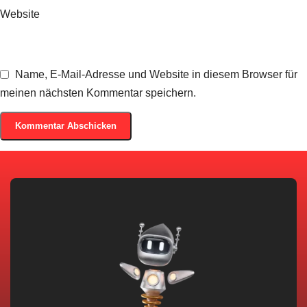
Website
Name, E-Mail-Adresse und Website in diesem Browser für
meinen nächsten Kommentar speichern.