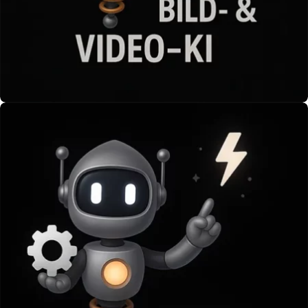
Bild-und-Video Generierung