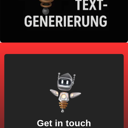
Text Generierung
Get in touch