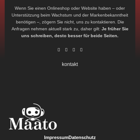
Wenn Sie einen Onlineshop oder Website haben – oder
Unterstützung beim Wachstum und der Markenbekanntheit
benötigen –, zögern Sie nicht, uns zu kontaktieren. Die
Anfragen nehmen aktuell stark zu, daher gilt:
Je früher Sie
uns schreiben, desto besser für beide Seiten.
kontakt
Impressum
Datenschutz