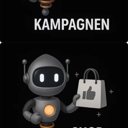
Kampagnen