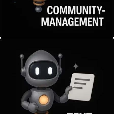
Community-Management