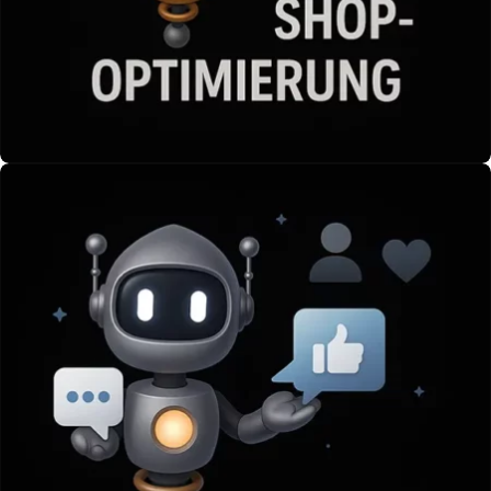
Shop-Optimierung