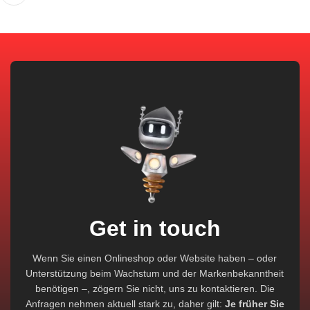
Get in touch
Wenn Sie einen Onlineshop oder Website haben – oder
Unterstützung beim Wachstum und der Markenbekanntheit
benötigen –, zögern Sie nicht, uns zu kontaktieren. Die
Anfragen nehmen aktuell stark zu, daher gilt:
Je früher Sie