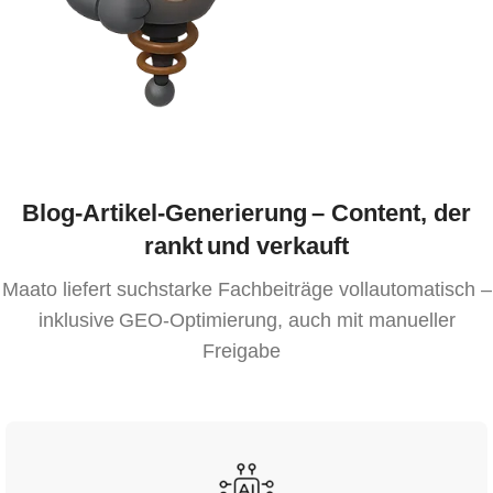
Blog-Artikel-Generierung – Content, der
rankt und verkauft
Maato
liefert suchstarke Fachbeiträge vollautomatisch –
inklusive
GEO
-
Optimierung,
auch mit manueller
Freigabe