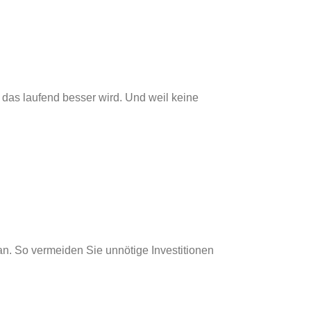
das laufend besser wird. Und weil keine
an. So vermeiden Sie unnötige Investitionen