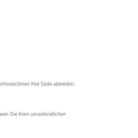
Suchmaschinen Ihre Seite abwerten.
ren Sie Ihren unverbindlichen