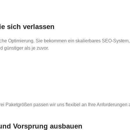
e sich verlassen
ische Optimierung. Sie bekommen ein skalierbares SEO-System, 
d günstiger als je zuvor.
ei Paketgrößen passen wir uns flexibel an Ihre Anforderungen 
n und Vorsprung ausbauen