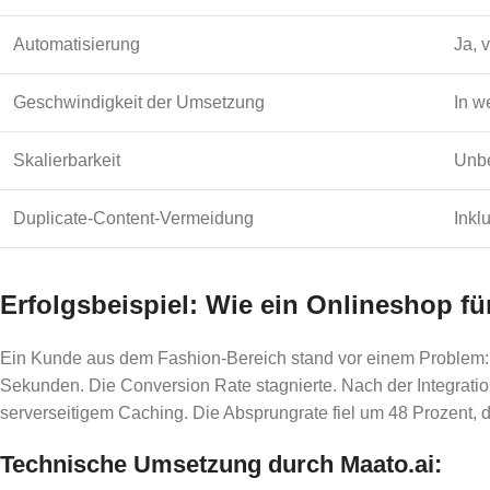
Automatisierung
Ja, 
Geschwindigkeit der Umsetzung
In w
Skalierbarkeit
Unb
Duplicate-Content-Vermeidung
Inkl
Erfolgsbeispiel: Wie ein Onlineshop f
Ein Kunde aus dem Fashion-Bereich stand vor einem Problem: Mo
Sekunden. Die Conversion Rate stagnierte. Nach der Integratio
serverseitigem Caching. Die Absprungrate fiel um 48 Prozent, 
Technische Umsetzung durch Maato.ai: