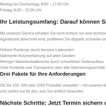
Montag bis Donnerstag: 8:00 – 17:00 Uhr
Freitag: 8:00 – 15:00 Uhr
Ihr Leistungsumfang: Darauf können Si
Mit unserem Service erhalten Sie nicht einfach nur eine techn
Agenturzeit abrechnet wird, profitieren Sie doppelt: schneller un
Höhere Rankings durch bessere Ladezeiten
Optimierte Nutzererfahrung auf allen Geräten
Weniger Warenkorbabbrüche durch schnelleren Seitenaufbau
Volle Kontrolle und Transparenz über alle Optimierungsschritte
Drei Pakete für Ihre Anforderungen
Ob Sie 100, 500 oder 1000 Produkte verwalten – mit unseren dr
und zahlen nur für das, was Sie wirklich brauchen.
Nächste Schritte: Jetzt Termin sicher