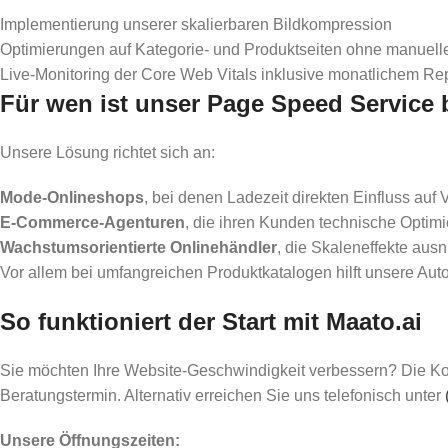
Implementierung unserer skalierbaren Bildkompression
Optimierungen auf Kategorie- und Produktseiten ohne manuelle
Live-Monitoring der Core Web Vitals inklusive monatlichem Re
Für wen ist unser Page Speed Service
Unsere Lösung richtet sich an:
Mode-Onlineshops
, bei denen Ladezeit direkten Einfluss auf 
E-Commerce-Agenturen
, die ihren Kunden technische Optimi
Wachstumsorientierte Onlinehändler
, die Skaleneffekte aus
Vor allem bei umfangreichen Produktkatalogen hilft unsere Au
So funktioniert der Start mit Maato.ai
Sie möchten Ihre Website-Geschwindigkeit verbessern? Die Ko
Beratungstermin. Alternativ erreichen Sie uns telefonisch unter
Unsere Öffnungszeiten: