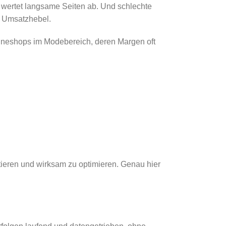
 wertet langsame Seiten ab. Und schlechte
er Umsatzhebel.
lineshops im Modebereich, deren Margen oft
ieren und wirksam zu optimieren. Genau hier