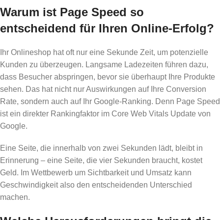
Warum ist Page Speed so
entscheidend für Ihren Online-Erfolg?
Ihr Onlineshop hat oft nur eine Sekunde Zeit, um potenzielle
Kunden zu überzeugen. Langsame Ladezeiten führen dazu,
dass Besucher abspringen, bevor sie überhaupt Ihre Produkte
sehen. Das hat nicht nur Auswirkungen auf Ihre Conversion
Rate, sondern auch auf Ihr Google-Ranking. Denn Page Speed
ist ein direkter Rankingfaktor im Core Web Vitals Update von
Google.
Eine Seite, die innerhalb von zwei Sekunden lädt, bleibt in
Erinnerung – eine Seite, die vier Sekunden braucht, kostet
Geld. Im Wettbewerb um Sichtbarkeit und Umsatz kann
Geschwindigkeit also den entscheidenden Unterschied
machen.