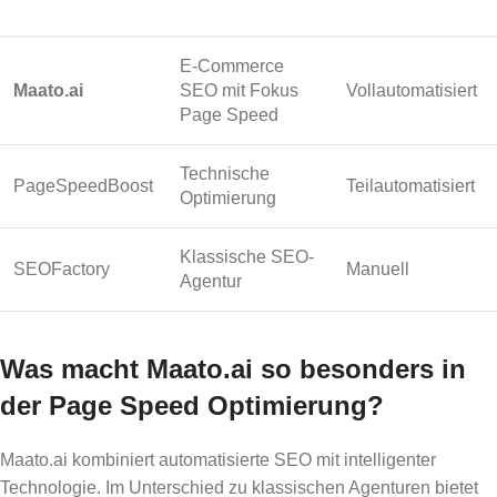
E-Commerce
Maato.ai
SEO mit Fokus
Vollautomatisiert
Page Speed
Technische
PageSpeedBoost
Teilautomatisiert
Optimierung
Klassische SEO-
SEOFactory
Manuell
Agentur
Was macht Maato.ai so besonders in
der Page Speed Optimierung?
Maato.ai kombiniert automatisierte SEO mit intelligenter
Technologie. Im Unterschied zu klassischen Agenturen bietet