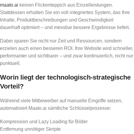
maato.ai
keinen Flickenteppich aus Einzelleistungen.
Stattdessen erhalten Sie ein voll integriertes System, das Ihre
Inhalte, Produktbeschreibungen und Geschwindigkeit
dauerhaft optimiert – und messbar bessere Ergebnisse liefert.
Dabei sparen Sie nicht nur Zeit und Ressourcen, sondern
erzielen auch einen besseren ROI. Ihre Website wird schneller,
performanter und sichtbarer – und zwar kontinuierlich, nicht nur
punktuell.
Worin liegt der technologisch-strategische
Vorteil?
Während viele Mitbewerber auf manuelle Eingriffe setzen,
automatisiert Maato.ai sämtliche Schlüsselprozesse:
Kompression und Lazy Loading für Bilder
Entfernung unnötiger Skripte