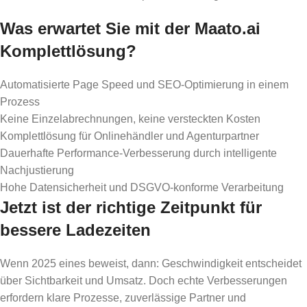
Was erwartet Sie mit der Maato.ai
Komplettlösung?
Automatisierte Page Speed und SEO-Optimierung in einem
Prozess
Keine Einzelabrechnungen, keine versteckten Kosten
Komplettlösung für Onlinehändler und Agenturpartner
Dauerhafte Performance-Verbesserung durch intelligente
Nachjustierung
Hohe Datensicherheit und DSGVO-konforme Verarbeitung
Jetzt ist der richtige Zeitpunkt für
bessere Ladezeiten
Wenn 2025 eines beweist, dann: Geschwindigkeit entscheidet
über Sichtbarkeit und Umsatz. Doch echte Verbesserungen
erfordern klare Prozesse, zuverlässige Partner und