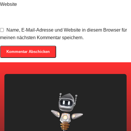
Website
Name, E-Mail-Adresse und Website in diesem Browser für
meinen nächsten Kommentar speichern.