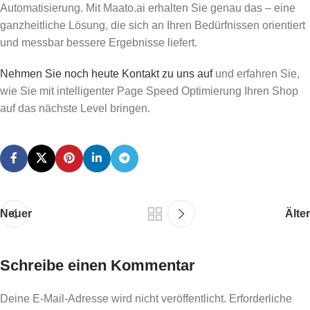
Automatisierung. Mit Maato.ai erhalten Sie genau das – eine
ganzheitliche Lösung, die sich an Ihren Bedürfnissen orientiert
und messbar bessere Ergebnisse liefert.
Nehmen Sie noch heute Kontakt zu uns auf
und erfahren Sie,
wie Sie mit intelligenter Page Speed Optimierung Ihren Shop
auf das nächste Level bringen.
Neuer
Älter
Schreibe einen Kommentar
Deine E-Mail-Adresse wird nicht veröffentlicht.
Erforderliche