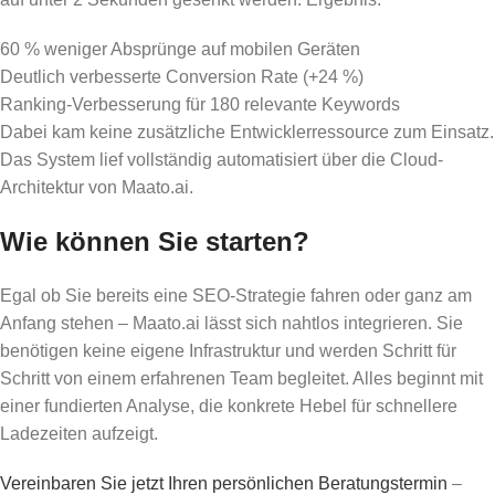
60 % weniger Absprünge auf mobilen Geräten
Deutlich verbesserte Conversion Rate (+24 %)
Ranking-Verbesserung für 180 relevante Keywords
Dabei kam keine zusätzliche Entwicklerressource zum Einsatz.
Das System lief vollständig automatisiert über die Cloud-
Architektur von Maato.ai.
Wie können Sie starten?
Egal ob Sie bereits eine SEO-Strategie fahren oder ganz am
Anfang stehen – Maato.ai lässt sich nahtlos integrieren. Sie
benötigen keine eigene Infrastruktur und werden Schritt für
Schritt von einem erfahrenen Team begleitet. Alles beginnt mit
einer fundierten Analyse, die konkrete Hebel für schnellere
Ladezeiten aufzeigt.
Vereinbaren Sie jetzt Ihren persönlichen Beratungstermin
–