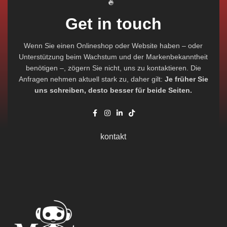
Get in touch
Wenn Sie einen Onlineshop oder Website haben – oder
Unterstützung beim Wachstum und der Markenbekanntheit
benötigen –, zögern Sie nicht, uns zu kontaktieren. Die
Anfragen nehmen aktuell stark zu, daher gilt:
Je früher Sie
uns schreiben, desto besser für beide Seiten.
kontakt