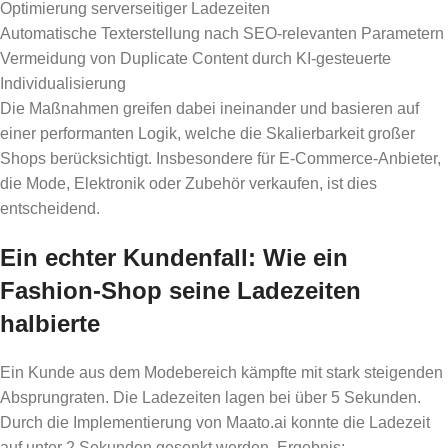
Optimierung serverseitiger Ladezeiten
Automatische Texterstellung nach SEO-relevanten Parametern
Vermeidung von Duplicate Content durch KI-gesteuerte
Individualisierung
Die Maßnahmen greifen dabei ineinander und basieren auf
einer performanten Logik, welche die Skalierbarkeit großer
Shops berücksichtigt. Insbesondere für E-Commerce-Anbieter,
die Mode, Elektronik oder Zubehör verkaufen, ist dies
entscheidend.
Ein echter Kundenfall: Wie ein
Fashion-Shop seine Ladezeiten
halbierte
Ein Kunde aus dem Modebereich kämpfte mit stark steigenden
Absprungraten. Die Ladezeiten lagen bei über 5 Sekunden.
Durch die Implementierung von Maato.ai konnte die Ladezeit
auf unter 2 Sekunden gesenkt werden. Ergebnis: