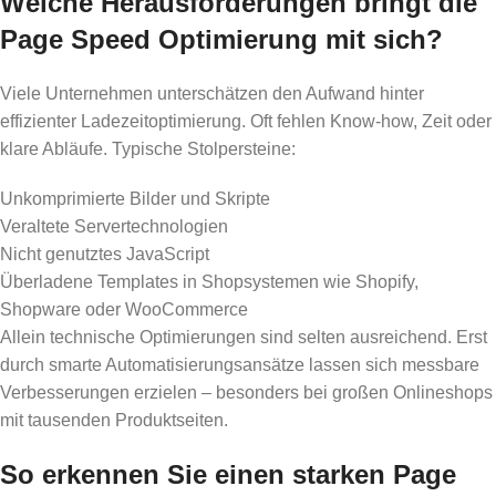
Welche Herausforderungen bringt die
Page Speed Optimierung mit sich?
Viele Unternehmen unterschätzen den Aufwand hinter
effizienter Ladezeitoptimierung. Oft fehlen Know-how, Zeit oder
klare Abläufe. Typische Stolpersteine:
Unkomprimierte Bilder und Skripte
Veraltete Servertechnologien
Nicht genutztes JavaScript
Überladene Templates in Shopsystemen wie Shopify,
Shopware oder WooCommerce
Allein technische Optimierungen sind selten ausreichend. Erst
durch smarte Automatisierungsansätze lassen sich messbare
Verbesserungen erzielen – besonders bei großen Onlineshops
mit tausenden Produktseiten.
So erkennen Sie einen starken Page