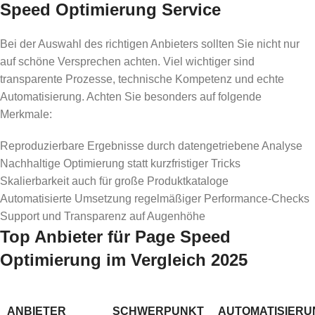
Speed Optimierung Service
Bei der Auswahl des richtigen Anbieters sollten Sie nicht nur
auf schöne Versprechen achten. Viel wichtiger sind
transparente Prozesse, technische Kompetenz und echte
Automatisierung. Achten Sie besonders auf folgende
Merkmale:
Reproduzierbare Ergebnisse durch datengetriebene Analyse
Nachhaltige Optimierung statt kurzfristiger Tricks
Skalierbarkeit auch für große Produktkataloge
Automatisierte Umsetzung regelmäßiger Performance-Checks
Support und Transparenz auf Augenhöhe
Top Anbieter für Page Speed
Optimierung im Vergleich 2025
ANBIETER
SCHWERPUNKT
AUTOMATISIERU