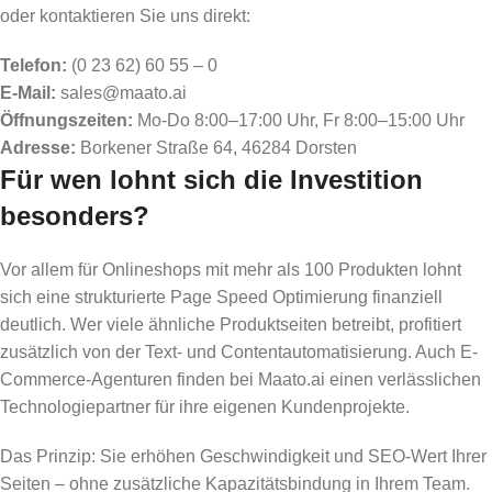
oder kontaktieren Sie uns direkt:
Telefon:
(0 23 62) 60 55 – 0
E-Mail:
sales@maato.ai
Öffnungszeiten:
Mo-Do 8:00–17:00 Uhr, Fr 8:00–15:00 Uhr
Adresse:
Borkener Straße 64, 46284 Dorsten
Für wen lohnt sich die Investition
besonders?
Vor allem für Onlineshops mit mehr als 100 Produkten lohnt
sich eine strukturierte Page Speed Optimierung finanziell
deutlich. Wer viele ähnliche Produktseiten betreibt, profitiert
zusätzlich von der Text- und Contentautomatisierung. Auch E-
Commerce-Agenturen finden bei Maato.ai einen verlässlichen
Technologiepartner für ihre eigenen Kundenprojekte.
Das Prinzip: Sie erhöhen Geschwindigkeit und SEO-Wert Ihrer
Seiten – ohne zusätzliche Kapazitätsbindung in Ihrem Team.