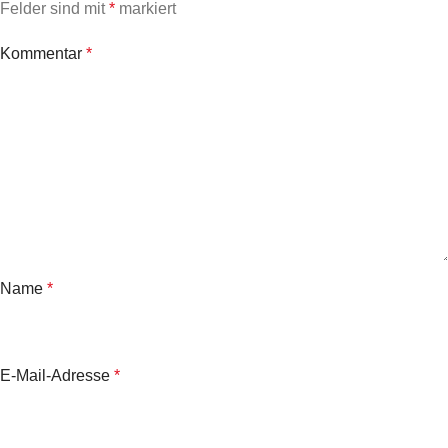
Felder sind mit
*
markiert
Kommentar
*
Name
*
E-Mail-Adresse
*