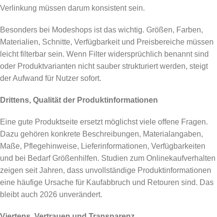
Verlinkung müssen darum konsistent sein.
Besonders bei Modeshops ist das wichtig. Größen, Farben,
Materialien, Schnitte, Verfügbarkeit und Preisbereiche müssen
leicht filterbar sein. Wenn Filter widersprüchlich benannt sind
oder Produktvarianten nicht sauber strukturiert werden, steigt
der Aufwand für Nutzer sofort.
Drittens, Qualität der Produktinformationen
Eine gute Produktseite ersetzt möglichst viele offene Fragen.
Dazu gehören konkrete Beschreibungen, Materialangaben,
Maße, Pflegehinweise, Lieferinformationen, Verfügbarkeiten
und bei Bedarf Größenhilfen. Studien zum Onlinekaufverhalten
zeigen seit Jahren, dass unvollständige Produktinformationen
eine häufige Ursache für Kaufabbruch und Retouren sind. Das
bleibt auch 2026 unverändert.
Viertens, Vertrauen und Transparenz