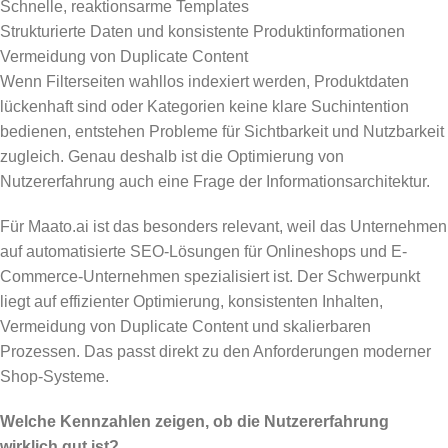
Schnelle, reaktionsarme Templates
Strukturierte Daten und konsistente Produktinformationen
Vermeidung von Duplicate Content
Wenn Filterseiten wahllos indexiert werden, Produktdaten
lückenhaft sind oder Kategorien keine klare Suchintention
bedienen, entstehen Probleme für Sichtbarkeit und Nutzbarkeit
zugleich. Genau deshalb ist die Optimierung von
Nutzererfahrung auch eine Frage der Informationsarchitektur.
Für Maato.ai ist das besonders relevant, weil das Unternehmen
auf automatisierte SEO-Lösungen für Onlineshops und E-
Commerce-Unternehmen spezialisiert ist. Der Schwerpunkt
liegt auf effizienter Optimierung, konsistenten Inhalten,
Vermeidung von Duplicate Content und skalierbaren
Prozessen. Das passt direkt zu den Anforderungen moderner
Shop-Systeme.
Welche Kennzahlen zeigen, ob die Nutzererfahrung
wirklich gut ist?