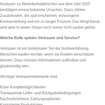
Analysen zu Warenkorbabbrüchen aus dem Jahr 2025
bestätigen erneut bekannte Ursachen. Dazu zählen
Zusatzkosten, die spät erscheinen, erzwungene
Kontoerstellung und ein zu langer Prozess. Das klingt banal,
wird aber in vielen Shops noch immer nicht sauber gelöst.
Welche Rolle spielen Vertrauen und Service?
Vertrauen ist ein funktionaler Teil der Nutzererfahrung.
Menschen kaufen leichter, wenn sie Risiken einschätzen
können. Dazu müssen Informationen auffindbar und
glaubwürdig sein.
Wichtige Vertrauenselemente sind:
Klare Kontaktmöglichkeiten
Transparente Liefer- und Rückgabebedingungen
Nachvollziehbare Zahlungsoptionen
Konsistente Produktdaten