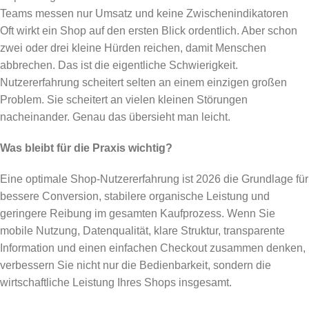
Teams messen nur Umsatz und keine Zwischenindikatoren
Oft wirkt ein Shop auf den ersten Blick ordentlich. Aber schon
zwei oder drei kleine Hürden reichen, damit Menschen
abbrechen. Das ist die eigentliche Schwierigkeit.
Nutzererfahrung scheitert selten an einem einzigen großen
Problem. Sie scheitert an vielen kleinen Störungen
nacheinander. Genau das übersieht man leicht.
Was bleibt für die Praxis wichtig?
Eine optimale Shop-Nutzererfahrung ist 2026 die Grundlage für
bessere Conversion, stabilere organische Leistung und
geringere Reibung im gesamten Kaufprozess. Wenn Sie
mobile Nutzung, Datenqualität, klare Struktur, transparente
Information und einen einfachen Checkout zusammen denken,
verbessern Sie nicht nur die Bedienbarkeit, sondern die
wirtschaftliche Leistung Ihres Shops insgesamt.