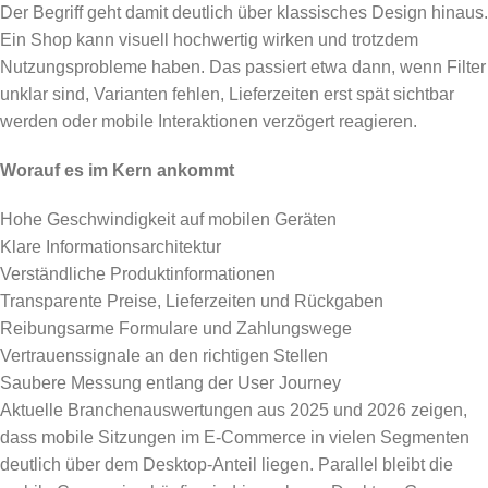
Der Begriff geht damit deutlich über klassisches Design hinaus.
Ein Shop kann visuell hochwertig wirken und trotzdem
Nutzungsprobleme haben. Das passiert etwa dann, wenn Filter
unklar sind, Varianten fehlen, Lieferzeiten erst spät sichtbar
werden oder mobile Interaktionen verzögert reagieren.
Worauf es im Kern ankommt
Hohe Geschwindigkeit auf mobilen Geräten
Klare Informationsarchitektur
Verständliche Produktinformationen
Transparente Preise, Lieferzeiten und Rückgaben
Reibungsarme Formulare und Zahlungswege
Vertrauenssignale an den richtigen Stellen
Saubere Messung entlang der User Journey
Aktuelle Branchenauswertungen aus 2025 und 2026 zeigen,
dass mobile Sitzungen im E-Commerce in vielen Segmenten
deutlich über dem Desktop-Anteil liegen. Parallel bleibt die