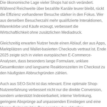
Die ökonomische Lage vieler Shops hat sich verändert.
Während Reichweite über bezahlte Kanäle teurer bleibt, rückt
die Effizienz vorhandener Besuche stärker in den Fokus. Wer
aus derselben Besucherzahl mehr qualifizierte Interaktionen,
Warenkörbe und Käufe erzeugt, verbessert die
Wirtschaftlichkeit ohne zusätzlichen Mediadruck.
Gleichzeitig erwarten Nutzer heute einen Ablauf, der aus Apps,
Marktplätzen und Wallet-basierten Checkouts vertraut ist. Ende
2025 zeigte sich in vielen europäischen E-Commerce-
Analysen, dass besonders lange Formulare, unklare
Gesamtkosten und langsame Reaktionszeiten im Checkout zu
den häufigsten Abbruchgründen zählen.
Auch aus SEO-Sicht ist das relevant. Eine optimale Shop-
Nutzererfahrung verbessert nicht nur die direkte Conversion,
sondern unterstützt Indexierbarkeit, interne Verlinkung,
geringere Absprünge auf unpassenden Einstiegen und eine