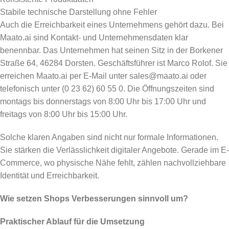
Stabile technische Darstellung ohne Fehler
Auch die Erreichbarkeit eines Unternehmens gehört dazu. Bei
Maato.ai sind Kontakt- und Unternehmensdaten klar
benennbar. Das Unternehmen hat seinen Sitz in der Borkener
Straße 64, 46284 Dorsten. Geschäftsführer ist Marco Rolof. Sie
erreichen Maato.ai per E-Mail unter sales@maato.ai oder
telefonisch unter (0 23 62) 60 55 0. Die Öffnungszeiten sind
montags bis donnerstags von 8:00 Uhr bis 17:00 Uhr und
freitags von 8:00 Uhr bis 15:00 Uhr.
Solche klaren Angaben sind nicht nur formale Informationen.
Sie stärken die Verlässlichkeit digitaler Angebote. Gerade im E-
Commerce, wo physische Nähe fehlt, zählen nachvollziehbare
Identität und Erreichbarkeit.
Wie setzen Shops Verbesserungen sinnvoll um?
Praktischer Ablauf für die Umsetzung