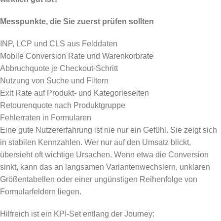
Messpunkte, die Sie zuerst prüfen sollten
INP, LCP und CLS aus Felddaten
Mobile Conversion Rate und Warenkorbrate
Abbruchquote je Checkout-Schritt
Nutzung von Suche und Filtern
Exit Rate auf Produkt- und Kategorieseiten
Retourenquote nach Produktgruppe
Fehlerraten in Formularen
Eine gute Nutzererfahrung ist nie nur ein Gefühl. Sie zeigt sich
in stabilen Kennzahlen. Wer nur auf den Umsatz blickt,
übersieht oft wichtige Ursachen. Wenn etwa die Conversion
sinkt, kann das an langsamen Variantenwechslern, unklaren
Größentabellen oder einer ungünstigen Reihenfolge von
Formularfeldern liegen.
Hilfreich ist ein KPI-Set entlang der Journey: