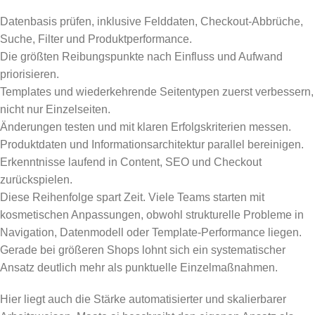
Datenbasis prüfen, inklusive Felddaten, Checkout-Abbrüche,
Suche, Filter und Produktperformance.
Die größten Reibungspunkte nach Einfluss und Aufwand
priorisieren.
Templates und wiederkehrende Seitentypen zuerst verbessern,
nicht nur Einzelseiten.
Änderungen testen und mit klaren Erfolgskriterien messen.
Produktdaten und Informationsarchitektur parallel bereinigen.
Erkenntnisse laufend in Content, SEO und Checkout
zurückspielen.
Diese Reihenfolge spart Zeit. Viele Teams starten mit
kosmetischen Anpassungen, obwohl strukturelle Probleme in
Navigation, Datenmodell oder Template-Performance liegen.
Gerade bei größeren Shops lohnt sich ein systematischer
Ansatz deutlich mehr als punktuelle Einzelmaßnahmen.
Hier liegt auch die Stärke automatisierter und skalierbarer