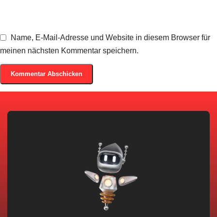
Name, E-Mail-Adresse und Website in diesem Browser für
meinen nächsten Kommentar speichern.