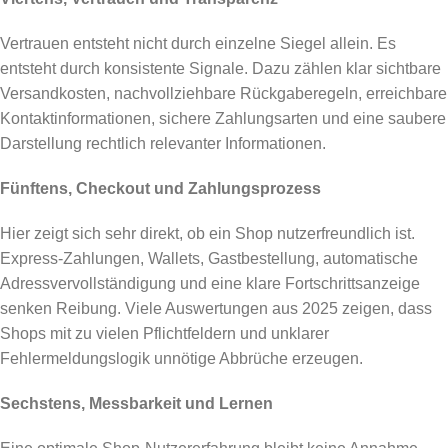
Vertrauen entsteht nicht durch einzelne Siegel allein. Es
entsteht durch konsistente Signale. Dazu zählen klar sichtbare
Versandkosten, nachvollziehbare Rückgaberegeln, erreichbare
Kontaktinformationen, sichere Zahlungsarten und eine saubere
Darstellung rechtlich relevanter Informationen.
Fünftens, Checkout und Zahlungsprozess
Hier zeigt sich sehr direkt, ob ein Shop nutzerfreundlich ist.
Express-Zahlungen, Wallets, Gastbestellung, automatische
Adressvervollständigung und eine klare Fortschrittsanzeige
senken Reibung. Viele Auswertungen aus 2025 zeigen, dass
Shops mit zu vielen Pflichtfeldern und unklarer
Fehlermeldungslogik unnötige Abbrüche erzeugen.
Sechstens, Messbarkeit und Lernen