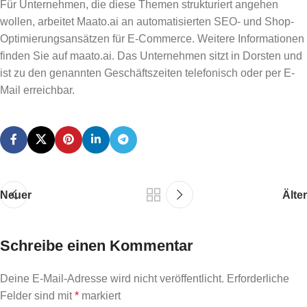
Für Unternehmen, die diese Themen strukturiert angehen
wollen, arbeitet Maato.ai an automatisierten SEO- und Shop-
Optimierungsansätzen für E-Commerce. Weitere Informationen
finden Sie auf maato.ai. Das Unternehmen sitzt in Dorsten und
ist zu den genannten Geschäftszeiten telefonisch oder per E-
Mail erreichbar.
Neuer
Älter
Schreibe einen Kommentar
Deine E-Mail-Adresse wird nicht veröffentlicht.
Erforderliche
Felder sind mit
*
markiert