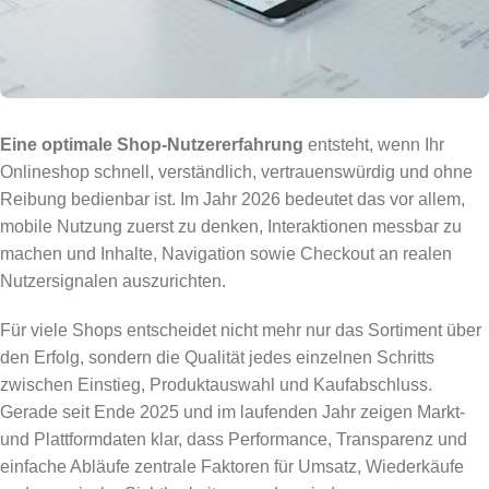
Eine optimale Shop-Nutzererfahrung
entsteht, wenn Ihr
Onlineshop schnell, verständlich, vertrauenswürdig und ohne
Reibung bedienbar ist. Im Jahr 2026 bedeutet das vor allem,
mobile Nutzung zuerst zu denken, Interaktionen messbar zu
machen und Inhalte, Navigation sowie Checkout an realen
Nutzersignalen auszurichten.
Für viele Shops entscheidet nicht mehr nur das Sortiment über
den Erfolg, sondern die Qualität jedes einzelnen Schritts
zwischen Einstieg, Produktauswahl und Kaufabschluss.
Gerade seit Ende 2025 und im laufenden Jahr zeigen Markt-
und Plattformdaten klar, dass Performance, Transparenz und
einfache Abläufe zentrale Faktoren für Umsatz, Wiederkäufe