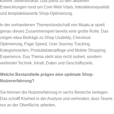
klarere Seitenstruktur. Das passt zu den aktuellen
Entwicklungen rund um Core Web Vitals, Interaktionsqualität
und templatebasierte Shop-Optimierung.
In der vorhandenen Themenlandschaft von Maato.ai spielt
genau dieses Zusammenspiel bereits eine große Rolle. Das
zeigen etwa Beiträge zu Shop Usability, Checkout-
Optimierung, Page Speed, User Journey Tracking,
Kategorieseiten, Produktdatenpflege und Mobile Shopping
Experience. Das Thema steht also nicht isoliert, sondern
verbindet Technik, Inhalt, Daten und Geschäftsziele.
Welche Bestandteile prägen eine optimale Shop-
Nutzererfahrung?
Sie können die Nutzererfahrung in sechs Bereiche zerlegen.
Das schafft Klarheit in der Analyse und verhindert, dass Teams
nur an der Oberfläche arbeiten.