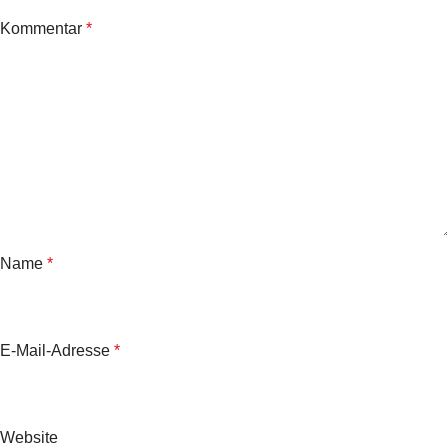
Kommentar
*
Name
*
E-Mail-Adresse
*
Website