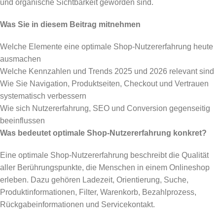
und organische Sichtbarkeit geworden sind.
Was Sie in diesem Beitrag mitnehmen
Welche Elemente eine optimale Shop-Nutzererfahrung heute
ausmachen
Welche Kennzahlen und Trends 2025 und 2026 relevant sind
Wie Sie Navigation, Produktseiten, Checkout und Vertrauen
systematisch verbessern
Wie sich Nutzererfahrung, SEO und Conversion gegenseitig
beeinflussen
Was bedeutet optimale Shop-Nutzererfahrung konkret?
Eine optimale Shop-Nutzererfahrung beschreibt die Qualität
aller Berührungspunkte, die Menschen in einem Onlineshop
erleben. Dazu gehören Ladezeit, Orientierung, Suche,
Produktinformationen, Filter, Warenkorb, Bezahlprozess,
Rückgabeinformationen und Servicekontakt.