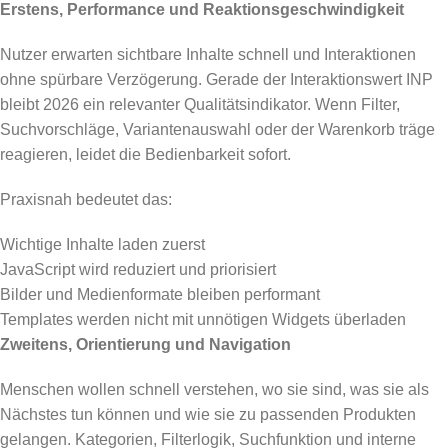
Erstens, Performance und Reaktionsgeschwindigkeit
Nutzer erwarten sichtbare Inhalte schnell und Interaktionen
ohne spürbare Verzögerung. Gerade der Interaktionswert INP
bleibt 2026 ein relevanter Qualitätsindikator. Wenn Filter,
Suchvorschläge, Variantenauswahl oder der Warenkorb träge
reagieren, leidet die Bedienbarkeit sofort.
Praxisnah bedeutet das:
Wichtige Inhalte laden zuerst
JavaScript wird reduziert und priorisiert
Bilder und Medienformate bleiben performant
Templates werden nicht mit unnötigen Widgets überladen
Zweitens, Orientierung und Navigation
Menschen wollen schnell verstehen, wo sie sind, was sie als
Nächstes tun können und wie sie zu passenden Produkten
gelangen. Kategorien, Filterlogik, Suchfunktion und interne