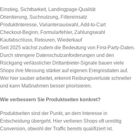
Einstieg, Sichtbarkeit, Landingpage-Qualität
Orientierung, Suchnutzung, Filtereinsatz
Produktinteresse, Variantenauswahl, Add-to-Cart
Checkout-Beginn, Formularfehler, Zahlungswahl
Kaufabschluss, Retouren, Wiederkauf
Seit 2025 wächst zudem die Bedeutung von First-Party-Daten.
Durch strengere Datenschutzanforderungen und den
Rückgang verlässlicher Drittanbieter-Signale bauen viele
Shops ihre Messung stärker auf eigenen Ereignisdaten auf.
Wer hier sauber arbeitet, erkennt Reibungsverluste schneller
und kann Maßnahmen besser priorisieren.
Wie verbessern Sie Produktseiten konkret?
Produktseiten sind der Punkt, an dem Interesse in
Entscheidung übergeht. Hier verlieren Shops oft unnötig
Conversion, obwohl der Traffic bereits qualifiziert ist.