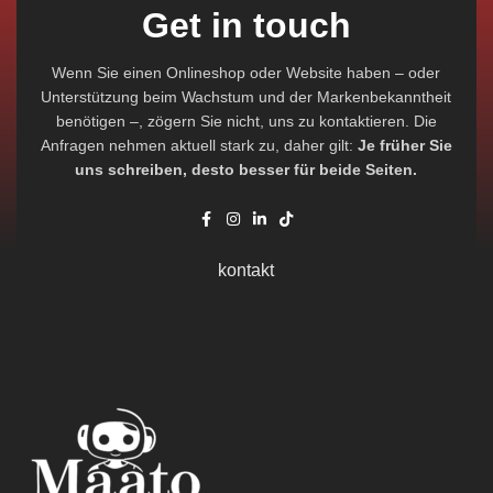
Get in touch
Wenn Sie einen Onlineshop oder Website haben – oder
Unterstützung beim Wachstum und der Markenbekanntheit
benötigen –, zögern Sie nicht, uns zu kontaktieren. Die
Anfragen nehmen aktuell stark zu, daher gilt:
Je früher Sie
uns schreiben, desto besser für beide Seiten.
kontakt