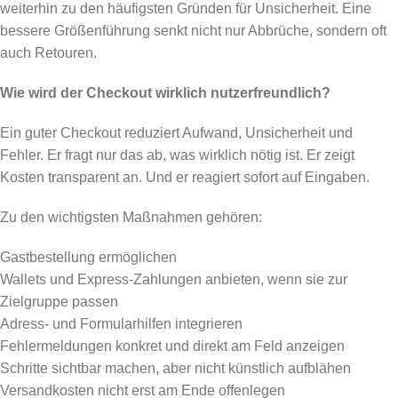
weiterhin zu den häufigsten Gründen für Unsicherheit. Eine
bessere Größenführung senkt nicht nur Abbrüche, sondern oft
auch Retouren.
Wie wird der Checkout wirklich nutzerfreundlich?
Ein guter Checkout reduziert Aufwand, Unsicherheit und
Fehler. Er fragt nur das ab, was wirklich nötig ist. Er zeigt
Kosten transparent an. Und er reagiert sofort auf Eingaben.
Zu den wichtigsten Maßnahmen gehören:
Gastbestellung ermöglichen
Wallets und Express-Zahlungen anbieten, wenn sie zur
Zielgruppe passen
Adress- und Formularhilfen integrieren
Fehlermeldungen konkret und direkt am Feld anzeigen
Schritte sichtbar machen, aber nicht künstlich aufblähen
Versandkosten nicht erst am Ende offenlegen