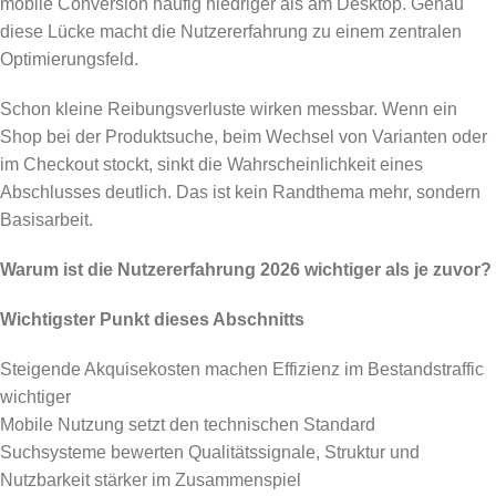
mobile Conversion häufig niedriger als am Desktop. Genau
diese Lücke macht die Nutzererfahrung zu einem zentralen
Optimierungsfeld.
Schon kleine Reibungsverluste wirken messbar. Wenn ein
Shop bei der Produktsuche, beim Wechsel von Varianten oder
im Checkout stockt, sinkt die Wahrscheinlichkeit eines
Abschlusses deutlich. Das ist kein Randthema mehr, sondern
Basisarbeit.
Warum ist die Nutzererfahrung 2026 wichtiger als je zuvor?
Wichtigster Punkt dieses Abschnitts
Steigende Akquisekosten machen Effizienz im Bestandstraffic
wichtiger
Mobile Nutzung setzt den technischen Standard
Suchsysteme bewerten Qualitätssignale, Struktur und
Nutzbarkeit stärker im Zusammenspiel