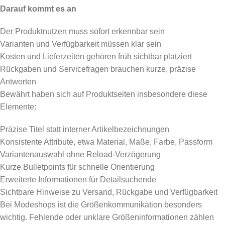
Darauf kommt es an
Der Produktnutzen muss sofort erkennbar sein
Varianten und Verfügbarkeit müssen klar sein
Kosten und Lieferzeiten gehören früh sichtbar platziert
Rückgaben und Servicefragen brauchen kurze, präzise
Antworten
Bewährt haben sich auf Produktseiten insbesondere diese
Elemente:
Präzise Titel statt interner Artikelbezeichnungen
Konsistente Attribute, etwa Material, Maße, Farbe, Passform
Variantenauswahl ohne Reload-Verzögerung
Kurze Bulletpoints für schnelle Orientierung
Erweiterte Informationen für Detailsuchende
Sichtbare Hinweise zu Versand, Rückgabe und Verfügbarkeit
Bei Modeshops ist die Größenkommunikation besonders
wichtig. Fehlende oder unklare Größeninformationen zählen