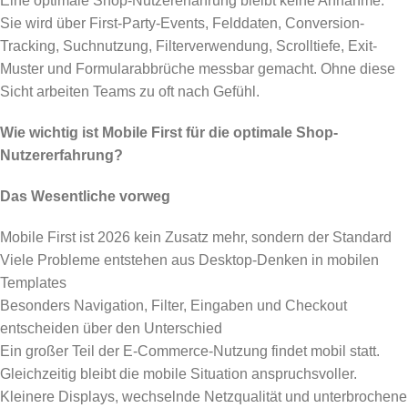
Eine optimale Shop-Nutzererfahrung bleibt keine Annahme.
Sie wird über First-Party-Events, Felddaten, Conversion-
Tracking, Suchnutzung, Filterverwendung, Scrolltiefe, Exit-
Muster und Formularabbrüche messbar gemacht. Ohne diese
Sicht arbeiten Teams zu oft nach Gefühl.
Wie wichtig ist Mobile First für die optimale Shop-
Nutzererfahrung?
Das Wesentliche vorweg
Mobile First ist 2026 kein Zusatz mehr, sondern der Standard
Viele Probleme entstehen aus Desktop-Denken in mobilen
Templates
Besonders Navigation, Filter, Eingaben und Checkout
entscheiden über den Unterschied
Ein großer Teil der E-Commerce-Nutzung findet mobil statt.
Gleichzeitig bleibt die mobile Situation anspruchsvoller.
Kleinere Displays, wechselnde Netzqualität und unterbrochene