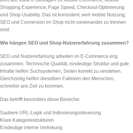
Shopping Experience, Page Speed, Checkout-Optimierung
und Shop Usability. Das ist konsistent, weil mobile Nutzung,
SEO und Conversion im Shop nicht voneinander zu trennen
sind.
Wie hängen SEO und Shop-Nutzererfahrung zusammen?
SEO und Nutzererfahrung arbeiten im E-Commerce eng
zusammen. Technische Qualität, eindeutige Struktur und gute
Inhalte helfen Suchsystemen, Seiten korrekt zu verstehen.
Gleichzeitig helfen dieselben Faktoren den Menschen,
schneller ans Ziel zu kommen.
Das betrifft besonders diese Bereiche:
Saubere URL-Logik und Indexierungssteuerung
Klare Kategoriestrukturen
Eindeutige interne Verlinkung