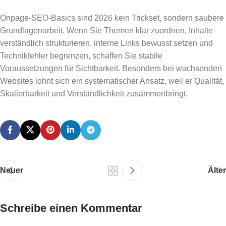
Onpage-SEO-Basics sind 2026 kein Trickset, sondern saubere
Grundlagenarbeit. Wenn Sie Themen klar zuordnen, Inhalte
verständlich strukturieren, interne Links bewusst setzen und
Technikfehler begrenzen, schaffen Sie stabile
Voraussetzungen für Sichtbarkeit. Besonders bei wachsenden
Websites lohnt sich ein systematischer Ansatz, weil er Qualität,
Skalierbarkeit und Verständlichkeit zusammenbringt.
Neuer
Älter
Schreibe einen Kommentar