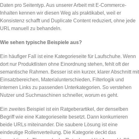
Daten pro Seitentyp. Aus unserer Arbeit mit E-Commerce-
Inhalten kennen wir diesen Weg als praktikabel, weil er
Konsistenz schafft und Duplicate Content reduziert, ohne jede
URL manuell zu behandeln.
Wie sehen typische Beispiele aus?
Ein häufiger Fall ist eine Kategorieseite für Laufschuhe. Wenn
dort nur Produktlisten ohne Einordnung stehen, fehlt oft der
semantische Rahmen. Besser ist ein kurzer, klarer Abschnitt mit
Einsatzbereichen, Materialunterschieden, Filterlogik und
internen Links zu passenden Unterkategorien. So verstehen
Nutzer und Suchmaschinen schneller, worum es geht.
Ein zweites Beispiel ist ein Ratgeberartikel, der denselben
Begriff wie eine Kategorieseite besetzt. Dann konkurrieren
beide URLs miteinander. Die saubere Lösung ist eine
eindeutige Rollenverteilung. Die Kategorie deckt das