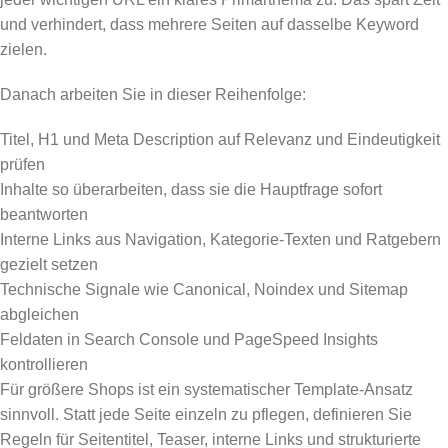
und verhindert, dass mehrere Seiten auf dasselbe Keyword
zielen.
Danach arbeiten Sie in dieser Reihenfolge:
Titel, H1 und Meta Description auf Relevanz und Eindeutigkeit
prüfen
Inhalte so überarbeiten, dass sie die Hauptfrage sofort
beantworten
Interne Links aus Navigation, Kategorie-Texten und Ratgebern
gezielt setzen
Technische Signale wie Canonical, Noindex und Sitemap
abgleichen
Feldaten in Search Console und PageSpeed Insights
kontrollieren
Für größere Shops ist ein systematischer Template-Ansatz
sinnvoll. Statt jede Seite einzeln zu pflegen, definieren Sie
Regeln für Seitentitel, Teaser, interne Links und strukturierte