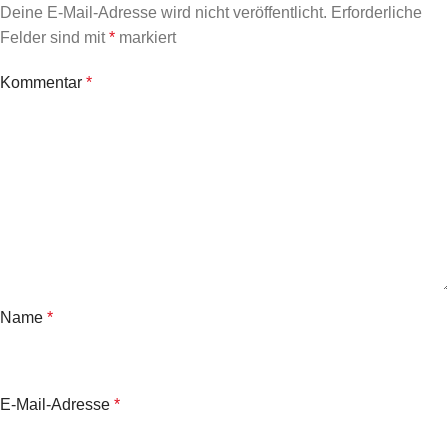
Deine E-Mail-Adresse wird nicht veröffentlicht.
Erforderliche
Felder sind mit
*
markiert
Kommentar
*
Name
*
E-Mail-Adresse
*