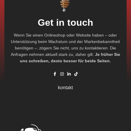
Get in touch
Wenn Sie einen Onlineshop oder Website haben – oder
Unterstützung beim Wachstum und der Markenbekanntheit
benötigen –, zögern Sie nicht, uns zu kontaktieren. Die
Anfragen nehmen aktuell stark zu, daher gilt:
Je früher Sie
uns schreiben, desto besser für beide Seiten.
kontakt