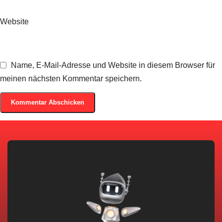
Website
Name, E-Mail-Adresse und Website in diesem Browser für
meinen nächsten Kommentar speichern.