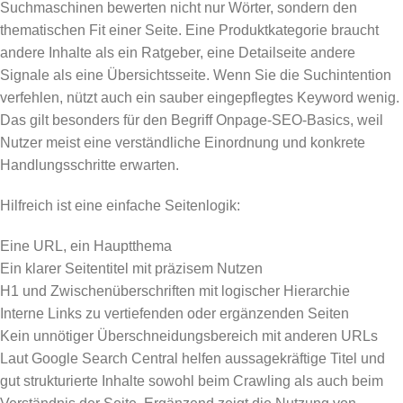
Suchmaschinen bewerten nicht nur Wörter, sondern den
thematischen Fit einer Seite. Eine Produktkategorie braucht
andere Inhalte als ein Ratgeber, eine Detailseite andere
Signale als eine Übersichtsseite. Wenn Sie die Suchintention
verfehlen, nützt auch ein sauber eingepflegtes Keyword wenig.
Das gilt besonders für den Begriff Onpage-SEO-Basics, weil
Nutzer meist eine verständliche Einordnung und konkrete
Handlungsschritte erwarten.
Hilfreich ist eine einfache Seitenlogik:
Eine URL, ein Hauptthema
Ein klarer Seitentitel mit präzisem Nutzen
H1 und Zwischenüberschriften mit logischer Hierarchie
Interne Links zu vertiefenden oder ergänzenden Seiten
Kein unnötiger Überschneidungsbereich mit anderen URLs
Laut Google Search Central helfen aussagekräftige Titel und
gut strukturierte Inhalte sowohl beim Crawling als auch beim