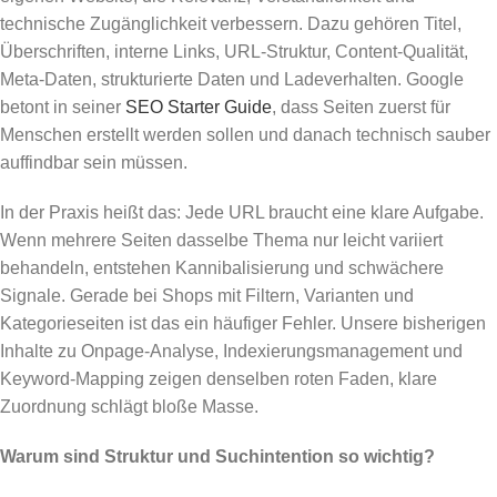
technische Zugänglichkeit verbessern. Dazu gehören Titel,
Überschriften, interne Links, URL-Struktur, Content-Qualität,
Meta-Daten, strukturierte Daten und Ladeverhalten. Google
betont in seiner
SEO Starter Guide
, dass Seiten zuerst für
Menschen erstellt werden sollen und danach technisch sauber
auffindbar sein müssen.
In der Praxis heißt das: Jede URL braucht eine klare Aufgabe.
Wenn mehrere Seiten dasselbe Thema nur leicht variiert
behandeln, entstehen Kannibalisierung und schwächere
Signale. Gerade bei Shops mit Filtern, Varianten und
Kategorieseiten ist das ein häufiger Fehler. Unsere bisherigen
Inhalte zu Onpage-Analyse, Indexierungsmanagement und
Keyword-Mapping zeigen denselben roten Faden, klare
Zuordnung schlägt bloße Masse.
Warum sind Struktur und Suchintention so wichtig?