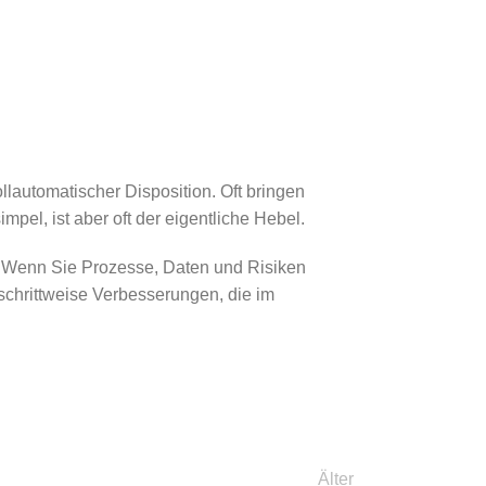
ollautomatischer Disposition. Oft bringen
el, ist aber oft der eigentliche Hebel.
t. Wenn Sie Prozesse, Daten und Risiken
schrittweise Verbesserungen, die im
Älter