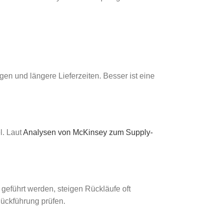
en und längere Lieferzeiten. Besser ist eine
l. Laut
Analysen von McKinsey zum Supply-
geführt werden, steigen Rückläufe oft
Rückführung prüfen.