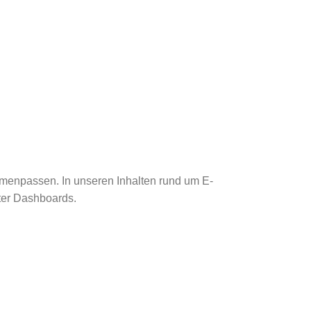
mmenpassen. In unseren Inhalten rund um E-
rter Dashboards.