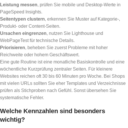
Leistung messen
, prüfen Sie mobile und Desktop-Werte in
PageSpeed Insights.
Seitentypen clustern
, erkennen Sie Muster auf Kategorie-,
Produkt- oder Content-Seiten.
Ursachen eingrenzen
, nutzen Sie Lighthouse und
WebPageTest für technische Details.
Priorisieren
, beheben Sie zuerst Probleme mit hoher
Reichweite oder hohem Geschäftswert.
Eine gute Routine ist eine monatliche Basiskontrolle und eine
wöchentliche Kurzprüfung zentraler Seiten. Für kleinere
Websites reichen oft 30 bis 60 Minuten pro Woche. Bei Shops
mit vielen URLs sollten Sie eher Templates und Verzeichnisse
prüfen als Stichproben nach Gefühl. Sonst übersehen Sie
systematische Fehler.
Welche Kennzahlen sind besonders
wichtig?