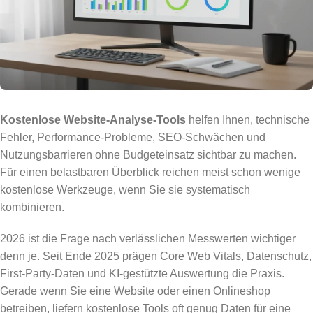
Kostenlose Website-Analyse-Tools
helfen Ihnen, technische
Fehler, Performance-Probleme, SEO-Schwächen und
Nutzungsbarrieren ohne Budgeteinsatz sichtbar zu machen.
Für einen belastbaren Überblick reichen meist schon wenige
kostenlose Werkzeuge, wenn Sie sie systematisch
kombinieren.
2026 ist die Frage nach verlässlichen Messwerten wichtiger
denn je. Seit Ende 2025 prägen Core Web Vitals, Datenschutz,
First-Party-Daten und KI-gestützte Auswertung die Praxis.
Gerade wenn Sie eine Website oder einen Onlineshop
betreiben, liefern kostenlose Tools oft genug Daten für eine