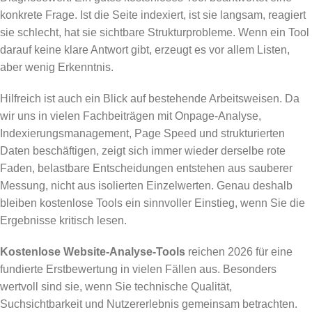
konkrete Frage. Ist die Seite indexiert, ist sie langsam, reagiert
sie schlecht, hat sie sichtbare Strukturprobleme. Wenn ein Tool
darauf keine klare Antwort gibt, erzeugt es vor allem Listen,
aber wenig Erkenntnis.
Hilfreich ist auch ein Blick auf bestehende Arbeitsweisen. Da
wir uns in vielen Fachbeiträgen mit Onpage-Analyse,
Indexierungsmanagement, Page Speed und strukturierten
Daten beschäftigen, zeigt sich immer wieder derselbe rote
Faden, belastbare Entscheidungen entstehen aus sauberer
Messung, nicht aus isolierten Einzelwerten. Genau deshalb
bleiben kostenlose Tools ein sinnvoller Einstieg, wenn Sie die
Ergebnisse kritisch lesen.
Kostenlose Website-Analyse-Tools
reichen 2026 für eine
fundierte Erstbewertung in vielen Fällen aus. Besonders
wertvoll sind sie, wenn Sie technische Qualität,
Suchsichtbarkeit und Nutzererlebnis gemeinsam betrachten.