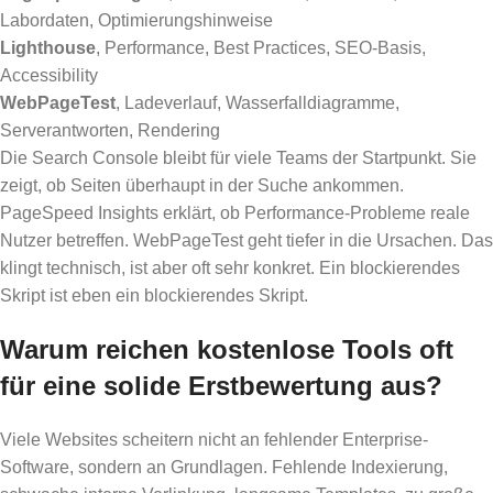
Labordaten, Optimierungshinweise
Lighthouse
, Performance, Best Practices, SEO-Basis,
Accessibility
WebPageTest
, Ladeverlauf, Wasserfalldiagramme,
Serverantworten, Rendering
Die Search Console bleibt für viele Teams der Startpunkt. Sie
zeigt, ob Seiten überhaupt in der Suche ankommen.
PageSpeed Insights erklärt, ob Performance-Probleme reale
Nutzer betreffen. WebPageTest geht tiefer in die Ursachen. Das
klingt technisch, ist aber oft sehr konkret. Ein blockierendes
Skript ist eben ein blockierendes Skript.
Warum reichen kostenlose Tools oft
für eine solide Erstbewertung aus?
Viele Websites scheitern nicht an fehlender Enterprise-
Software, sondern an Grundlagen. Fehlende Indexierung,