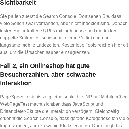
Sichtbarkeit
Sie prüfen zuerst die Search Console. Dort sehen Sie, dass
viele Seiten zwar vorhanden, aber nicht indexiert sind. Danach
testen Sie betroffene URLs mit Lighthouse und entdecken
doppelte Seitentitel, schwache interne Verlinkung und
langsame mobile Ladezeiten. Kostenlose Tools reichen hier oft
aus, um die Ursachen sauber einzugrenzen.
Fall 2, ein Onlineshop hat gute
Besucherzahlen, aber schwache
Interaktion
PageSpeed Insights zeigt eine schlechte INP auf Mobilgeräten.
WebPageTest macht sichtbar, dass JavaScript und
Drittanbieter-Skripte die Interaktion verzögern. Gleichzeitig
erkennt die Search Console, dass gerade Kategorieseiten viele
Impressionen, aber zu wenig Klicks erzielen. Dann liegt das