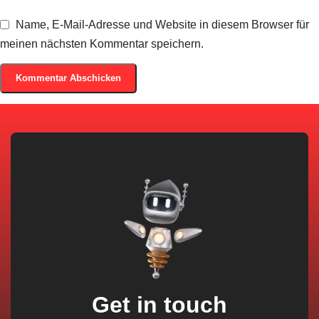
Name, E-Mail-Adresse und Website in diesem Browser für
meinen nächsten Kommentar speichern.
Get in touch