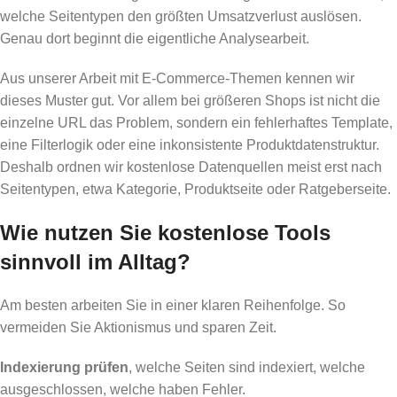
welche Seitentypen den größten Umsatzverlust auslösen.
Genau dort beginnt die eigentliche Analysearbeit.
Aus unserer Arbeit mit E-Commerce-Themen kennen wir
dieses Muster gut. Vor allem bei größeren Shops ist nicht die
einzelne URL das Problem, sondern ein fehlerhaftes Template,
eine Filterlogik oder eine inkonsistente Produktdatenstruktur.
Deshalb ordnen wir kostenlose Datenquellen meist erst nach
Seitentypen, etwa Kategorie, Produktseite oder Ratgeberseite.
Wie nutzen Sie kostenlose Tools
sinnvoll im Alltag?
Am besten arbeiten Sie in einer klaren Reihenfolge. So
vermeiden Sie Aktionismus und sparen Zeit.
Indexierung prüfen
, welche Seiten sind indexiert, welche
ausgeschlossen, welche haben Fehler.