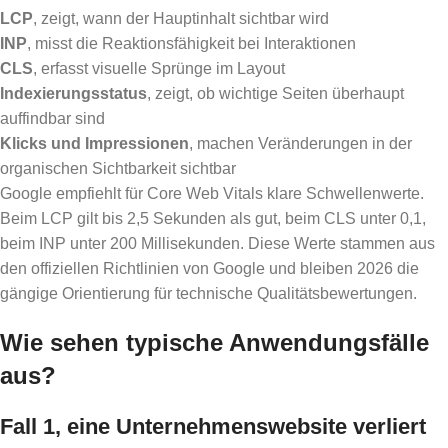
LCP
, zeigt, wann der Hauptinhalt sichtbar wird
INP
, misst die Reaktionsfähigkeit bei Interaktionen
CLS
, erfasst visuelle Sprünge im Layout
Indexierungsstatus
, zeigt, ob wichtige Seiten überhaupt
auffindbar sind
Klicks und Impressionen
, machen Veränderungen in der
organischen Sichtbarkeit sichtbar
Google empfiehlt für Core Web Vitals klare Schwellenwerte.
Beim LCP gilt bis 2,5 Sekunden als gut, beim CLS unter 0,1,
beim INP unter 200 Millisekunden. Diese Werte stammen aus
den offiziellen Richtlinien von Google und bleiben 2026 die
gängige Orientierung für technische Qualitätsbewertungen.
Wie sehen typische Anwendungsfälle
aus?
Fall 1, eine Unternehmenswebsite verliert