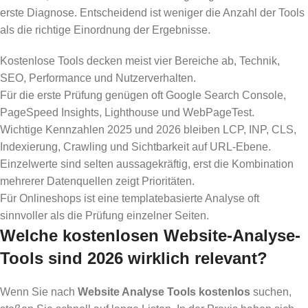
erste Diagnose. Entscheidend ist weniger die Anzahl der Tools
als die richtige Einordnung der Ergebnisse.
Kostenlose Tools decken meist vier Bereiche ab, Technik,
SEO, Performance und Nutzerverhalten.
Für die erste Prüfung genügen oft Google Search Console,
PageSpeed Insights, Lighthouse und WebPageTest.
Wichtige Kennzahlen 2025 und 2026 bleiben LCP, INP, CLS,
Indexierung, Crawling und Sichtbarkeit auf URL-Ebene.
Einzelwerte sind selten aussagekräftig, erst die Kombination
mehrerer Datenquellen zeigt Prioritäten.
Für Onlineshops ist eine templatebasierte Analyse oft
sinnvoller als die Prüfung einzelner Seiten.
Welche kostenlosen Website-Analyse-
Tools sind 2026 wirklich relevant?
Wenn Sie nach
Website Analyse Tools kostenlos
suchen,