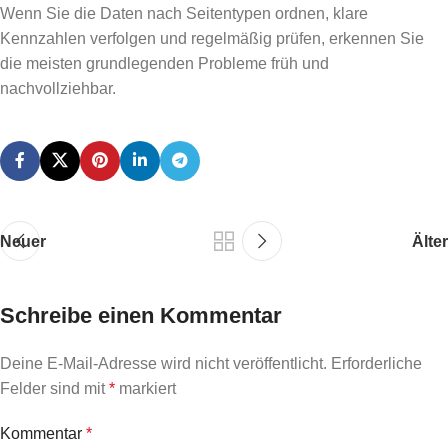
Wenn Sie die Daten nach Seitentypen ordnen, klare
Kennzahlen verfolgen und regelmäßig prüfen, erkennen Sie
die meisten grundlegenden Probleme früh und
nachvollziehbar.
Neuer
Älter
Schreibe einen Kommentar
Deine E-Mail-Adresse wird nicht veröffentlicht.
Erforderliche
Felder sind mit
*
markiert
Kommentar
*