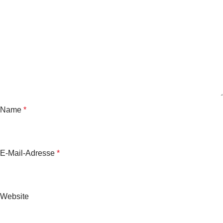
Name
*
E-Mail-Adresse
*
Website