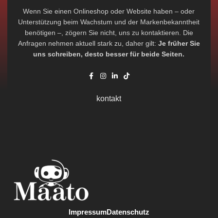
Wenn Sie einen Onlineshop oder Website haben – oder
Unterstützung beim Wachstum und der Markenbekanntheit
benötigen –, zögern Sie nicht, uns zu kontaktieren. Die
Anfragen nehmen aktuell stark zu, daher gilt:
Je früher Sie
uns schreiben, desto besser für beide Seiten.
kontakt
Impressum
Datenschutz