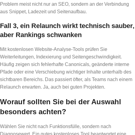
Problem meist nicht nur an SEO, sondern an der Verbindung
aus Snippet, Ladezeit und Seitenaufbau.
Fall 3, ein Relaunch wirkt technisch sauber,
aber Rankings schwanken
Mit kostenlosen Website-Analyse-Tools prüfen Sie
Weiterleitungen, Indexierung und Seitengeschwindigkeit.
Häufig zeigen sich fehlerhafte Canonicals, geänderte interne
Pfade oder eine Verschiebung wichtiger Inhalte unterhalb des
sichtbaren Bereichs. Das passiert öfter, als Teams nach einem
Relaunch erwarten. Ja, auch bei guten Projekten.
Worauf sollten Sie bei der Auswahl
besonders achten?
Wählen Sie nicht nach Funktionsfülle, sondern nach
Diagnosewert. Ein gutes kostenloses Tool beantwortet eine