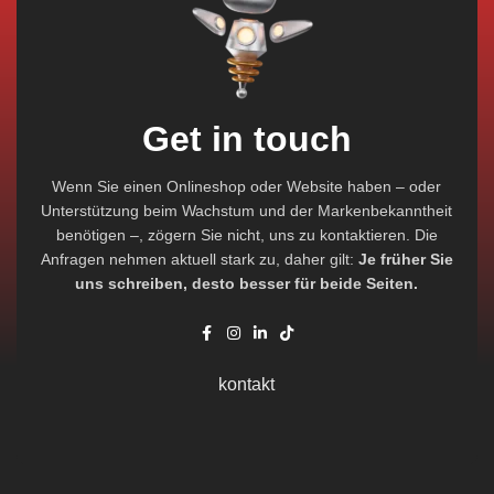
Get in touch
Wenn Sie einen Onlineshop oder Website haben – oder
Unterstützung beim Wachstum und der Markenbekanntheit
benötigen –, zögern Sie nicht, uns zu kontaktieren. Die
Anfragen nehmen aktuell stark zu, daher gilt:
Je früher Sie
uns schreiben, desto besser für beide Seiten.
kontakt