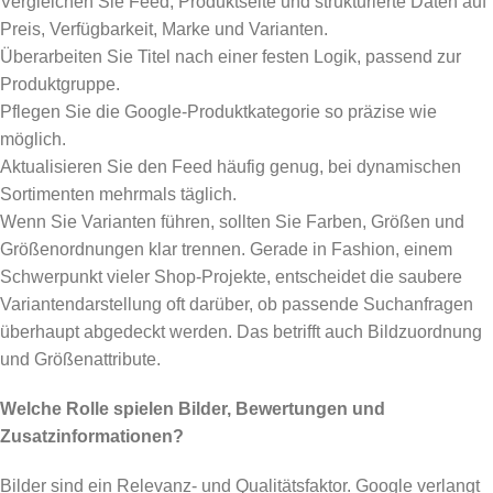
Vergleichen Sie Feed, Produktseite und strukturierte Daten auf
Preis, Verfügbarkeit, Marke und Varianten.
Überarbeiten Sie Titel nach einer festen Logik, passend zur
Produktgruppe.
Pflegen Sie die Google-Produktkategorie so präzise wie
möglich.
Aktualisieren Sie den Feed häufig genug, bei dynamischen
Sortimenten mehrmals täglich.
Wenn Sie Varianten führen, sollten Sie Farben, Größen und
Größenordnungen klar trennen. Gerade in Fashion, einem
Schwerpunkt vieler Shop-Projekte, entscheidet die saubere
Variantendarstellung oft darüber, ob passende Suchanfragen
überhaupt abgedeckt werden. Das betrifft auch Bildzuordnung
und Größenattribute.
Welche Rolle spielen Bilder, Bewertungen und
Zusatzinformationen?
Bilder sind ein Relevanz- und Qualitätsfaktor. Google verlangt