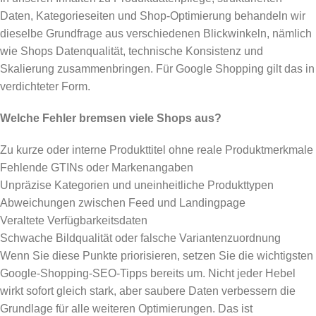
Daten, Kategorieseiten und Shop-Optimierung behandeln wir
dieselbe Grundfrage aus verschiedenen Blickwinkeln, nämlich
wie Shops Datenqualität, technische Konsistenz und
Skalierung zusammenbringen. Für Google Shopping gilt das in
verdichteter Form.
Welche Fehler bremsen viele Shops aus?
Zu kurze oder interne Produkttitel ohne reale Produktmerkmale
Fehlende GTINs oder Markenangaben
Unpräzise Kategorien und uneinheitliche Produkttypen
Abweichungen zwischen Feed und Landingpage
Veraltete Verfügbarkeitsdaten
Schwache Bildqualität oder falsche Variantenzuordnung
Wenn Sie diese Punkte priorisieren, setzen Sie die wichtigsten
Google-Shopping-SEO-Tipps bereits um. Nicht jeder Hebel
wirkt sofort gleich stark, aber saubere Daten verbessern die
Grundlage für alle weiteren Optimierungen. Das ist