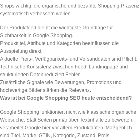
Shops wichtig, die organische und bezahlte Shopping-Präsenz
systematisch verbessern wollen.
Der Produktfeed bleibt die wichtigste Grundlage für
Sichtbarkeit in Google Shopping.
Produkttitel, Attribute und Kategorien beeinflussen die
Ausspielung direkt.
Aktuelle Preis-, Verfügbarkeits- und Versanddaten sind Pflicht.
Technische Konsistenz zwischen Feed, Landingpage und
strukturierten Daten reduziert Fehler.
Zusätzliche Signale wie Bewertungen, Promotions und
hochwertige Bilder stärken die Relevanz.
Was ist bei Google Shopping SEO heute entscheidend?
Google Shopping funktioniert nicht wie klassische organische
Websuche. Statt Seiten primär über Textinhalte zu bewerten,
verarbeitet Google hier vor allem Produktdaten. Maßgeblich
sind Titel, Marke, GTIN, Kategorie, Zustand, Preis,