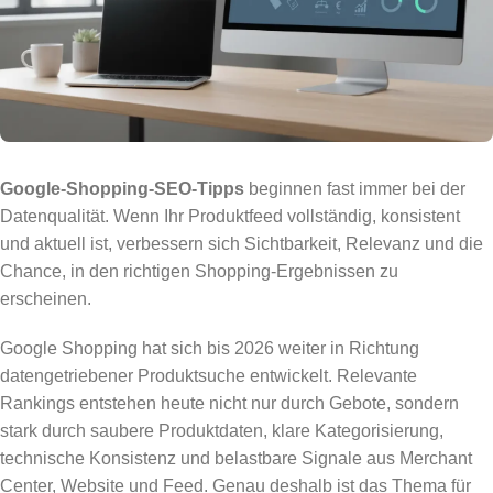
Google-Shopping-SEO-Tipps
beginnen fast immer bei der
Datenqualität. Wenn Ihr Produktfeed vollständig, konsistent
und aktuell ist, verbessern sich Sichtbarkeit, Relevanz und die
Chance, in den richtigen Shopping-Ergebnissen zu
erscheinen.
Google Shopping hat sich bis 2026 weiter in Richtung
datengetriebener Produktsuche entwickelt. Relevante
Rankings entstehen heute nicht nur durch Gebote, sondern
stark durch saubere Produktdaten, klare Kategorisierung,
technische Konsistenz und belastbare Signale aus Merchant
Center, Website und Feed. Genau deshalb ist das Thema für