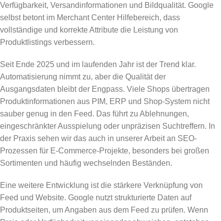
Verfügbarkeit, Versandinformationen und Bildqualität. Google
selbst betont im Merchant Center Hilfebereich, dass
vollständige und korrekte Attribute die Leistung von
Produktlistings verbessern.
Seit Ende 2025 und im laufenden Jahr ist der Trend klar.
Automatisierung nimmt zu, aber die Qualität der
Ausgangsdaten bleibt der Engpass. Viele Shops übertragen
Produktinformationen aus PIM, ERP und Shop-System nicht
sauber genug in den Feed. Das führt zu Ablehnungen,
eingeschränkter Ausspielung oder unpräzisen Suchtreffern. In
der Praxis sehen wir das auch in unserer Arbeit an SEO-
Prozessen für E-Commerce-Projekte, besonders bei großen
Sortimenten und häufig wechselnden Beständen.
Eine weitere Entwicklung ist die stärkere Verknüpfung von
Feed und Website. Google nutzt strukturierte Daten auf
Produktseiten, um Angaben aus dem Feed zu prüfen. Wenn