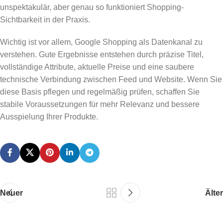
unspektakulär, aber genau so funktioniert Shopping-
Sichtbarkeit in der Praxis.
Wichtig ist vor allem, Google Shopping als Datenkanal zu
verstehen. Gute Ergebnisse entstehen durch präzise Titel,
vollständige Attribute, aktuelle Preise und eine saubere
technische Verbindung zwischen Feed und Website. Wenn Sie
diese Basis pflegen und regelmäßig prüfen, schaffen Sie
stabile Voraussetzungen für mehr Relevanz und bessere
Ausspielung Ihrer Produkte.
Neuer
Älter