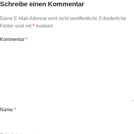
Schreibe einen Kommentar
Deine E-Mail-Adresse wird nicht veröffentlicht.
Erforderliche
Felder sind mit
*
markiert
Kommentar
*
Name
*