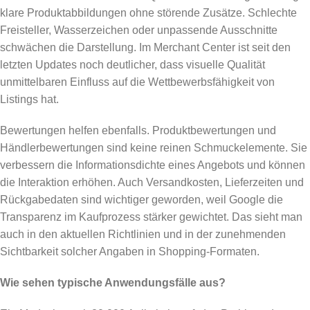
klare Produktabbildungen ohne störende Zusätze. Schlechte
Freisteller, Wasserzeichen oder unpassende Ausschnitte
schwächen die Darstellung. Im Merchant Center ist seit den
letzten Updates noch deutlicher, dass visuelle Qualität
unmittelbaren Einfluss auf die Wettbewerbsfähigkeit von
Listings hat.
Bewertungen helfen ebenfalls. Produktbewertungen und
Händlerbewertungen sind keine reinen Schmuckelemente. Sie
verbessern die Informationsdichte eines Angebots und können
die Interaktion erhöhen. Auch Versandkosten, Lieferzeiten und
Rückgabedaten sind wichtiger geworden, weil Google die
Transparenz im Kaufprozess stärker gewichtet. Das sieht man
auch in den aktuellen Richtlinien und in der zunehmenden
Sichtbarkeit solcher Angaben in Shopping-Formaten.
Wie sehen typische Anwendungsfälle aus?