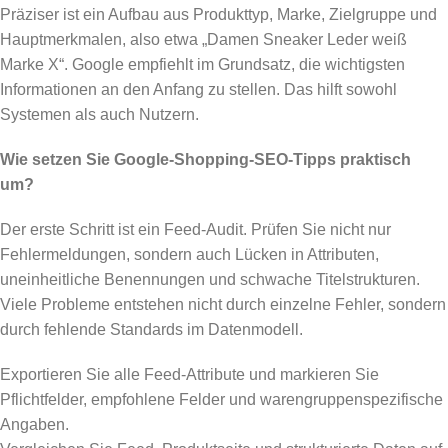
Präziser ist ein Aufbau aus Produkttyp, Marke, Zielgruppe und
Hauptmerkmalen, also etwa „Damen Sneaker Leder weiß
Marke X“. Google empfiehlt im Grundsatz, die wichtigsten
Informationen an den Anfang zu stellen. Das hilft sowohl
Systemen als auch Nutzern.
Wie setzen Sie Google-Shopping-SEO-Tipps praktisch
um?
Der erste Schritt ist ein Feed-Audit. Prüfen Sie nicht nur
Fehlermeldungen, sondern auch Lücken in Attributen,
uneinheitliche Benennungen und schwache Titelstrukturen.
Viele Probleme entstehen nicht durch einzelne Fehler, sondern
durch fehlende Standards im Datenmodell.
Exportieren Sie alle Feed-Attribute und markieren Sie
Pflichtfelder, empfohlene Felder und warengruppenspezifische
Angaben.