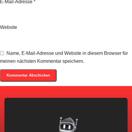
E-Mail-Adresse
*
Website
Name, E-Mail-Adresse und Website in diesem Browser für
meinen nächsten Kommentar speichern.