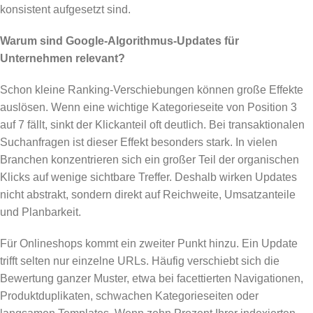
konsistent aufgesetzt sind.
Warum sind Google-Algorithmus-Updates für
Unternehmen relevant?
Schon kleine Ranking-Verschiebungen können große Effekte
auslösen. Wenn eine wichtige Kategorieseite von Position 3
auf 7 fällt, sinkt der Klickanteil oft deutlich. Bei transaktionalen
Suchanfragen ist dieser Effekt besonders stark. In vielen
Branchen konzentrieren sich ein großer Teil der organischen
Klicks auf wenige sichtbare Treffer. Deshalb wirken Updates
nicht abstrakt, sondern direkt auf Reichweite, Umsatzanteile
und Planbarkeit.
Für Onlineshops kommt ein zweiter Punkt hinzu. Ein Update
trifft selten nur einzelne URLs. Häufig verschiebt sich die
Bewertung ganzer Muster, etwa bei facettierten Navigationen,
Produktduplikaten, schwachen Kategorieseiten oder