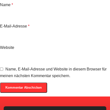
Name
*
E-Mail-Adresse
*
Website
Name, E-Mail-Adresse und Website in diesem Browser für
meinen nächsten Kommentar speichern.