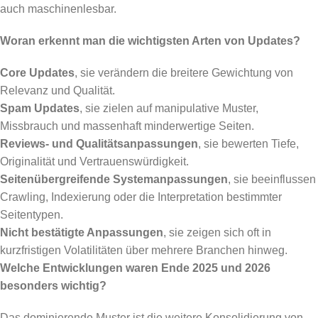
auch maschinenlesbar.
Woran erkennt man die wichtigsten Arten von Updates?
Core Updates
, sie verändern die breitere Gewichtung von
Relevanz und Qualität.
Spam Updates
, sie zielen auf manipulative Muster,
Missbrauch und massenhaft minderwertige Seiten.
Reviews- und Qualitätsanpassungen
, sie bewerten Tiefe,
Originalität und Vertrauenswürdigkeit.
Seitenübergreifende Systemanpassungen
, sie beeinflussen
Crawling, Indexierung oder die Interpretation bestimmter
Seitentypen.
Nicht bestätigte Anpassungen
, sie zeigen sich oft in
kurzfristigen Volatilitäten über mehrere Branchen hinweg.
Welche Entwicklungen waren Ende 2025 und 2026
besonders wichtig?
Das dominierende Muster ist die weitere Konsolidierung von