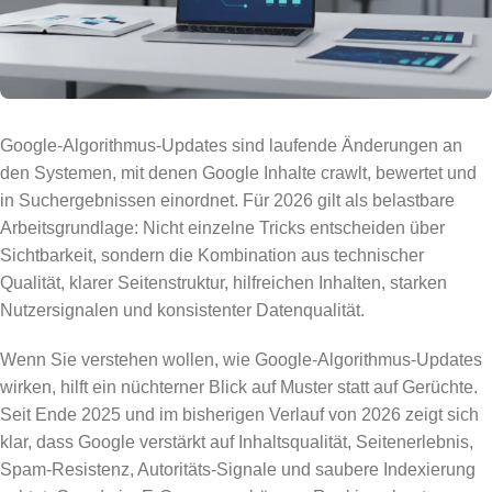
Google-Algorithmus-Updates sind laufende Änderungen an
den Systemen, mit denen Google Inhalte crawlt, bewertet und
in Suchergebnissen einordnet. Für 2026 gilt als belastbare
Arbeitsgrundlage: Nicht einzelne Tricks entscheiden über
Sichtbarkeit, sondern die Kombination aus technischer
Qualität, klarer Seitenstruktur, hilfreichen Inhalten, starken
Nutzersignalen und konsistenter Datenqualität.
Wenn Sie verstehen wollen, wie Google-Algorithmus-Updates
wirken, hilft ein nüchterner Blick auf Muster statt auf Gerüchte.
Seit Ende 2025 und im bisherigen Verlauf von 2026 zeigt sich
klar, dass Google verstärkt auf Inhaltsqualität, Seitenerlebnis,
Spam-Resistenz, Autoritäts-Signale und saubere Indexierung