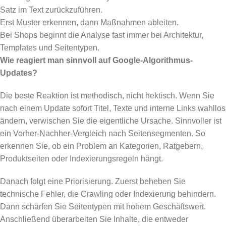
Satz im Text zurückzuführen.
Erst Muster erkennen, dann Maßnahmen ableiten.
Bei Shops beginnt die Analyse fast immer bei Architektur,
Templates und Seitentypen.
Wie reagiert man sinnvoll auf Google-Algorithmus-
Updates?
Die beste Reaktion ist methodisch, nicht hektisch. Wenn Sie
nach einem Update sofort Titel, Texte und interne Links wahllos
ändern, verwischen Sie die eigentliche Ursache. Sinnvoller ist
ein Vorher-Nachher-Vergleich nach Seitensegmenten. So
erkennen Sie, ob ein Problem an Kategorien, Ratgebern,
Produktseiten oder Indexierungsregeln hängt.
Danach folgt eine Priorisierung. Zuerst beheben Sie
technische Fehler, die Crawling oder Indexierung behindern.
Dann schärfen Sie Seitentypen mit hohem Geschäftswert.
Anschließend überarbeiten Sie Inhalte, die entweder