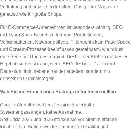
Verlinkung und nützlichen Inhalten. Das gilt für Magazine
genauso wie für große Shops.
Für E-Commerce-Unternehmen ist besonders wichtig, SEO
nicht vom Shop-Betrieb zu trennen. Produktdaten,
Verfügbarkeiten, Kategoriepflege, Filterarchitektur, Page Speed
und Content-Prozesse beeinflussen gemeinsam, wie robust
eine Seite auf Updates reagiert. Deshalb entstehen die besten
Ergebnisse meist dann, wenn SEO, Technik, Daten und
Redaktion nicht nebeneinander arbeiten, sondern mit
denselben Qualitätsregeln.
Was Sie am Ende dieses Beitrags mitnehmen sollten
Google-Algorithmus-Updates sind dauerhafte
Systemanpassungen, keine Ausnahme.
Seit Ende 2025 und 2026 stärken sie vor allem hilfreiche
Inhalte, klare Seitenzwecke, technische Qualität und