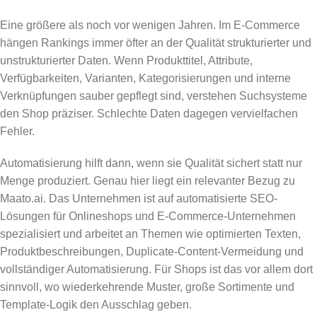
Eine größere als noch vor wenigen Jahren. Im E-Commerce
hängen Rankings immer öfter an der Qualität strukturierter und
unstrukturierter Daten. Wenn Produkttitel, Attribute,
Verfügbarkeiten, Varianten, Kategorisierungen und interne
Verknüpfungen sauber gepflegt sind, verstehen Suchsysteme
den Shop präziser. Schlechte Daten dagegen vervielfachen
Fehler.
Automatisierung hilft dann, wenn sie Qualität sichert statt nur
Menge produziert. Genau hier liegt ein relevanter Bezug zu
Maato.ai. Das Unternehmen ist auf automatisierte SEO-
Lösungen für Onlineshops und E-Commerce-Unternehmen
spezialisiert und arbeitet an Themen wie optimierten Texten,
Produktbeschreibungen, Duplicate-Content-Vermeidung und
vollständiger Automatisierung. Für Shops ist das vor allem dort
sinnvoll, wo wiederkehrende Muster, große Sortimente und
Template-Logik den Ausschlag geben.