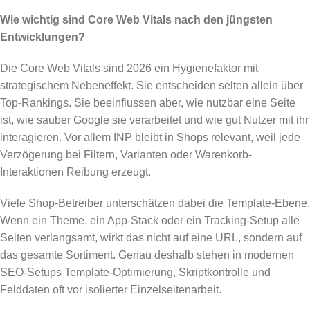
Wie wichtig sind Core Web Vitals nach den jüngsten
Entwicklungen?
Die Core Web Vitals sind 2026 ein Hygienefaktor mit
strategischem Nebeneffekt. Sie entscheiden selten allein über
Top-Rankings. Sie beeinflussen aber, wie nutzbar eine Seite
ist, wie sauber Google sie verarbeitet und wie gut Nutzer mit ihr
interagieren. Vor allem INP bleibt in Shops relevant, weil jede
Verzögerung bei Filtern, Varianten oder Warenkorb-
Interaktionen Reibung erzeugt.
Viele Shop-Betreiber unterschätzen dabei die Template-Ebene.
Wenn ein Theme, ein App-Stack oder ein Tracking-Setup alle
Seiten verlangsamt, wirkt das nicht auf eine URL, sondern auf
das gesamte Sortiment. Genau deshalb stehen in modernen
SEO-Setups Template-Optimierung, Skriptkontrolle und
Felddaten oft vor isolierter Einzelseitenarbeit.