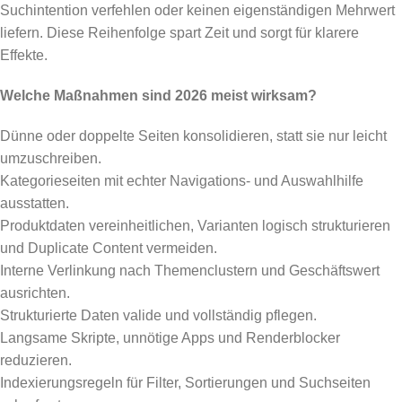
Suchintention verfehlen oder keinen eigenständigen Mehrwert
liefern. Diese Reihenfolge spart Zeit und sorgt für klarere
Effekte.
Welche Maßnahmen sind 2026 meist wirksam?
Dünne oder doppelte Seiten konsolidieren, statt sie nur leicht
umzuschreiben.
Kategorieseiten mit echter Navigations- und Auswahlhilfe
ausstatten.
Produktdaten vereinheitlichen, Varianten logisch strukturieren
und Duplicate Content vermeiden.
Interne Verlinkung nach Themenclustern und Geschäftswert
ausrichten.
Strukturierte Daten valide und vollständig pflegen.
Langsame Skripte, unnötige Apps und Renderblocker
reduzieren.
Indexierungsregeln für Filter, Sortierungen und Suchseiten