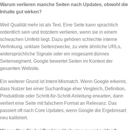
Warum verlieren manche Seiten nach Updates, obwohl die
Inhalte gut wirken?
Weil Qualität mehr ist als Text. Eine Seite kann sprachlich
ordentlich sein und trotzdem verlieren, wenn sie in einem
schwachen Umfeld liegt. Dazu gehören schlechte interne
Verlinkung, unklare Seitenzwecke, zu viele ähnliche URLs,
widersprüchliche Signale oder ein insgesamt dünnes
Seitensegment. Google bewertet Seiten im Kontext der
gesamten Website.
Ein weiterer Grund ist Intent-Mismatch. Wenn Google erkennt,
dass Nutzer bei einer Suchanfrage eher Vergleich, Definition,
Produktliste oder Schritt-für-Schritt-Anleitung erwarten, dann
verliert eine Seite mit falschem Format an Relevanz. Das
passiert oft nach Core Updates, wenn Google die Ergebnisart
neu kalibriert.