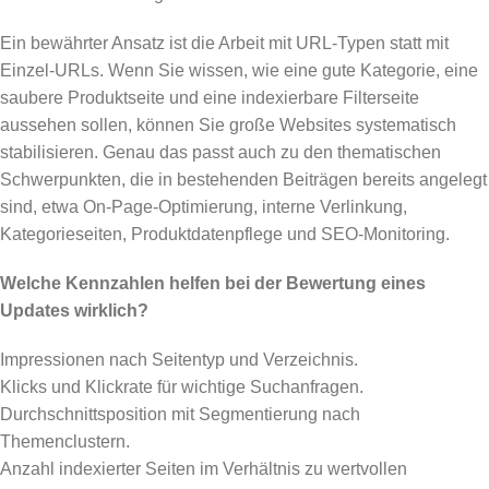
Ein bewährter Ansatz ist die Arbeit mit URL-Typen statt mit
Einzel-URLs. Wenn Sie wissen, wie eine gute Kategorie, eine
saubere Produktseite und eine indexierbare Filterseite
aussehen sollen, können Sie große Websites systematisch
stabilisieren. Genau das passt auch zu den thematischen
Schwerpunkten, die in bestehenden Beiträgen bereits angelegt
sind, etwa On-Page-Optimierung, interne Verlinkung,
Kategorieseiten, Produktdatenpflege und SEO-Monitoring.
Welche Kennzahlen helfen bei der Bewertung eines
Updates wirklich?
Impressionen nach Seitentyp und Verzeichnis.
Klicks und Klickrate für wichtige Suchanfragen.
Durchschnittsposition mit Segmentierung nach
Themenclustern.
Anzahl indexierter Seiten im Verhältnis zu wertvollen