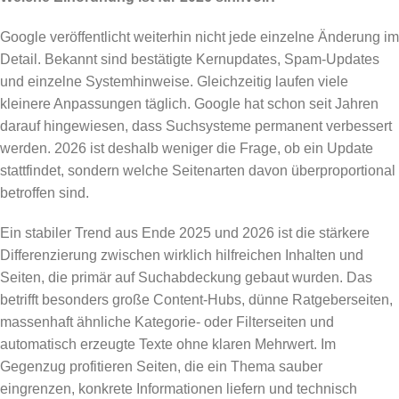
Google veröffentlicht weiterhin nicht jede einzelne Änderung im
Detail. Bekannt sind bestätigte Kernupdates, Spam-Updates
und einzelne Systemhinweise. Gleichzeitig laufen viele
kleinere Anpassungen täglich. Google hat schon seit Jahren
darauf hingewiesen, dass Suchsysteme permanent verbessert
werden. 2026 ist deshalb weniger die Frage, ob ein Update
stattfindet, sondern welche Seitenarten davon überproportional
betroffen sind.
Ein stabiler Trend aus Ende 2025 und 2026 ist die stärkere
Differenzierung zwischen wirklich hilfreichen Inhalten und
Seiten, die primär auf Suchabdeckung gebaut wurden. Das
betrifft besonders große Content-Hubs, dünne Ratgeberseiten,
massenhaft ähnliche Kategorie- oder Filterseiten und
automatisch erzeugte Texte ohne klaren Mehrwert. Im
Gegenzug profitieren Seiten, die ein Thema sauber
eingrenzen, konkrete Informationen liefern und technisch