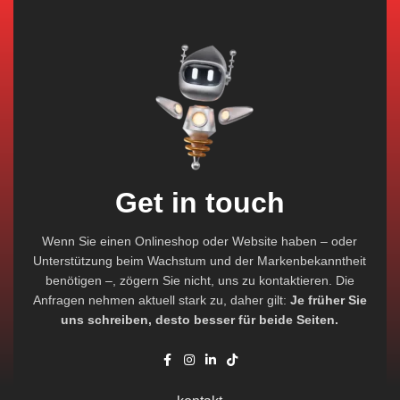
Get in touch
Wenn Sie einen Onlineshop oder Website haben – oder
Unterstützung beim Wachstum und der Markenbekanntheit
benötigen –, zögern Sie nicht, uns zu kontaktieren. Die
Anfragen nehmen aktuell stark zu, daher gilt:
Je früher Sie
uns schreiben, desto besser für beide Seiten.