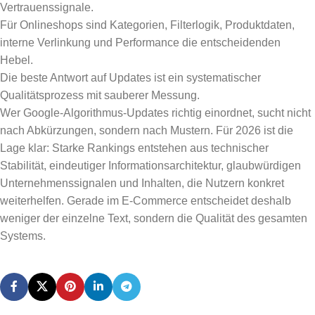
Vertrauenssignale.
Für Onlineshops sind Kategorien, Filterlogik, Produktdaten,
interne Verlinkung und Performance die entscheidenden
Hebel.
Die beste Antwort auf Updates ist ein systematischer
Qualitätsprozess mit sauberer Messung.
Wer Google-Algorithmus-Updates richtig einordnet, sucht nicht
nach Abkürzungen, sondern nach Mustern. Für 2026 ist die
Lage klar: Starke Rankings entstehen aus technischer
Stabilität, eindeutiger Informationsarchitektur, glaubwürdigen
Unternehmenssignalen und Inhalten, die Nutzern konkret
weiterhelfen. Gerade im E-Commerce entscheidet deshalb
weniger der einzelne Text, sondern die Qualität des gesamten
Systems.