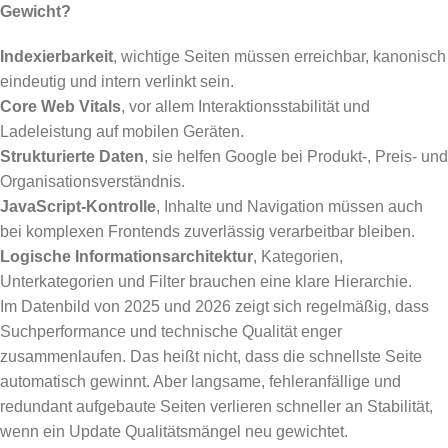
Gewicht?
Indexierbarkeit
, wichtige Seiten müssen erreichbar, kanonisch
eindeutig und intern verlinkt sein.
Core Web Vitals
, vor allem Interaktionsstabilität und
Ladeleistung auf mobilen Geräten.
Strukturierte Daten
, sie helfen Google bei Produkt-, Preis- und
Organisationsverständnis.
JavaScript-Kontrolle
, Inhalte und Navigation müssen auch
bei komplexen Frontends zuverlässig verarbeitbar bleiben.
Logische Informationsarchitektur
, Kategorien,
Unterkategorien und Filter brauchen eine klare Hierarchie.
Im Datenbild von 2025 und 2026 zeigt sich regelmäßig, dass
Suchperformance und technische Qualität enger
zusammenlaufen. Das heißt nicht, dass die schnellste Seite
automatisch gewinnt. Aber langsame, fehleranfällige und
redundant aufgebaute Seiten verlieren schneller an Stabilität,
wenn ein Update Qualitätsmängel neu gewichtet.