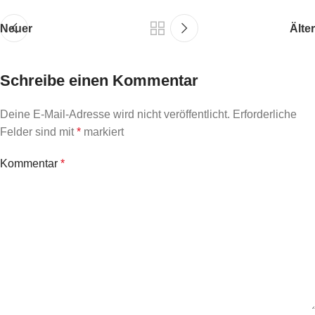
Neuer
Älter
Schreibe einen Kommentar
Deine E-Mail-Adresse wird nicht veröffentlicht.
Erforderliche
Felder sind mit
*
markiert
Kommentar
*