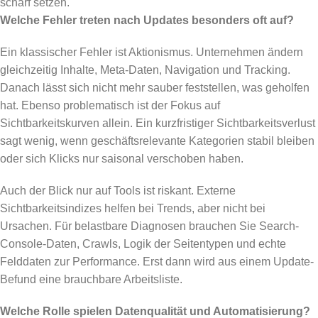
scharf setzen.
Welche Fehler treten nach Updates besonders oft auf?
Ein klassischer Fehler ist Aktionismus. Unternehmen ändern
gleichzeitig Inhalte, Meta-Daten, Navigation und Tracking.
Danach lässt sich nicht mehr sauber feststellen, was geholfen
hat. Ebenso problematisch ist der Fokus auf
Sichtbarkeitskurven allein. Ein kurzfristiger Sichtbarkeitsverlust
sagt wenig, wenn geschäftsrelevante Kategorien stabil bleiben
oder sich Klicks nur saisonal verschoben haben.
Auch der Blick nur auf Tools ist riskant. Externe
Sichtbarkeitsindizes helfen bei Trends, aber nicht bei
Ursachen. Für belastbare Diagnosen brauchen Sie Search-
Console-Daten, Crawls, Logik der Seitentypen und echte
Felddaten zur Performance. Erst dann wird aus einem Update-
Befund eine brauchbare Arbeitsliste.
Welche Rolle spielen Datenqualität und Automatisierung?