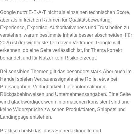
Google nutzt E-E-A-T nicht als einzelnen technischen Score,
aber als hilfreichen Rahmen für Qualitätsbewertung.
Experience, Expertise, Authoritativeness und Trust helfen zu
verstehen, warum bestimmte Inhalte besser abschneiden. Für
2026 ist der wichtigste Teil davon Vertrauen. Google will
erkennen, ob eine Seite verlässlich ist, ihr Thema korrekt
behandelt und für Nutzer kein Risiko erzeugt.
Bei sensiblen Themen gilt das besonders stark. Aber auch im
Handel spielen Vertrauenssignale eine Rolle, etwa bei
Preisangaben, Verfügbarkeit, Lieferinformationen,
Rückgabehinweisen und Unternehmensangaben. Eine Seite
wirkt glaubwürdiger, wenn Informationen konsistent sind und
keine Widersprüche zwischen Produktdaten, Snippets und
Landingpage entstehen.
Praktisch heißt das, dass Sie redaktionelle und