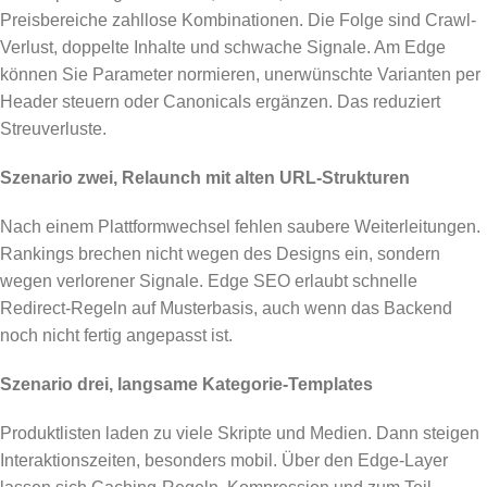
Preisbereiche zahllose Kombinationen. Die Folge sind Crawl-
Verlust, doppelte Inhalte und schwache Signale. Am Edge
können Sie Parameter normieren, unerwünschte Varianten per
Header steuern oder Canonicals ergänzen. Das reduziert
Streuverluste.
Szenario zwei, Relaunch mit alten URL-Strukturen
Nach einem Plattformwechsel fehlen saubere Weiterleitungen.
Rankings brechen nicht wegen des Designs ein, sondern
wegen verlorener Signale. Edge SEO erlaubt schnelle
Redirect-Regeln auf Musterbasis, auch wenn das Backend
noch nicht fertig angepasst ist.
Szenario drei, langsame Kategorie-Templates
Produktlisten laden zu viele Skripte und Medien. Dann steigen
Interaktionszeiten, besonders mobil. Über den Edge-Layer