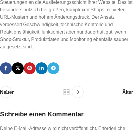
Steuerungen an die Auslieferungsschicht Ihrer Website. Das ist
besonders nützlich bei großen, komplexen Shops mit vielen
URL-Mustern und hohem Änderungsdruck. Der Ansatz
verbessert Geschwindigkeit, technische Kontrolle und
Reaktionsfähigkeit, funktioniert aber nur dauerhaft gut, wenn
Shop-Struktur, Produktdaten und Monitoring ebenfalls sauber
aufgesetzt sind.
Neuer
Älter
Schreibe einen Kommentar
Deine E-Mail-Adresse wird nicht veröffentlicht.
Erforderliche