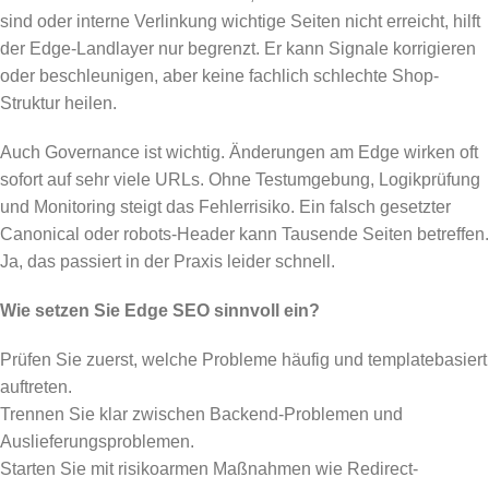
sind oder interne Verlinkung wichtige Seiten nicht erreicht, hilft
der Edge-Landlayer nur begrenzt. Er kann Signale korrigieren
oder beschleunigen, aber keine fachlich schlechte Shop-
Struktur heilen.
Auch Governance ist wichtig. Änderungen am Edge wirken oft
sofort auf sehr viele URLs. Ohne Testumgebung, Logikprüfung
und Monitoring steigt das Fehlerrisiko. Ein falsch gesetzter
Canonical oder robots-Header kann Tausende Seiten betreffen.
Ja, das passiert in der Praxis leider schnell.
Wie setzen Sie Edge SEO sinnvoll ein?
Prüfen Sie zuerst, welche Probleme häufig und templatebasiert
auftreten.
Trennen Sie klar zwischen Backend-Problemen und
Auslieferungsproblemen.
Starten Sie mit risikoarmen Maßnahmen wie Redirect-