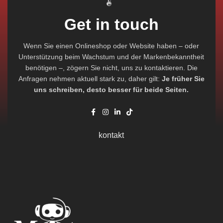
Get in touch
Wenn Sie einen Onlineshop oder Website haben – oder
Unterstützung beim Wachstum und der Markenbekanntheit
benötigen –, zögern Sie nicht, uns zu kontaktieren. Die
Anfragen nehmen aktuell stark zu, daher gilt:
Je früher Sie
uns schreiben, desto besser für beide Seiten.
kontakt