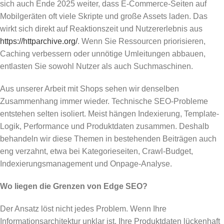
sich auch Ende 2025 weiter, dass E-Commerce-Seiten auf
Mobilgeräten oft viele Skripte und große Assets laden. Das
wirkt sich direkt auf Reaktionszeit und Nutzererlebnis aus
https://httparchive.org/
. Wenn Sie Ressourcen priorisieren,
Caching verbessern oder unnötige Umleitungen abbauen,
entlasten Sie sowohl Nutzer als auch Suchmaschinen.
Aus unserer Arbeit mit Shops sehen wir denselben
Zusammenhang immer wieder. Technische SEO-Probleme
entstehen selten isoliert. Meist hängen Indexierung, Template-
Logik, Performance und Produktdaten zusammen. Deshalb
behandeln wir diese Themen in bestehenden Beiträgen auch
eng verzahnt, etwa bei Kategorieseiten, Crawl-Budget,
Indexierungsmanagement und Onpage-Analyse.
Wo liegen die Grenzen von Edge SEO?
Der Ansatz löst nicht jedes Problem. Wenn Ihre
Informationsarchitektur unklar ist, Ihre Produktdaten lückenhaft