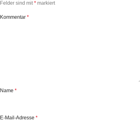
Felder sind mit
*
markiert
Kommentar
*
Name
*
E-Mail-Adresse
*