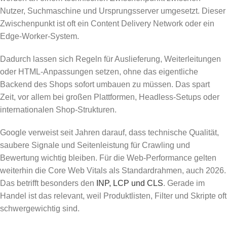
Nutzer, Suchmaschine und Ursprungsserver umgesetzt. Dieser
Zwischenpunkt ist oft ein Content Delivery Network oder ein
Edge-Worker-System.
Dadurch lassen sich Regeln für Auslieferung, Weiterleitungen
oder HTML-Anpassungen setzen, ohne das eigentliche
Backend des Shops sofort umbauen zu müssen. Das spart
Zeit, vor allem bei großen Plattformen, Headless-Setups oder
internationalen Shop-Strukturen.
Google verweist seit Jahren darauf, dass technische Qualität,
saubere Signale und Seitenleistung für Crawling und
Bewertung wichtig bleiben. Für die Web-Performance gelten
weiterhin die Core Web Vitals als Standardrahmen, auch 2026.
Das betrifft besonders den
INP, LCP und CLS
. Gerade im
Handel ist das relevant, weil Produktlisten, Filter und Skripte oft
schwergewichtig sind.