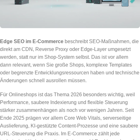
Edge SEO im E-Commerce
beschreibt SEO-Maßnahmen, die
direkt am CDN, Reverse Proxy oder Edge-Layer umgesetzt
werden, statt nur im Shop-System selbst. Das ist vor allem
dann relevant, wenn Sie große Shops, komplexe Templates
oder begrenzte Entwicklungsressourcen haben und technische
Änderungen schnell ausrollen müssen.
Für Onlineshops ist das Thema 2026 besonders wichtig, weil
Performance, saubere Indexierung und flexible Steuerung
stärker zusammenhängen als noch vor wenigen Jahren. Seit
Ende 2025 prägen vor allem Core Web Vitals, serverseitige
Auslieferung, KI-gestützte Content-Prozesse und eine saubere
URL-Steuerung die Praxis. Im E-Commerce zählt jede