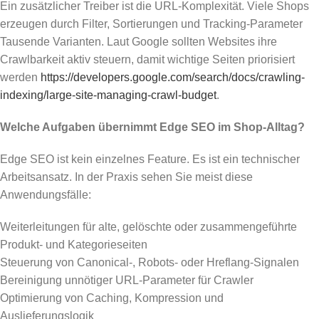
Ein zusätzlicher Treiber ist die URL-Komplexität. Viele Shops
erzeugen durch Filter, Sortierungen und Tracking-Parameter
Tausende Varianten. Laut Google sollten Websites ihre
Crawlbarkeit aktiv steuern, damit wichtige Seiten priorisiert
werden
https://developers.google.com/search/docs/crawling-
indexing/large-site-managing-crawl-budget
.
Welche Aufgaben übernimmt Edge SEO im Shop-Alltag?
Edge SEO ist kein einzelnes Feature. Es ist ein technischer
Arbeitsansatz. In der Praxis sehen Sie meist diese
Anwendungsfälle:
Weiterleitungen für alte, gelöschte oder zusammengeführte
Produkt- und Kategorieseiten
Steuerung von Canonical-, Robots- oder Hreflang-Signalen
Bereinigung unnötiger URL-Parameter für Crawler
Optimierung von Caching, Kompression und
Auslieferungslogik