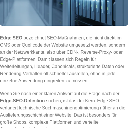
Edge SEO
bezeichnet SEO-Maßnahmen, die nicht direkt im
CMS oder Quellcode der Website umgesetzt werden, sondern
an der Netzwerkkante, also über CDN-, Reverse-Proxy- oder
Edge-Plattformen. Damit lassen sich Regeln für
Weiterleitungen, Header, Canonicals, strukturierte Daten oder
Rendering-Verhalten oft schneller ausrollen, ohne in jede
einzelne Anwendung eingreifen zu müssen.
Wenn Sie nach einer klaren Antwort auf die Frage nach der
Edge-SEO-Definition
suchen, ist das der Kern: Edge SEO
verlagert technische Suchmaschinenoptimierung näher an die
Auslieferungsschicht einer Website. Das ist besonders für
große Shops, komplexe Plattformen und verteilte