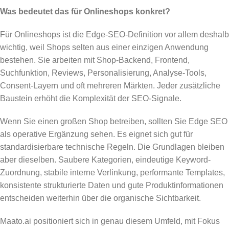
Was bedeutet das für Onlineshops konkret?
Für Onlineshops ist die Edge-SEO-Definition vor allem deshalb
wichtig, weil Shops selten aus einer einzigen Anwendung
bestehen. Sie arbeiten mit Shop-Backend, Frontend,
Suchfunktion, Reviews, Personalisierung, Analyse-Tools,
Consent-Layern und oft mehreren Märkten. Jeder zusätzliche
Baustein erhöht die Komplexität der SEO-Signale.
Wenn Sie einen großen Shop betreiben, sollten Sie Edge SEO
als operative Ergänzung sehen. Es eignet sich gut für
standardisierbare technische Regeln. Die Grundlagen bleiben
aber dieselben. Saubere Kategorien, eindeutige Keyword-
Zuordnung, stabile interne Verlinkung, performante Templates,
konsistente strukturierte Daten und gute Produktinformationen
entscheiden weiterhin über die organische Sichtbarkeit.
Maato.ai positioniert sich in genau diesem Umfeld, mit Fokus