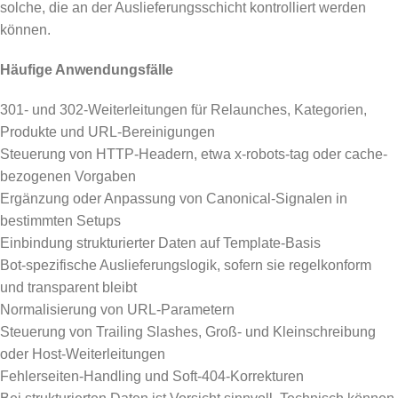
solche, die an der Auslieferungsschicht kontrolliert werden
können.
Häufige Anwendungsfälle
301- und 302-Weiterleitungen für Relaunches, Kategorien,
Produkte und URL-Bereinigungen
Steuerung von HTTP-Headern, etwa x-robots-tag oder cache-
bezogenen Vorgaben
Ergänzung oder Anpassung von Canonical-Signalen in
bestimmten Setups
Einbindung strukturierter Daten auf Template-Basis
Bot-spezifische Auslieferungslogik, sofern sie regelkonform
und transparent bleibt
Normalisierung von URL-Parametern
Steuerung von Trailing Slashes, Groß- und Kleinschreibung
oder Host-Weiterleitungen
Fehlerseiten-Handling und Soft-404-Korrekturen