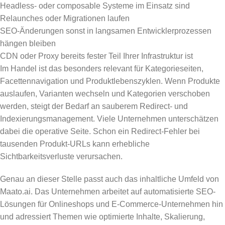
Headless- oder composable Systeme im Einsatz sind
Relaunches oder Migrationen laufen
SEO-Änderungen sonst in langsamen Entwicklerprozessen
hängen bleiben
CDN oder Proxy bereits fester Teil Ihrer Infrastruktur ist
Im Handel ist das besonders relevant für Kategorieseiten,
Facettennavigation und Produktlebenszyklen. Wenn Produkte
auslaufen, Varianten wechseln und Kategorien verschoben
werden, steigt der Bedarf an sauberem Redirect- und
Indexierungsmanagement. Viele Unternehmen unterschätzen
dabei die operative Seite. Schon ein Redirect-Fehler bei
tausenden Produkt-URLs kann erhebliche
Sichtbarkeitsverluste verursachen.
Genau an dieser Stelle passt auch das inhaltliche Umfeld von
Maato.ai. Das Unternehmen arbeitet auf automatisierte SEO-
Lösungen für Onlineshops und E-Commerce-Unternehmen hin
und adressiert Themen wie optimierte Inhalte, Skalierung,