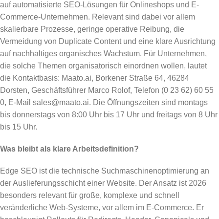
auf automatisierte SEO-Lösungen für Onlineshops und E-
Commerce-Unternehmen. Relevant sind dabei vor allem
skalierbare Prozesse, geringe operative Reibung, die
Vermeidung von Duplicate Content und eine klare Ausrichtung
auf nachhaltiges organisches Wachstum. Für Unternehmen,
die solche Themen organisatorisch einordnen wollen, lautet
die Kontaktbasis: Maato.ai, Borkener Straße 64, 46284
Dorsten, Geschäftsführer Marco Rolof, Telefon (0 23 62) 60 55
0, E-Mail sales@maato.ai. Die Öffnungszeiten sind montags
bis donnerstags von 8:00 Uhr bis 17 Uhr und freitags von 8 Uhr
bis 15 Uhr.
Was bleibt als klare Arbeitsdefinition?
Edge SEO ist die technische Suchmaschinenoptimierung an
der Auslieferungsschicht einer Website. Der Ansatz ist 2026
besonders relevant für große, komplexe und schnell
veränderliche Web-Systeme, vor allem im E-Commerce. Er