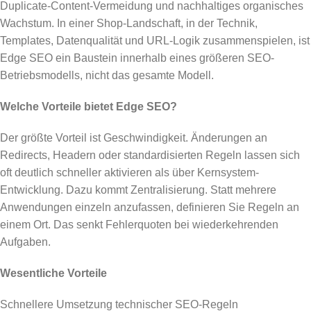
Duplicate-Content-Vermeidung und nachhaltiges organisches
Wachstum. In einer Shop-Landschaft, in der Technik,
Templates, Datenqualität und URL-Logik zusammenspielen, ist
Edge SEO ein Baustein innerhalb eines größeren SEO-
Betriebsmodells, nicht das gesamte Modell.
Welche Vorteile bietet Edge SEO?
Der größte Vorteil ist Geschwindigkeit. Änderungen an
Redirects, Headern oder standardisierten Regeln lassen sich
oft deutlich schneller aktivieren als über Kernsystem-
Entwicklung. Dazu kommt Zentralisierung. Statt mehrere
Anwendungen einzeln anzufassen, definieren Sie Regeln an
einem Ort. Das senkt Fehlerquoten bei wiederkehrenden
Aufgaben.
Wesentliche Vorteile
Schnellere Umsetzung technischer SEO-Regeln