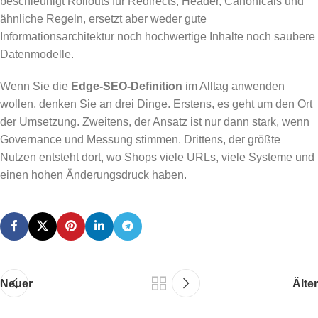
beschleunigt Rollouts für Redirects, Header, Canonicals und
ähnliche Regeln, ersetzt aber weder gute
Informationsarchitektur noch hochwertige Inhalte noch saubere
Datenmodelle.
Wenn Sie die
Edge-SEO-Definition
im Alltag anwenden
wollen, denken Sie an drei Dinge. Erstens, es geht um den Ort
der Umsetzung. Zweitens, der Ansatz ist nur dann stark, wenn
Governance und Messung stimmen. Drittens, der größte
Nutzen entsteht dort, wo Shops viele URLs, viele Systeme und
einen hohen Änderungsdruck haben.
Neuer
Älter