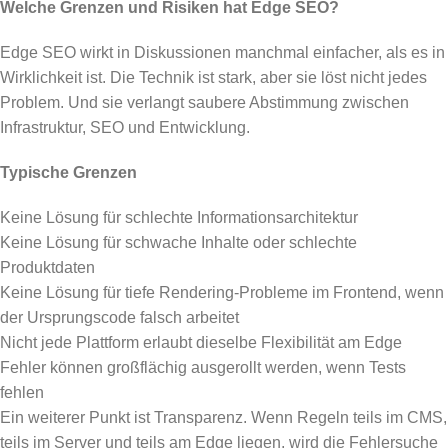
Welche Grenzen und Risiken hat Edge SEO?
Edge SEO wirkt in Diskussionen manchmal einfacher, als es in
Wirklichkeit ist. Die Technik ist stark, aber sie löst nicht jedes
Problem. Und sie verlangt saubere Abstimmung zwischen
Infrastruktur, SEO und Entwicklung.
Typische Grenzen
Keine Lösung für schlechte Informationsarchitektur
Keine Lösung für schwache Inhalte oder schlechte
Produktdaten
Keine Lösung für tiefe Rendering-Probleme im Frontend, wenn
der Ursprungscode falsch arbeitet
Nicht jede Plattform erlaubt dieselbe Flexibilität am Edge
Fehler können großflächig ausgerollt werden, wenn Tests
fehlen
Ein weiterer Punkt ist Transparenz. Wenn Regeln teils im CMS,
teils im Server und teils am Edge liegen, wird die Fehlersuche