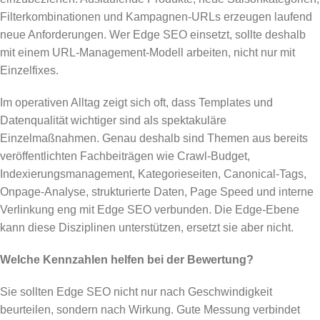
Filterkombinationen und Kampagnen-URLs erzeugen laufend
neue Anforderungen. Wer Edge SEO einsetzt, sollte deshalb
mit einem URL-Management-Modell arbeiten, nicht nur mit
Einzelfixes.
Im operativen Alltag zeigt sich oft, dass Templates und
Datenqualität wichtiger sind als spektakuläre
Einzelmaßnahmen. Genau deshalb sind Themen aus bereits
veröffentlichten Fachbeiträgen wie Crawl-Budget,
Indexierungsmanagement, Kategorieseiten, Canonical-Tags,
Onpage-Analyse, strukturierte Daten, Page Speed und interne
Verlinkung eng mit Edge SEO verbunden. Die Edge-Ebene
kann diese Disziplinen unterstützen, ersetzt sie aber nicht.
Welche Kennzahlen helfen bei der Bewertung?
Sie sollten Edge SEO nicht nur nach Geschwindigkeit
beurteilen, sondern nach Wirkung. Gute Messung verbindet