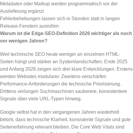
Metadaten oder Markup werden programmatisch vor der
Auslieferung ergänzt
Fehlerbehebungen lassen sich in Stunden statt in langen
Release-Fenstern ausrollen
Warum ist die Edge-SEO-Definition 2026 wichtiger als noch
vor wenigen Jahren?
Weil technische SEO heute weniger an einzelnen HTML-
Seiten hängt und stärker an Systemlandschaften. Ende 2025
und Anfang 2026 zeigen sich drei klare Entwicklungen. Erstens
werden Websites modularer. Zweitens verschärfen
Performance-Anforderungen die technische Priorisierung.
Drittens verlangen Suchmaschinen sauberere, konsistentere
Signale über viele URL-Typen hinweg.
Google selbst hat in den vergangenen Jahren wiederholt
betont, dass technische Klarheit, konsistente Signale und gute
Seitenerfahrung relevant bleiben. Die Core Web Vitals sind