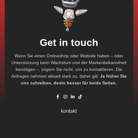
Get in touch
Wenn Sie einen Onlineshop oder Website haben – oder
Unterstützung beim Wachstum und der Markenbekanntheit
benötigen –, zögern Sie nicht, uns zu kontaktieren. Die
Anfragen nehmen aktuell stark zu, daher gilt:
Je früher Sie
uns schreiben, desto besser für beide Seiten.
kontakt