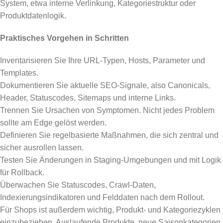
System, etwa interne Verlinkung, Kategoriestruktur oder
Produktdatenlogik.
Praktisches Vorgehen in Schritten
Inventarisieren Sie Ihre URL-Typen, Hosts, Parameter und
Templates.
Dokumentieren Sie aktuelle SEO-Signale, also Canonicals,
Header, Statuscodes, Sitemaps und interne Links.
Trennen Sie Ursachen von Symptomen. Nicht jedes Problem
sollte am Edge gelöst werden.
Definieren Sie regelbasierte Maßnahmen, die sich zentral und
sicher ausrollen lassen.
Testen Sie Änderungen in Staging-Umgebungen und mit Logik
für Rollback.
Überwachen Sie Statuscodes, Crawl-Daten,
Indexierungsindikatoren und Felddaten nach dem Rollout.
Für Shops ist außerdem wichtig, Produkt- und Kategoriezyklen
einzubeziehen. Auslaufende Produkte, neue Saisonkategorien,