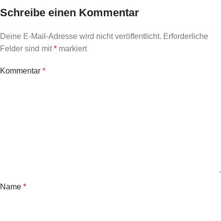
Schreibe einen Kommentar
Deine E-Mail-Adresse wird nicht veröffentlicht.
Erforderliche
Felder sind mit
*
markiert
Kommentar
*
Name
*