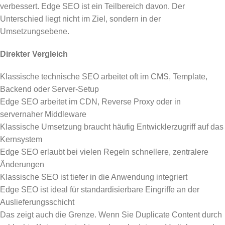
verbessert. Edge SEO ist ein Teilbereich davon. Der
Unterschied liegt nicht im Ziel, sondern in der
Umsetzungsebene.
Direkter Vergleich
Klassische technische SEO arbeitet oft im CMS, Template,
Backend oder Server-Setup
Edge SEO arbeitet im CDN, Reverse Proxy oder in
servernaher Middleware
Klassische Umsetzung braucht häufig Entwicklerzugriff auf das
Kernsystem
Edge SEO erlaubt bei vielen Regeln schnellere, zentralere
Änderungen
Klassische SEO ist tiefer in die Anwendung integriert
Edge SEO ist ideal für standardisierbare Eingriffe an der
Auslieferungsschicht
Das zeigt auch die Grenze. Wenn Sie Duplicate Content durch