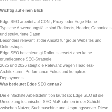
Wichtig auf einen Blick
Edge SEO arbeitet auf CDN-, Proxy- oder Edge-Ebene
Typische Anwendungsfälle sind Redirects, Header, Canonicals
und strukturierte Daten
Besonders relevant ist der Ansatz für große Websites und
Onlineshops
Edge SEO beschleunigt Rollouts, ersetzt aber keine
grundlegende SEO-Strategie
2025 und 2026 steigt die Relevanz wegen Headless-
Architekturen, Performance-Fokus und komplexer
Deployments
Was bedeutet Edge SEO genau?
Die einfachste Arbeitsdefinition lautet so: Edge SEO ist die
Umsetzung technischer SEO-Maßnahmen in der Schicht
zwischen Nutzer, Suchmaschine und Ursprungsserver. Diese