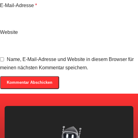
E-Mail-Adresse
*
Website
Name, E-Mail-Adresse und Website in diesem Browser für
meinen nächsten Kommentar speichern.