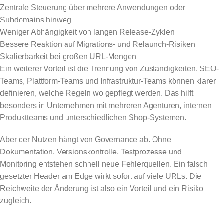
Zentrale Steuerung über mehrere Anwendungen oder
Subdomains hinweg
Weniger Abhängigkeit von langen Release-Zyklen
Bessere Reaktion auf Migrations- und Relaunch-Risiken
Skalierbarkeit bei großen URL-Mengen
Ein weiterer Vorteil ist die Trennung von Zuständigkeiten. SEO-
Teams, Plattform-Teams und Infrastruktur-Teams können klarer
definieren, welche Regeln wo gepflegt werden. Das hilft
besonders in Unternehmen mit mehreren Agenturen, internen
Produktteams und unterschiedlichen Shop-Systemen.
Aber der Nutzen hängt von Governance ab. Ohne
Dokumentation, Versionskontrolle, Testprozesse und
Monitoring entstehen schnell neue Fehlerquellen. Ein falsch
gesetzter Header am Edge wirkt sofort auf viele URLs. Die
Reichweite der Änderung ist also ein Vorteil und ein Risiko
zugleich.