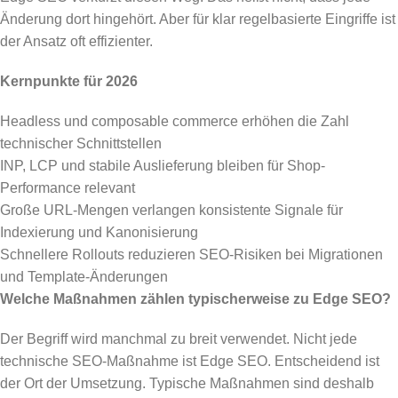
Änderung dort hingehört. Aber für klar regelbasierte Eingriffe ist
der Ansatz oft effizienter.
Kernpunkte für 2026
Headless und composable commerce erhöhen die Zahl
technischer Schnittstellen
INP, LCP und stabile Auslieferung bleiben für Shop-
Performance relevant
Große URL-Mengen verlangen konsistente Signale für
Indexierung und Kanonisierung
Schnellere Rollouts reduzieren SEO-Risiken bei Migrationen
und Template-Änderungen
Welche Maßnahmen zählen typischerweise zu Edge SEO?
Der Begriff wird manchmal zu breit verwendet. Nicht jede
technische SEO-Maßnahme ist Edge SEO. Entscheidend ist
der Ort der Umsetzung. Typische Maßnahmen sind deshalb