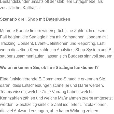
Bestandskundenumsatz oft der stabilere Ertragshebel als
zusätzlicher Kalttraffic.
Szenario drei, Shop mit Datenlücken
Mehrere Kanäle liefern widersprüchliche Zahlen. In diesem
Fall beginnt die Strategie nicht mit Kampagnen, sondern mit
Tracking, Consent, Event-Definitionen und Reporting. Erst
wenn dieselben Kennzahlen in Analytics, Shop-System und BI
sauber zusammenlaufen, lassen sich Budgets sinnvoll steuern.
Woran erkennen Sie, ob Ihre Strategie funktioniert?
Eine funktionierende E-Commerce-Strategie erkennen Sie
daran, dass Entscheidungen schneller und klarer werden.
Teams wissen, welche Ziele Vorrang haben, welche
Kennzahlen zählen und welche Maßnahmen zuerst umgesetzt
werden. Gleichzeitig sinkt die Zahl isolierter Einzelaktionen,
die viel Aufwand erzeugen, aber kaum Wirkung zeigen.