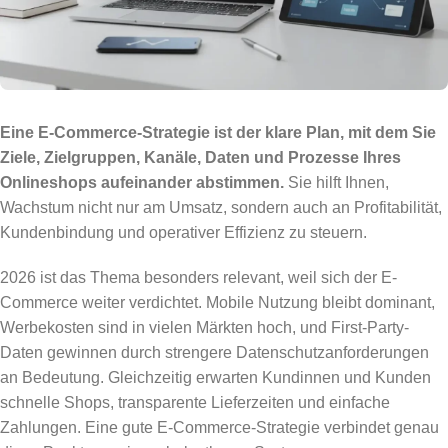
Eine E-Commerce-Strategie ist der klare Plan, mit dem Sie
Ziele, Zielgruppen, Kanäle, Daten und Prozesse Ihres
Onlineshops aufeinander abstimmen.
Sie hilft Ihnen,
Wachstum nicht nur am Umsatz, sondern auch an Profitabilität,
Kundenbindung und operativer Effizienz zu steuern.
2026 ist das Thema besonders relevant, weil sich der E-
Commerce weiter verdichtet. Mobile Nutzung bleibt dominant,
Werbekosten sind in vielen Märkten hoch, und First-Party-
Daten gewinnen durch strengere Datenschutzanforderungen
an Bedeutung. Gleichzeitig erwarten Kundinnen und Kunden
schnelle Shops, transparente Lieferzeiten und einfache
Zahlungen. Eine gute E-Commerce-Strategie verbindet genau