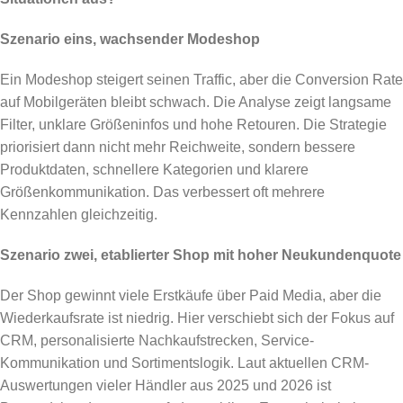
Szenario eins, wachsender Modeshop
Ein Modeshop steigert seinen Traffic, aber die Conversion Rate
auf Mobilgeräten bleibt schwach. Die Analyse zeigt langsame
Filter, unklare Größeninfos und hohe Retouren. Die Strategie
priorisiert dann nicht mehr Reichweite, sondern bessere
Produktdaten, schnellere Kategorien und klarere
Größenkommunikation. Das verbessert oft mehrere
Kennzahlen gleichzeitig.
Szenario zwei, etablierter Shop mit hoher Neukundenquote
Der Shop gewinnt viele Erstkäufe über Paid Media, aber die
Wiederkaufsrate ist niedrig. Hier verschiebt sich der Fokus auf
CRM, personalisierte Nachkaufstrecken, Service-
Kommunikation und Sortimentslogik. Laut aktuellen CRM-
Auswertungen vieler Händler aus 2025 und 2026 ist