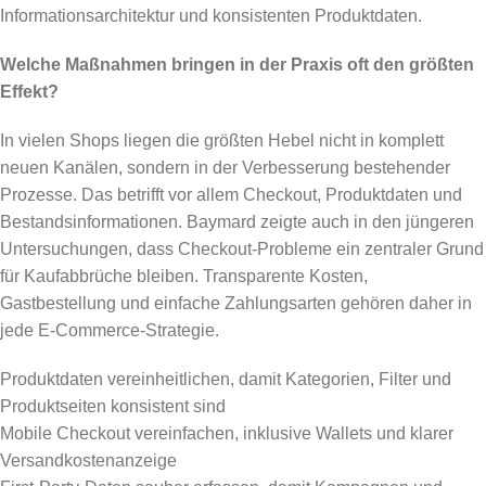
Informationsarchitektur und konsistenten Produktdaten.
Welche Maßnahmen bringen in der Praxis oft den größten
Effekt?
In vielen Shops liegen die größten Hebel nicht in komplett
neuen Kanälen, sondern in der Verbesserung bestehender
Prozesse. Das betrifft vor allem Checkout, Produktdaten und
Bestandsinformationen. Baymard zeigte auch in den jüngeren
Untersuchungen, dass Checkout-Probleme ein zentraler Grund
für Kaufabbrüche bleiben. Transparente Kosten,
Gastbestellung und einfache Zahlungsarten gehören daher in
jede E-Commerce-Strategie.
Produktdaten vereinheitlichen, damit Kategorien, Filter und
Produktseiten konsistent sind
Mobile Checkout vereinfachen, inklusive Wallets und klarer
Versandkostenanzeige