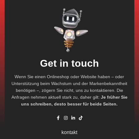
Get in touch
Wenn Sie einen Onlineshop oder Website haben – oder
Unterstützung beim Wachstum und der Markenbekanntheit
benötigen –, zögern Sie nicht, uns zu kontaktieren. Die
Anfragen nehmen aktuell stark zu, daher gilt:
Je früher Sie
uns schreiben, desto besser für beide Seiten.
kontakt