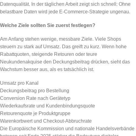
Datenqualität. In der täglichen Arbeit zeigt sich schnell: Ohne
belastbare Daten wird jede E-Commerce-Strategie ungenau.
Welche Ziele sollten Sie zuerst festlegen?
Am Anfang stehen wenige, messbare Ziele. Viele Shops
steuern zu stark auf Umsatz. Das greift zu kurz. Wenn hohe
Rabattquoten, steigende Retouren oder teure
Neukundenakquise den Deckungsbeitrag drücken, sieht das
Wachstum besser aus, als es tatsächlich ist.
Umsatz pro Kanal
Deckungsbeitrag pro Bestellung
Conversion Rate nach Gerätetyp
Wiederkaufsrate und Kundenbindungsquote
Retourenquote je Produktgruppe
Warenkorbwert und Checkout-Abbruchrate
Die Europäische Kommission und nationale Handelsverbände