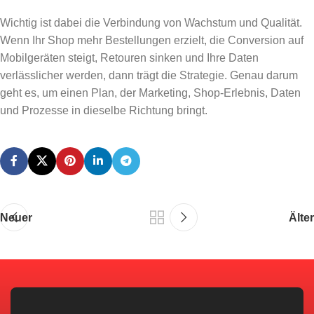
Wichtig ist dabei die Verbindung von Wachstum und Qualität.
Wenn Ihr Shop mehr Bestellungen erzielt, die Conversion auf
Mobilgeräten steigt, Retouren sinken und Ihre Daten
verlässlicher werden, dann trägt die Strategie. Genau darum
geht es, um einen Plan, der Marketing, Shop-Erlebnis, Daten
und Prozesse in dieselbe Richtung bringt.
Neuer
Älter