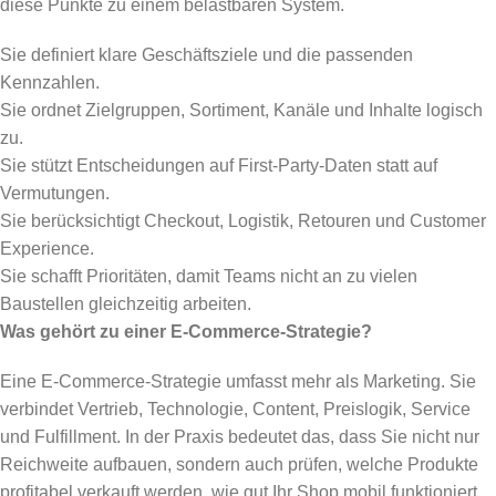
diese Punkte zu einem belastbaren System.
Sie definiert klare Geschäftsziele und die passenden
Kennzahlen.
Sie ordnet Zielgruppen, Sortiment, Kanäle und Inhalte logisch
zu.
Sie stützt Entscheidungen auf First-Party-Daten statt auf
Vermutungen.
Sie berücksichtigt Checkout, Logistik, Retouren und Customer
Experience.
Sie schafft Prioritäten, damit Teams nicht an zu vielen
Baustellen gleichzeitig arbeiten.
Was gehört zu einer E-Commerce-Strategie?
Eine E-Commerce-Strategie umfasst mehr als Marketing. Sie
verbindet Vertrieb, Technologie, Content, Preislogik, Service
und Fulfillment. In der Praxis bedeutet das, dass Sie nicht nur
Reichweite aufbauen, sondern auch prüfen, welche Produkte
profitabel verkauft werden, wie gut Ihr Shop mobil funktioniert