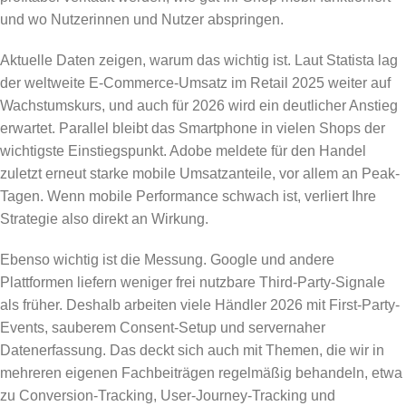
und wo Nutzerinnen und Nutzer abspringen.
Aktuelle Daten zeigen, warum das wichtig ist. Laut Statista lag
der weltweite E-Commerce-Umsatz im Retail 2025 weiter auf
Wachstumskurs, und auch für 2026 wird ein deutlicher Anstieg
erwartet. Parallel bleibt das Smartphone in vielen Shops der
wichtigste Einstiegspunkt. Adobe meldete für den Handel
zuletzt erneut starke mobile Umsatzanteile, vor allem an Peak-
Tagen. Wenn mobile Performance schwach ist, verliert Ihre
Strategie also direkt an Wirkung.
Ebenso wichtig ist die Messung. Google und andere
Plattformen liefern weniger frei nutzbare Third-Party-Signale
als früher. Deshalb arbeiten viele Händler 2026 mit First-Party-
Events, sauberem Consent-Setup und servernaher
Datenerfassung. Das deckt sich auch mit Themen, die wir in
mehreren eigenen Fachbeiträgen regelmäßig behandeln, etwa
zu Conversion-Tracking, User-Journey-Tracking und