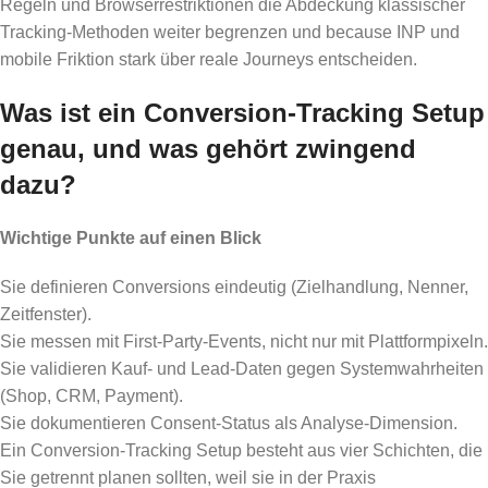
Regeln und Browserrestriktionen die Abdeckung klassischer
Tracking-Methoden weiter begrenzen und because INP und
mobile Friktion stark über reale Journeys entscheiden.
Was ist ein Conversion-Tracking Setup
genau, und was gehört zwingend
dazu?
Wichtige Punkte auf einen Blick
Sie definieren Conversions eindeutig (Zielhandlung, Nenner,
Zeitfenster).
Sie messen mit First-Party-Events, nicht nur mit Plattformpixeln.
Sie validieren Kauf- und Lead-Daten gegen Systemwahrheiten
(Shop, CRM, Payment).
Sie dokumentieren Consent-Status als Analyse-Dimension.
Ein Conversion-Tracking Setup besteht aus vier Schichten, die
Sie getrennt planen sollten, weil sie in der Praxis