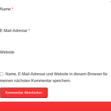
Name
*
E-Mail-Adresse
*
Website
Name, E-Mail-Adresse und Website in diesem Browser für
meinen nächsten Kommentar speichern.