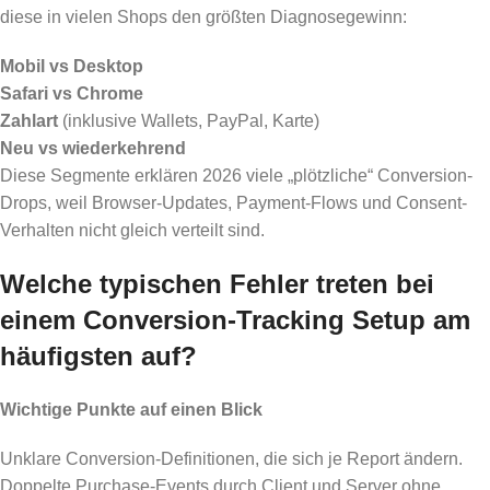
diese in vielen Shops den größten Diagnosegewinn:
Mobil vs Desktop
Safari vs Chrome
Zahlart
(inklusive Wallets, PayPal, Karte)
Neu vs wiederkehrend
Diese Segmente erklären 2026 viele „plötzliche“ Conversion-
Drops, weil Browser-Updates, Payment-Flows und Consent-
Verhalten nicht gleich verteilt sind.
Welche typischen Fehler treten bei
einem Conversion-Tracking Setup am
häufigsten auf?
Wichtige Punkte auf einen Blick
Unklare Conversion-Definitionen, die sich je Report ändern.
Doppelte Purchase-Events durch Client und Server ohne