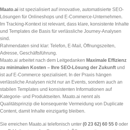
Maato.ai
ist spezialisiert auf innovative, automatisierte SEO-
Lösungen für Onlineshops und E-Commerce-Unternehmen.
Im Tracking-Kontext ist relevant, dass klare, konsistente Inhalte
und Templates die Basis für verlässliche Journey-Analysen
sind.
Rahmendaten sind klar: Telefon, E-Mail, Öffnungszeiten,
Adresse, Geschäftsführung.
Maato.ai arbeitet nach dem Leitgedanken
Maximale Effizienz
zu minimalen Kosten – Ihre SEO-Lösung der Zukunft
und
ist auf E-Commerce spezialisiert. In der Praxis hängen
verlässliche Analysen nicht nur an Events, sondern auch an
stabilen Templates und konsistenten Informationen auf
Kategorie- und Produktseiten. Maato.ai nennt als
Qualitätsprinzip die konsequente Vermeidung von Duplicate
Content, damit Inhalte einzigartig bleiben.
Sie erreichen Maato.ai telefonisch unter
(0 23 62) 60 55 0
oder