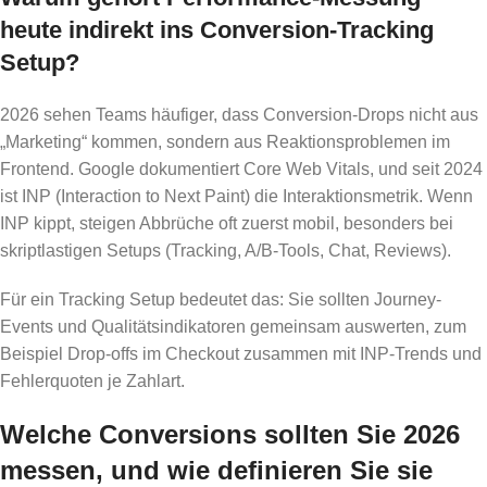
heute indirekt ins Conversion-Tracking
Setup?
2026 sehen Teams häufiger, dass Conversion-Drops nicht aus
„Marketing“ kommen, sondern aus Reaktionsproblemen im
Frontend. Google dokumentiert Core Web Vitals, und seit 2024
ist INP (Interaction to Next Paint) die Interaktionsmetrik. Wenn
INP kippt, steigen Abbrüche oft zuerst mobil, besonders bei
skriptlastigen Setups (Tracking, A/B-Tools, Chat, Reviews).
Für ein Tracking Setup bedeutet das: Sie sollten Journey-
Events und Qualitätsindikatoren gemeinsam auswerten, zum
Beispiel Drop-offs im Checkout zusammen mit INP-Trends und
Fehlerquoten je Zahlart.
Welche Conversions sollten Sie 2026
messen, und wie definieren Sie sie