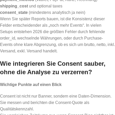
shipping_cost
und optional taxes
consent_state
(mindestens analytisch ja nein)
Wenn Sie später Reports bauen, ist die Konsistenz dieser
Felder entscheidender als „noch mehr Events“. In vielen
Setups entstehen 2026 die größten Fehler durch fehlende
order_id, wechselnde Währungen, oder durch Purchase-
Events ohne klare Abgrenzung, ob es sich um brutto, netto, inkl.
Versand, exkl. Versand handelt.
Wie integrieren Sie Consent sauber,
ohne die Analyse zu verzerren?
Wichtige Punkte auf einen Blick
Consent ist nicht nur Banner, sondern eine Daten-Dimension.
Sie messen und berichten die Consent-Quote als
Qualitätskennzahl.