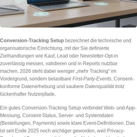
Conversion-Tracking Setup
bezeichnet die technische und
organisatorische Einrichtung, mit der Sie definierte
Zielhandlungen wie Kauf, Lead oder Newsletter-Opt-in
zuverlässig messen, validieren und in Reports nutzbar
machen. 2026 steht dabei weniger „mehr Tracking“ im
Vordergrund, sondern belastbare
First-Party-Events
, Consent-
konforme Datenerhebung und saubere Datenqualität trotz
lückenhafter Nutzerpfade.
Ein gutes Conversion-Tracking Setup verbindet Web- und App-
Messung, Consent-Status, Server- und Systemdaten
(Bestellungen, Payments) sowie klare Event-Definitionen. Das
ist seit Ende 2025 noch wichtiger geworden, weil Privacy-