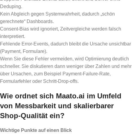
Deduping.
Kein Abgleich gegen Systemwahrheit, dadurch „schön
gerechnete“ Dashboards.
Consent-Bias wird ignoriert, Zeitvergleiche werden falsch
interpretiert.
Fehlende Error-Events, dadurch bleibt die Ursache unsichtbar
(Payment, Formulare).
Wenn Sie diese Fehler vermeiden, wird Optimierung deutlich
schneller. Sie diskutieren dann weniger über Zahlen und mehr
über Ursachen, zum Beispiel Payment-Failure-Rate,
Formularfehler oder Schritt-Drop-offs.
Wie ordnet sich Maato.ai im Umfeld
von Messbarkeit und skalierbarer
Shop-Qualität ein?
Wichtige Punkte auf einen Blick