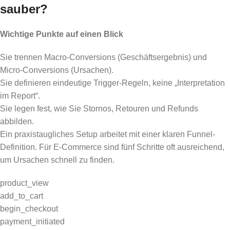
sauber?
Wichtige Punkte auf einen Blick
Sie trennen Macro-Conversions (Geschäftsergebnis) und
Micro-Conversions (Ursachen).
Sie definieren eindeutige Trigger-Regeln, keine „Interpretation
im Report“.
Sie legen fest, wie Sie Stornos, Retouren und Refunds
abbilden.
Ein praxistaugliches Setup arbeitet mit einer klaren Funnel-
Definition. Für E-Commerce sind fünf Schritte oft ausreichend,
um Ursachen schnell zu finden.
product_view
add_to_cart
begin_checkout
payment_initiated