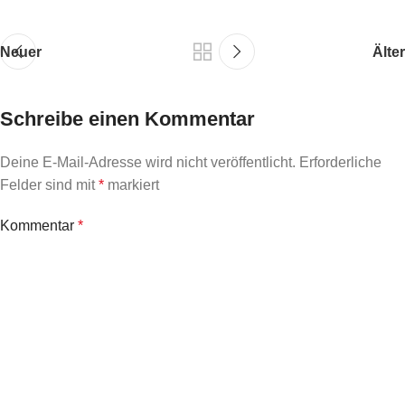
Neuer
Älter
Schreibe einen Kommentar
Deine E-Mail-Adresse wird nicht veröffentlicht.
Erforderliche
Felder sind mit
*
markiert
Kommentar
*