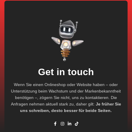
Get in touch
Wenn Sie einen Onlineshop oder Website haben – oder
Unterstützung beim Wachstum und der Markenbekanntheit
benötigen –, zögern Sie nicht, uns zu kontaktieren. Die
Anfragen nehmen aktuell stark zu, daher gilt:
Je früher Sie
uns schreiben, desto besser für beide Seiten.