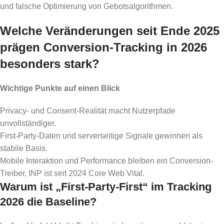
und falsche Optimierung von Gebotsalgorithmen.
Welche Veränderungen seit Ende 2025
prägen Conversion-Tracking in 2026
besonders stark?
Wichtige Punkte auf einen Blick
Privacy- und Consent-Realität macht Nutzerpfade
unvollständiger.
First-Party-Daten und serverseitige Signale gewinnen als
stabile Basis.
Mobile Interaktion und Performance bleiben ein Conversion-
Treiber, INP ist seit 2024 Core Web Vital.
Warum ist „First-Party-First“ im Tracking
2026 die Baseline?