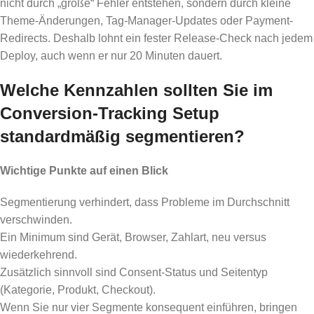
nicht durch „große“ Fehler entstehen, sondern durch kleine
Theme-Änderungen, Tag-Manager-Updates oder Payment-
Redirects. Deshalb lohnt ein fester Release-Check nach jedem
Deploy, auch wenn er nur 20 Minuten dauert.
Welche Kennzahlen sollten Sie im
Conversion-Tracking Setup
standardmäßig segmentieren?
Wichtige Punkte auf einen Blick
Segmentierung verhindert, dass Probleme im Durchschnitt
verschwinden.
Ein Minimum sind Gerät, Browser, Zahlart, neu versus
wiederkehrend.
Zusätzlich sinnvoll sind Consent-Status und Seitentyp
(Kategorie, Produkt, Checkout).
Wenn Sie nur vier Segmente konsequent einführen, bringen