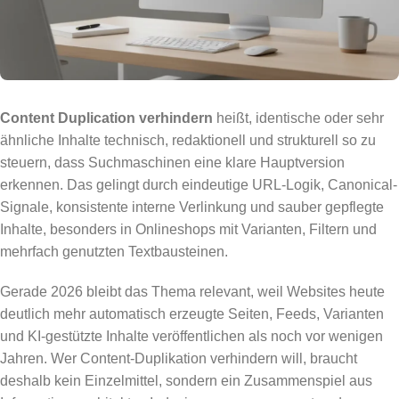
Content Duplication verhindern
heißt, identische oder sehr
ähnliche Inhalte technisch, redaktionell und strukturell so zu
steuern, dass Suchmaschinen eine klare Hauptversion
erkennen. Das gelingt durch eindeutige URL-Logik, Canonical-
Signale, konsistente interne Verlinkung und sauber gepflegte
Inhalte, besonders in Onlineshops mit Varianten, Filtern und
mehrfach genutzten Textbausteinen.
Gerade 2026 bleibt das Thema relevant, weil Websites heute
deutlich mehr automatisch erzeugte Seiten, Feeds, Varianten
und KI-gestützte Inhalte veröffentlichen als noch vor wenigen
Jahren. Wer Content-Duplikation verhindern will, braucht
deshalb kein Einzelmittel, sondern ein Zusammenspiel aus