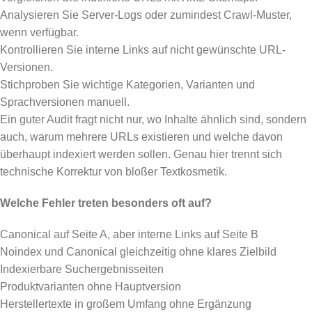
Analysieren Sie Server-Logs oder zumindest Crawl-Muster,
wenn verfügbar.
Kontrollieren Sie interne Links auf nicht gewünschte URL-
Versionen.
Stichproben Sie wichtige Kategorien, Varianten und
Sprachversionen manuell.
Ein guter Audit fragt nicht nur, wo Inhalte ähnlich sind, sondern
auch, warum mehrere URLs existieren und welche davon
überhaupt indexiert werden sollen. Genau hier trennt sich
technische Korrektur von bloßer Textkosmetik.
Welche Fehler treten besonders oft auf?
Canonical auf Seite A, aber interne Links auf Seite B
Noindex und Canonical gleichzeitig ohne klares Zielbild
Indexierbare Suchergebnisseiten
Produktvarianten ohne Hauptversion
Herstellertexte in großem Umfang ohne Ergänzung