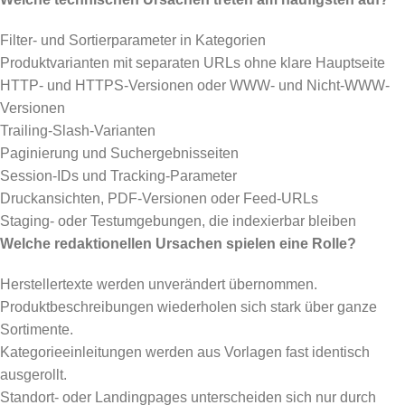
Filter- und Sortierparameter in Kategorien
Produktvarianten mit separaten URLs ohne klare Hauptseite
HTTP- und HTTPS-Versionen oder WWW- und Nicht-WWW-
Versionen
Trailing-Slash-Varianten
Paginierung und Suchergebnisseiten
Session-IDs und Tracking-Parameter
Druckansichten, PDF-Versionen oder Feed-URLs
Staging- oder Testumgebungen, die indexierbar bleiben
Welche redaktionellen Ursachen spielen eine Rolle?
Herstellertexte werden unverändert übernommen.
Produktbeschreibungen wiederholen sich stark über ganze
Sortimente.
Kategorieeinleitungen werden aus Vorlagen fast identisch
ausgerollt.
Standort- oder Landingpages unterscheiden sich nur durch