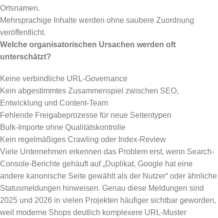
Ortsnamen.
Mehrsprachige Inhalte werden ohne saubere Zuordnung
veröffentlicht.
Welche organisatorischen Ursachen werden oft
unterschätzt?
Keine verbindliche URL-Governance
Kein abgestimmtes Zusammenspiel zwischen SEO,
Entwicklung und Content-Team
Fehlende Freigabeprozesse für neue Seitentypen
Bulk-Importe ohne Qualitätskontrolle
Kein regelmäßiges Crawling oder Index-Review
Viele Unternehmen erkennen das Problem erst, wenn Search-
Console-Berichte gehäuft auf „Duplikat, Google hat eine
andere kanonische Seite gewählt als der Nutzer“ oder ähnliche
Statusmeldungen hinweisen. Genau diese Meldungen sind
2025 und 2026 in vielen Projekten häufiger sichtbar geworden,
weil moderne Shops deutlich komplexere URL-Muster