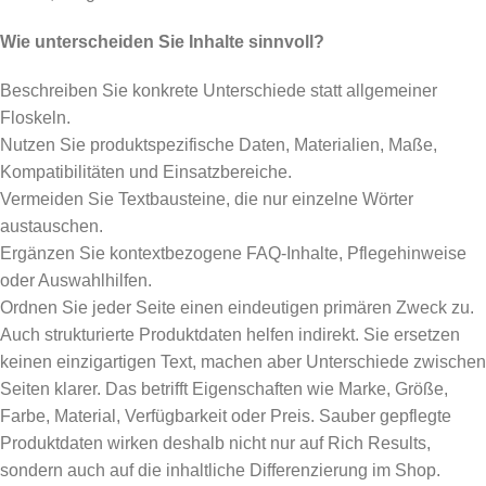
Wie unterscheiden Sie Inhalte sinnvoll?
Beschreiben Sie konkrete Unterschiede statt allgemeiner
Floskeln.
Nutzen Sie produktspezifische Daten, Materialien, Maße,
Kompatibilitäten und Einsatzbereiche.
Vermeiden Sie Textbausteine, die nur einzelne Wörter
austauschen.
Ergänzen Sie kontextbezogene FAQ-Inhalte, Pflegehinweise
oder Auswahlhilfen.
Ordnen Sie jeder Seite einen eindeutigen primären Zweck zu.
Auch strukturierte Produktdaten helfen indirekt. Sie ersetzen
keinen einzigartigen Text, machen aber Unterschiede zwischen
Seiten klarer. Das betrifft Eigenschaften wie Marke, Größe,
Farbe, Material, Verfügbarkeit oder Preis. Sauber gepflegte
Produktdaten wirken deshalb nicht nur auf Rich Results,
sondern auch auf die inhaltliche Differenzierung im Shop.