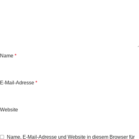
Name
*
E-Mail-Adresse
*
Website
Name, E-Mail-Adresse und Website in diesem Browser für