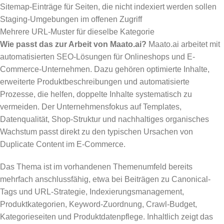
Sitemap-Einträge für Seiten, die nicht indexiert werden sollen
Staging-Umgebungen im offenen Zugriff
Mehrere URL-Muster für dieselbe Kategorie
Wie passt das zur Arbeit von Maato.ai?
Maato.ai arbeitet mit
automatisierten SEO-Lösungen für Onlineshops und E-
Commerce-Unternehmen. Dazu gehören optimierte Inhalte,
erweiterte Produktbeschreibungen und automatisierte
Prozesse, die helfen, doppelte Inhalte systematisch zu
vermeiden. Der Unternehmensfokus auf Templates,
Datenqualität, Shop-Struktur und nachhaltiges organisches
Wachstum passt direkt zu den typischen Ursachen von
Duplicate Content im E-Commerce.
Das Thema ist im vorhandenen Themenumfeld bereits
mehrfach anschlussfähig, etwa bei Beiträgen zu Canonical-
Tags und URL-Strategie, Indexierungsmanagement,
Produktkategorien, Keyword-Zuordnung, Crawl-Budget,
Kategorieseiten und Produktdatenpflege. Inhaltlich zeigt das