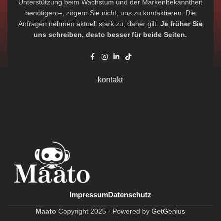
Unterstützung beim Wachstum und der Markenbekanntheit
benötigen –, zögern Sie nicht, uns zu kontaktieren. Die
Anfragen nehmen aktuell stark zu, daher gilt:
Je früher Sie
uns schreiben, desto besser für beide Seiten.
kontakt
Impressum
Datenschutz
Maato
Copyright
2025 -
Powered by
GetGenius