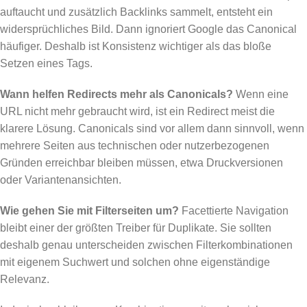
auftaucht und zusätzlich Backlinks sammelt, entsteht ein
widersprüchliches Bild. Dann ignoriert Google das Canonical
häufiger. Deshalb ist Konsistenz wichtiger als das bloße
Setzen eines Tags.
Wann helfen Redirects mehr als Canonicals?
Wenn eine
URL nicht mehr gebraucht wird, ist ein Redirect meist die
klarere Lösung. Canonicals sind vor allem dann sinnvoll, wenn
mehrere Seiten aus technischen oder nutzerbezogenen
Gründen erreichbar bleiben müssen, etwa Druckversionen
oder Variantenansichten.
Wie gehen Sie mit Filterseiten um?
Facettierte Navigation
bleibt einer der größten Treiber für Duplikate. Sie sollten
deshalb genau unterscheiden zwischen Filterkombinationen
mit eigenem Suchwert und solchen ohne eigenständige
Relevanz.