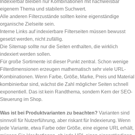
Indexierbar bleiben nur Kombinationen mit nachweisbar
eigenem Thema und stabilem Suchwert.
Alle anderen Filterzustände sollten keine eigenständige
organische Zielseite sein.
Interne Links auf indexierbare Filterseiten müssen bewusst
gesetzt werden, nicht zufällig.
Die Sitemap sollte nur die Seiten enthalten, die wirklich
indexiert werden sollen.
Für große Sortimente ist dieser Punkt zentral. Schon wenige
Filterdimensionen erzeugen mathematisch sehr viele URL-
Kombinationen. Wenn Farbe, Größe, Marke, Preis und Material
kombinierbar sind, wächst die Zahl möglicher Seiten schnell
exponentiell. Das ist kein Randthema, sondern Kern der SEO-
Steuerung im Shop.
Was ist bei Produktvarianten zu beachten?
Varianten sind
sinnvoll für Nutzerführung, aber riskant für Indexierung. Wenn
jede Variante, etwa Farbe oder Größe, eine eigene URL erhält,