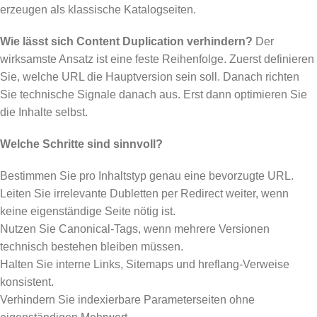
erzeugen als klassische Katalogseiten.
Wie lässt sich Content Duplication verhindern?
Der
wirksamste Ansatz ist eine feste Reihenfolge. Zuerst definieren
Sie, welche URL die Hauptversion sein soll. Danach richten
Sie technische Signale danach aus. Erst dann optimieren Sie
die Inhalte selbst.
Welche Schritte sind sinnvoll?
Bestimmen Sie pro Inhaltstyp genau eine bevorzugte URL.
Leiten Sie irrelevante Dubletten per Redirect weiter, wenn
keine eigenständige Seite nötig ist.
Nutzen Sie Canonical-Tags, wenn mehrere Versionen
technisch bestehen bleiben müssen.
Halten Sie interne Links, Sitemaps und hreflang-Verweise
konsistent.
Verhindern Sie indexierbare Parameterseiten ohne