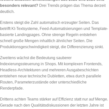
besonders relevant?
Drei Trends prägen das Thema derzeit
deutlich.
Erstens steigt die Zahl automatisch erzeugter Seiten. Das
betrifft KI-Textsysteme, Feed-Automatisierungen und Template-
basierte Landingpages. Ohne strenge Regeln entstehen
schnell große Mengen inhaltlich ähnlicher Seiten. Die
Produktionsgeschwindigkeit steigt, die Differenzierung sinkt.
Zweitens wächst die Bedeutung sauberer
Indexierungssteuerung in Shops. Mit komplexen Frontends,
Headless-Architekturen und mehreren Ausgabeschichten
entstehen neue technische Dubletten, etwa durch parallele
Routen, Parameterzustände oder unterschiedliche
Renderpfade.
Drittens achten Teams stärker auf Effizienz statt nur auf Menge.
Gerade nach den Qualitätsdiskussionen der letzten Jahre ist