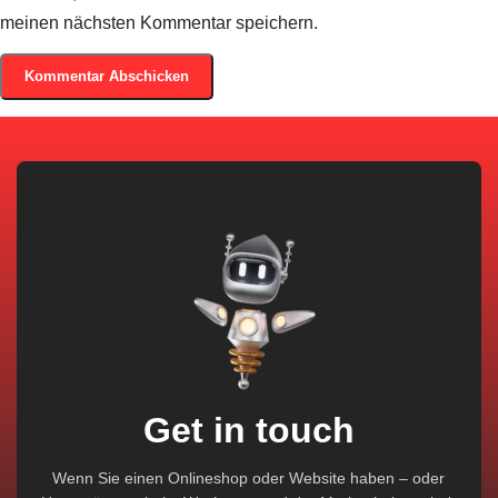
meinen nächsten Kommentar speichern.
Get in touch
Wenn Sie einen Onlineshop oder Website haben – oder