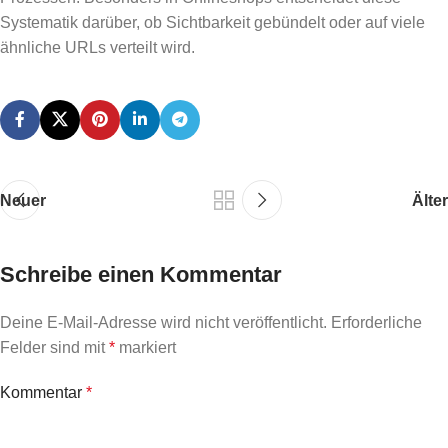
Systematik darüber, ob Sichtbarkeit gebündelt oder auf viele
ähnliche URLs verteilt wird.
Neuer
Älter
Schreibe einen Kommentar
Deine E-Mail-Adresse wird nicht veröffentlicht.
Erforderliche
Felder sind mit
*
markiert
Kommentar
*