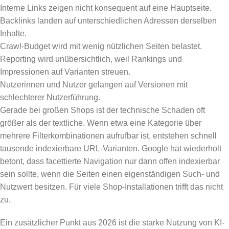
Interne Links zeigen nicht konsequent auf eine Hauptseite.
Backlinks landen auf unterschiedlichen Adressen derselben
Inhalte.
Crawl-Budget wird mit wenig nützlichen Seiten belastet.
Reporting wird unübersichtlich, weil Rankings und
Impressionen auf Varianten streuen.
Nutzerinnen und Nutzer gelangen auf Versionen mit
schlechterer Nutzerführung.
Gerade bei großen Shops ist der technische Schaden oft
größer als der textliche. Wenn etwa eine Kategorie über
mehrere Filterkombinationen aufrufbar ist, entstehen schnell
tausende indexierbare URL-Varianten. Google hat wiederholt
betont, dass facettierte Navigation nur dann offen indexierbar
sein sollte, wenn die Seiten einen eigenständigen Such- und
Nutzwert besitzen. Für viele Shop-Installationen trifft das nicht
zu.
Ein zusätzlicher Punkt aus 2026 ist die starke Nutzung von KI-