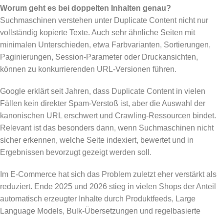
Worum geht es bei doppelten Inhalten genau?
Suchmaschinen verstehen unter Duplicate Content nicht nur
vollständig kopierte Texte. Auch sehr ähnliche Seiten mit
minimalen Unterschieden, etwa Farbvarianten, Sortierungen,
Paginierungen, Session-Parameter oder Druckansichten,
können zu konkurrierenden URL-Versionen führen.
Google erklärt seit Jahren, dass Duplicate Content in vielen
Fällen kein direkter Spam-Verstoß ist, aber die Auswahl der
kanonischen URL erschwert und Crawling-Ressourcen bindet.
Relevant ist das besonders dann, wenn Suchmaschinen nicht
sicher erkennen, welche Seite indexiert, bewertet und in
Ergebnissen bevorzugt gezeigt werden soll.
Im E-Commerce hat sich das Problem zuletzt eher verstärkt als
reduziert. Ende 2025 und 2026 stieg in vielen Shops der Anteil
automatisch erzeugter Inhalte durch Produktfeeds, Large
Language Models, Bulk-Übersetzungen und regelbasierte