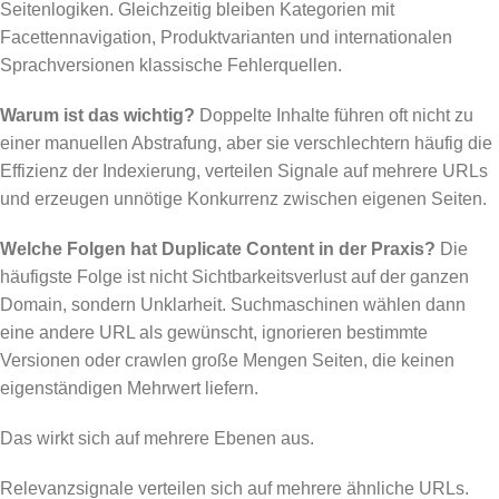
Seitenlogiken. Gleichzeitig bleiben Kategorien mit
Facettennavigation, Produktvarianten und internationalen
Sprachversionen klassische Fehlerquellen.
Warum ist das wichtig?
Doppelte Inhalte führen oft nicht zu
einer manuellen Abstrafung, aber sie verschlechtern häufig die
Effizienz der Indexierung, verteilen Signale auf mehrere URLs
und erzeugen unnötige Konkurrenz zwischen eigenen Seiten.
Welche Folgen hat Duplicate Content in der Praxis?
Die
häufigste Folge ist nicht Sichtbarkeitsverlust auf der ganzen
Domain, sondern Unklarheit. Suchmaschinen wählen dann
eine andere URL als gewünscht, ignorieren bestimmte
Versionen oder crawlen große Mengen Seiten, die keinen
eigenständigen Mehrwert liefern.
Das wirkt sich auf mehrere Ebenen aus.
Relevanzsignale verteilen sich auf mehrere ähnliche URLs.