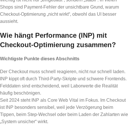
Shops sind Payment-Fehler der unsichtbare Grund, warum
Checkout-Optimierung „nicht wirkt“, obwohl das UI besser
aussieht.
Wie hängt Performance (INP) mit
Checkout-Optimierung zusammen?
Wichtigste Punkte dieses Abschnitts
Der Checkout muss schnell reagieren, nicht nur schnell laden.
INP kippt oft durch Third-Party-Skripte und schwere Frontends.
Felddaten sind entscheidend, weil Laborwerte die Realität
häufig beschönigen.
Seit 2024 steht INP als Core Web Vital im Fokus. Im Checkout
ist INP besonders sensibel, weil jede Verzögerung beim
Tippen, beim Step-Wechsel oder beim Laden der Zahlarten wie
„System unsicher“ wirkt.