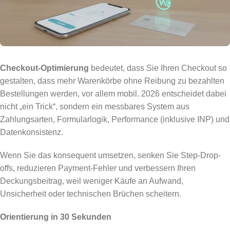
Checkout-Optimierung
bedeutet, dass Sie Ihren Checkout so
gestalten, dass mehr Warenkörbe ohne Reibung zu bezahlten
Bestellungen werden, vor allem mobil. 2026 entscheidet dabei
nicht „ein Trick“, sondern ein messbares System aus
Zahlungsarten, Formularlogik, Performance (inklusive INP) und
Datenkonsistenz.
Wenn Sie das konsequent umsetzen, senken Sie Step-Drop-
offs, reduzieren Payment-Fehler und verbessern Ihren
Deckungsbeitrag, weil weniger Käufe an Aufwand,
Unsicherheit oder technischen Brüchen scheitern.
Orientierung in 30 Sekunden