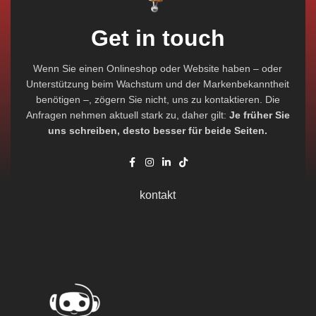
Get in touch
Wenn Sie einen Onlineshop oder Website haben – oder
Unterstützung beim Wachstum und der Markenbekanntheit
benötigen –, zögern Sie nicht, uns zu kontaktieren. Die
Anfragen nehmen aktuell stark zu, daher gilt:
Je früher Sie
uns schreiben, desto besser für beide Seiten.
kontakt