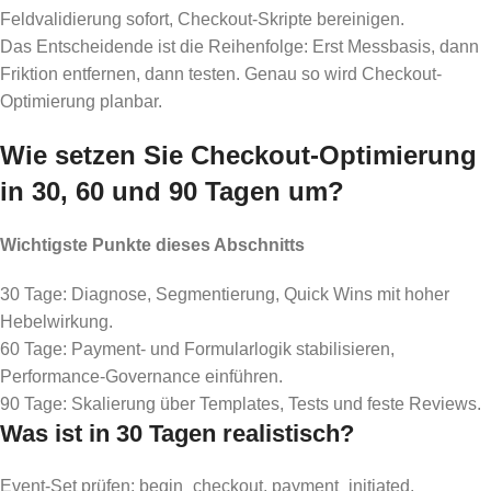
Feldvalidierung sofort, Checkout-Skripte bereinigen.
Das Entscheidende ist die Reihenfolge: Erst Messbasis, dann
Friktion entfernen, dann testen. Genau so wird Checkout-
Optimierung planbar.
Wie setzen Sie Checkout-Optimierung
in 30, 60 und 90 Tagen um?
Wichtigste Punkte dieses Abschnitts
30 Tage: Diagnose, Segmentierung, Quick Wins mit hoher
Hebelwirkung.
60 Tage: Payment- und Formularlogik stabilisieren,
Performance-Governance einführen.
90 Tage: Skalierung über Templates, Tests und feste Reviews.
Was ist in 30 Tagen realistisch?
Event-Set prüfen: begin_checkout, payment_initiated,