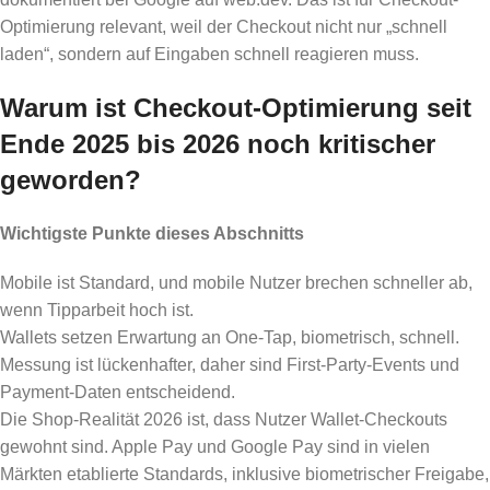
Optimierung relevant, weil der Checkout nicht nur „schnell
laden“, sondern auf Eingaben schnell reagieren muss.
Warum ist Checkout-Optimierung seit
Ende 2025 bis 2026 noch kritischer
geworden?
Wichtigste Punkte dieses Abschnitts
Mobile ist Standard, und mobile Nutzer brechen schneller ab,
wenn Tipparbeit hoch ist.
Wallets setzen Erwartung an One-Tap, biometrisch, schnell.
Messung ist lückenhafter, daher sind First-Party-Events und
Payment-Daten entscheidend.
Die Shop-Realität 2026 ist, dass Nutzer Wallet-Checkouts
gewohnt sind. Apple Pay und Google Pay sind in vielen
Märkten etablierte Standards, inklusive biometrischer Freigabe,