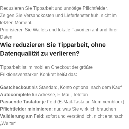
Reduzieren Sie Tipparbeit und unnötige Pflichtfelder.
Zeigen Sie Versandkosten und Lieferfenster früh, nicht im
letzten Moment.
Priorisieren Sie Wallets und lokale Favoriten anhand Ihrer
Daten.
Wie reduzieren Sie Tipparbeit, ohne
Datenqualität zu verlieren?
Tipparbeit ist im mobilen Checkout der größte
Friktionsverstärker. Konkret heißt das:
Gastcheckout
als Standard, Konto optional nach dem Kauf
Autocomplete
für Adresse, E-Mail, Telefon
Passende Tastatur
je Feld (E-Mail-Tastatur, Nummernblock)
Pflichtfelder minimieren
: nur, was Sie wirklich brauchen
Validierung am Feld
: sofort und verständlich, nicht erst nach
„Weiter“