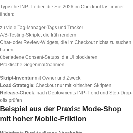
Typische INP-Treiber, die Sie 2026 im Checkout fast immer
finden:
zu viele Tag-Manager-Tags und Tracker
A/B-Testing-Skripte, die früh rendern
Chat- oder Review-Widgets, die im Checkout nichts zu suchen
haben
überladene Consent-Setups, die UI blockieren
Praktische Gegenmaßnahmen:
Skript-Inventur
mit Owner und Zweck
Load-Strategie
: Checkout nur mit kritischen Skripten
Release-Check
: nach Deployments INP-Trend und Step-Drop-
offs prüfen
Beispiel aus der Praxis: Mode-Shop
mit hoher Mobile-Friktion