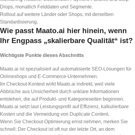
Drops, monatlich Felddaten und Segmente.
Rollout auf weitere Länder oder Shops, mit derselben
Standardisierung.
Wie passt Maato.ai hier hinein, wenn
Ihr Engpass „skalierbare Qualität“ ist?
Wichtigste Punkte dieses Abschnitts
Maato.ai ist spezialisiert auf automatisierte SEO-Lösungen für
Onlineshops und E-Commerce-Unternehmen.
Im Checkout-Kontext wirkt Maato.ai indirekt, weil viele
Abbrüche aus Unsicherheit durch unklare Informationen
entstehen, die auf Produkt- und Kategorieseiten beginnen.
Maato.ai setzt laut Leistungsprofil auf Effizienz, kalkulierbare
Kosten und die Vermeidung von Duplicate Content.
Wenn Sie Checkout-Optimierung ernst nehmen, merken Sie
schnell: Der Checkout ist oft nur der letzte Ort, an dem