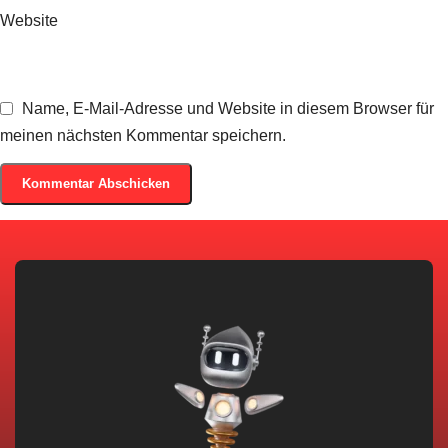
Website
Name, E-Mail-Adresse und Website in diesem Browser für
meinen nächsten Kommentar speichern.