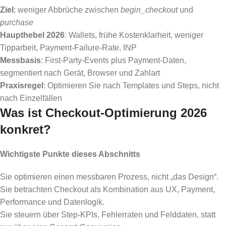
Ziel
: weniger Abbrüche zwischen
begin_checkout
und
purchase
Haupthebel 2026
: Wallets, frühe Kostenklarheit, weniger
Tipparbeit, Payment-Failure-Rate, INP
Messbasis
: First-Party-Events plus Payment-Daten,
segmentiert nach Gerät, Browser und Zahlart
Praxisregel
: Optimieren Sie nach Templates und Steps, nicht
nach Einzelfällen
Was ist Checkout-Optimierung 2026
konkret?
Wichtigste Punkte dieses Abschnitts
Sie optimieren einen messbaren Prozess, nicht „das Design“.
Sie betrachten Checkout als Kombination aus UX, Payment,
Performance und Datenlogik.
Sie steuern über Step-KPIs, Fehlerraten und Felddaten, statt