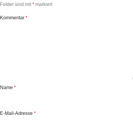
Felder sind mit
*
markiert
Kommentar
*
Name
*
E-Mail-Adresse
*