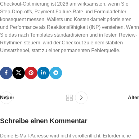
Checkout-Optimierung ist 2026 am wirksamsten, wenn Sie
Step-Drop-offs, Payment-Failure-Rate und Formularfehler
konsequent messen, Wallets und Kostenklarheit priorisieren
und Performance als Reaktionsfähigkeit (INP) verstehen. Wenn
Sie das nach Templates standardisieren und in festen Review-
Rhythmen steuern, wird der Checkout zu einem stabilen
Umsatzhebel, statt zu einer permanenten Fehlerquelle.
Neuer
Älter
Schreibe einen Kommentar
Deine E-Mail-Adresse wird nicht veröffentlicht.
Erforderliche