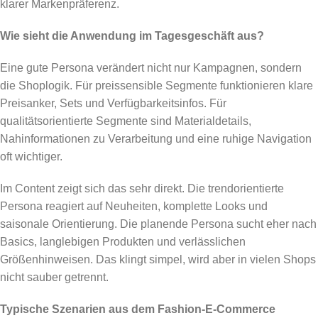
klarer Markenpräferenz.
Wie sieht die Anwendung im Tagesgeschäft aus?
Eine gute Persona verändert nicht nur Kampagnen, sondern
die Shoplogik. Für preissensible Segmente funktionieren klare
Preisanker, Sets und Verfügbarkeitsinfos. Für
qualitätsorientierte Segmente sind Materialdetails,
Nahinformationen zu Verarbeitung und eine ruhige Navigation
oft wichtiger.
Im Content zeigt sich das sehr direkt. Die trendorientierte
Persona reagiert auf Neuheiten, komplette Looks und
saisonale Orientierung. Die planende Persona sucht eher nach
Basics, langlebigen Produkten und verlässlichen
Größenhinweisen. Das klingt simpel, wird aber in vielen Shops
nicht sauber getrennt.
Typische Szenarien aus dem Fashion-E-Commerce