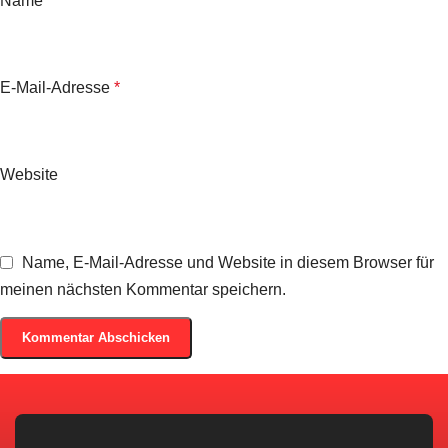
Name
*
E-Mail-Adresse
*
Website
Name, E-Mail-Adresse und Website in diesem Browser für
meinen nächsten Kommentar speichern.