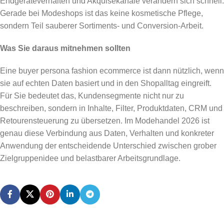
Endgeräteverhalten und Akquisekanäle verändern sich schnell.
Gerade bei Modeshops ist das keine kosmetische Pflege,
sondern Teil sauberer Sortiments- und Conversion-Arbeit.
Was Sie daraus mitnehmen sollten
Eine buyer persona fashion ecommerce ist dann nützlich, wenn
sie auf echten Daten basiert und in den Shopalltag eingreift.
Für Sie bedeutet das, Kundensegmente nicht nur zu
beschreiben, sondern in Inhalte, Filter, Produktdaten, CRM und
Retourensteuerung zu übersetzen. Im Modehandel 2026 ist
genau diese Verbindung aus Daten, Verhalten und konkreter
Anwendung der entscheidende Unterschied zwischen grober
Zielgruppenidee und belastbarer Arbeitsgrundlage.