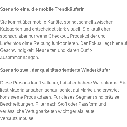
Szenario eins, die mobile Trendkäuferin
Sie kommt über mobile Kanäle, springt schnell zwischen
Kategorien und entscheidet stark visuell. Sie kauft eher
spontan, aber nur wenn Checkout, Produktbilder und
Lieferinfos ohne Reibung funktionieren. Der Fokus liegt hier auf
Geschwindigkeit, Neuheiten und klaren Outfit-
Zusammenhängen.
Szenario zwei, der qualitätsorientierte Wiederkäufer
Diese Persona kauft seltener, hat aber höhere Warenkörbe. Sie
liest Materialangaben genau, achtet auf Marke und erwartet
konsistente Produktdaten. Für dieses Segment sind präzise
Beschreibungen, Filter nach Stoff oder Passform und
verlässliche Verfügbarkeiten wichtiger als laute
Verkaufsimpulse.