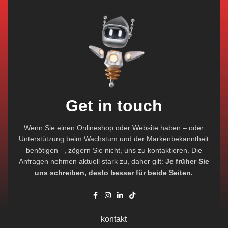
Get in touch
Wenn Sie einen Onlineshop oder Website haben – oder
Unterstützung beim Wachstum und der Markenbekanntheit
benötigen –, zögern Sie nicht, uns zu kontaktieren. Die
Anfragen nehmen aktuell stark zu, daher gilt:
Je früher Sie
uns schreiben, desto besser für beide Seiten.
kontakt