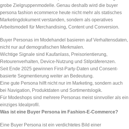
grobe Zielgruppenmodelle. Genau deshalb wird die buyer
persona fashion ecommerce heute nicht mehr als statisches
Marketingdokument verstanden, sondern als operatives
Arbeitsmodell für Merchandising, Content und Conversion.
Buyer Personas im Modehandel basieren auf Verhaltensdaten,
nicht nur auf demografischen Merkmalen.
Wichtige Signale sind Kaufanlass, Preisorientierung,
Retourenverhalten, Device-Nutzung und Stilpräferenzen.
Seit Ende 2025 gewinnen First-Party-Daten und Consent-
basierte Segmentierung weiter an Bedeutung.
Eine gute Persona hilft nicht nur im Marketing, sondern auch
bei Navigation, Produktdaten und Sortimentslogik.
Für Modeshops sind mehrere Personas meist sinnvoller als ein
einziges Idealprofil.
Was ist eine Buyer Persona im Fashion-E-Commerce?
Eine Buyer Persona ist ein verdichtetes Bild einer