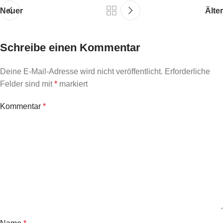
Neuer
Älter
Schreibe einen Kommentar
Deine E-Mail-Adresse wird nicht veröffentlicht.
Erforderliche
Felder sind mit
*
markiert
Kommentar
*