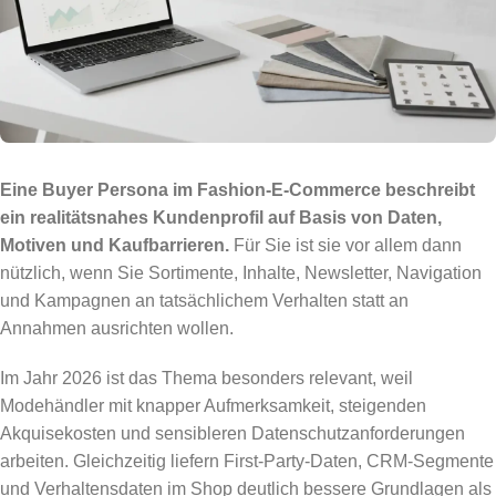
Eine Buyer Persona im Fashion-E-Commerce beschreibt
ein realitätsnahes Kundenprofil auf Basis von Daten,
Motiven und Kaufbarrieren.
Für Sie ist sie vor allem dann
nützlich, wenn Sie Sortimente, Inhalte, Newsletter, Navigation
und Kampagnen an tatsächlichem Verhalten statt an
Annahmen ausrichten wollen.
Im Jahr 2026 ist das Thema besonders relevant, weil
Modehändler mit knapper Aufmerksamkeit, steigenden
Akquisekosten und sensibleren Datenschutzanforderungen
arbeiten. Gleichzeitig liefern First-Party-Daten, CRM-Segmente
und Verhaltensdaten im Shop deutlich bessere Grundlagen als