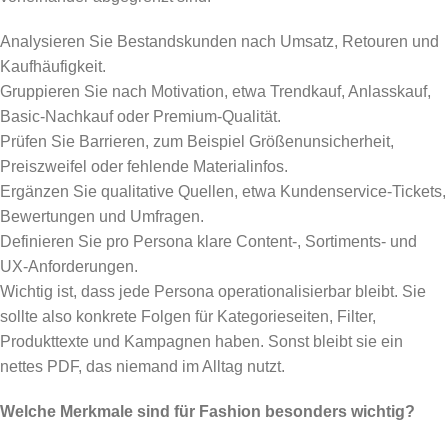
Analysieren Sie Bestandskunden nach Umsatz, Retouren und
Kaufhäufigkeit.
Gruppieren Sie nach Motivation, etwa Trendkauf, Anlasskauf,
Basic-Nachkauf oder Premium-Qualität.
Prüfen Sie Barrieren, zum Beispiel Größenunsicherheit,
Preiszweifel oder fehlende Materialinfos.
Ergänzen Sie qualitative Quellen, etwa Kundenservice-Tickets,
Bewertungen und Umfragen.
Definieren Sie pro Persona klare Content-, Sortiments- und
UX-Anforderungen.
Wichtig ist, dass jede Persona operationalisierbar bleibt. Sie
sollte also konkrete Folgen für Kategorieseiten, Filter,
Produkttexte und Kampagnen haben. Sonst bleibt sie ein
nettes PDF, das niemand im Alltag nutzt.
Welche Merkmale sind für Fashion besonders wichtig?