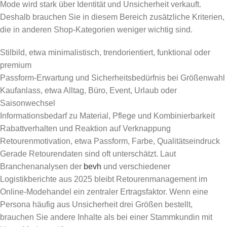
Mode wird stark über Identität und Unsicherheit verkauft.
Deshalb brauchen Sie in diesem Bereich zusätzliche Kriterien,
die in anderen Shop-Kategorien weniger wichtig sind.
Stilbild, etwa minimalistisch, trendorientiert, funktional oder
premium
Passform-Erwartung und Sicherheitsbedürfnis bei Größenwahl
Kaufanlass, etwa Alltag, Büro, Event, Urlaub oder
Saisonwechsel
Informationsbedarf zu Material, Pflege und Kombinierbarkeit
Rabattverhalten und Reaktion auf Verknappung
Retourenmotivation, etwa Passform, Farbe, Qualitätseindruck
Gerade Retourendaten sind oft unterschätzt. Laut
Branchenanalysen der
bevh
und verschiedener
Logistikberichte aus 2025 bleibt Retourenmanagement im
Online-Modehandel ein zentraler Ertragsfaktor. Wenn eine
Persona häufig aus Unsicherheit drei Größen bestellt,
brauchen Sie andere Inhalte als bei einer Stammkundin mit