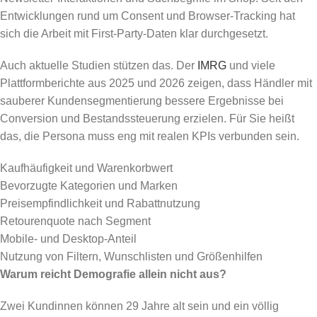
Entwicklungen rund um Consent und Browser-Tracking hat
sich die Arbeit mit First-Party-Daten klar durchgesetzt.
Auch aktuelle Studien stützen das. Der
IMRG
und viele
Plattformberichte aus 2025 und 2026 zeigen, dass Händler mit
sauberer Kundensegmentierung bessere Ergebnisse bei
Conversion und Bestandssteuerung erzielen. Für Sie heißt
das, die Persona muss eng mit realen KPIs verbunden sein.
Kaufhäufigkeit und Warenkorbwert
Bevorzugte Kategorien und Marken
Preisempfindlichkeit und Rabattnutzung
Retourenquote nach Segment
Mobile- und Desktop-Anteil
Nutzung von Filtern, Wunschlisten und Größenhilfen
Warum reicht Demografie allein nicht aus?
Zwei Kundinnen können 29 Jahre alt sein und ein völlig