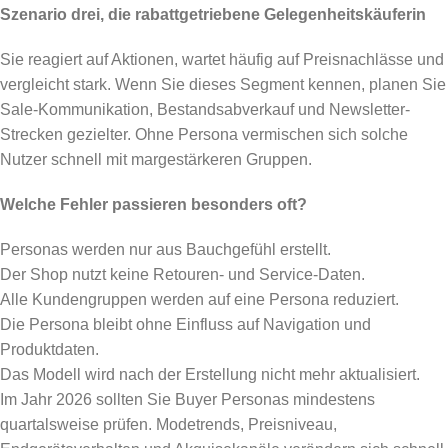
Szenario drei, die rabattgetriebene Gelegenheitskäuferin
Sie reagiert auf Aktionen, wartet häufig auf Preisnachlässe und
vergleicht stark. Wenn Sie dieses Segment kennen, planen Sie
Sale-Kommunikation, Bestandsabverkauf und Newsletter-
Strecken gezielter. Ohne Persona vermischen sich solche
Nutzer schnell mit margestärkeren Gruppen.
Welche Fehler passieren besonders oft?
Personas werden nur aus Bauchgefühl erstellt.
Der Shop nutzt keine Retouren- und Service-Daten.
Alle Kundengruppen werden auf eine Persona reduziert.
Die Persona bleibt ohne Einfluss auf Navigation und
Produktdaten.
Das Modell wird nach der Erstellung nicht mehr aktualisiert.
Im Jahr 2026 sollten Sie Buyer Personas mindestens
quartalsweise prüfen. Modetrends, Preisniveau,