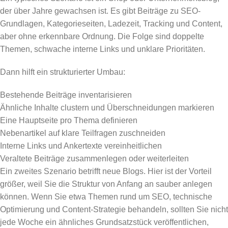
der über Jahre gewachsen ist. Es gibt Beiträge zu SEO-
Grundlagen, Kategorieseiten, Ladezeit, Tracking und Content,
aber ohne erkennbare Ordnung. Die Folge sind doppelte
Themen, schwache interne Links und unklare Prioritäten.
Dann hilft ein strukturierter Umbau:
Bestehende Beiträge inventarisieren
Ähnliche Inhalte clustern und Überschneidungen markieren
Eine Hauptseite pro Thema definieren
Nebenartikel auf klare Teilfragen zuschneiden
Interne Links und Ankertexte vereinheitlichen
Veraltete Beiträge zusammenlegen oder weiterleiten
Ein zweites Szenario betrifft neue Blogs. Hier ist der Vorteil
größer, weil Sie die Struktur von Anfang an sauber anlegen
können. Wenn Sie etwa Themen rund um SEO, technische
Optimierung und Content-Strategie behandeln, sollten Sie nicht
jede Woche ein ähnliches Grundsatzstück veröffentlichen,