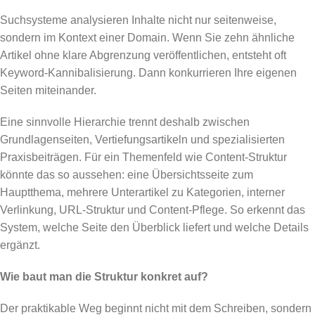
Suchsysteme analysieren Inhalte nicht nur seitenweise,
sondern im Kontext einer Domain. Wenn Sie zehn ähnliche
Artikel ohne klare Abgrenzung veröffentlichen, entsteht oft
Keyword-Kannibalisierung. Dann konkurrieren Ihre eigenen
Seiten miteinander.
Eine sinnvolle Hierarchie trennt deshalb zwischen
Grundlagenseiten, Vertiefungsartikeln und spezialisierten
Praxisbeiträgen. Für ein Themenfeld wie Content-Struktur
könnte das so aussehen: eine Übersichtsseite zum
Hauptthema, mehrere Unterartikel zu Kategorien, interner
Verlinkung, URL-Struktur und Content-Pflege. So erkennt das
System, welche Seite den Überblick liefert und welche Details
ergänzt.
Wie baut man die Struktur konkret auf?
Der praktikable Weg beginnt nicht mit dem Schreiben, sondern