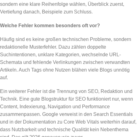
sondern eine klare Reihenfolge wählen, Überblick zuerst,
Vertiefung danach, Beispiele zum Schluss.
Welche Fehler kommen besonders oft vor?
Häufig sind es keine großen technischen Probleme, sondern
redaktionelle Musterfehler. Dazu zählen doppelte
Suchintentionen, unklare Kategorien, wechselnde URL-
Schemata und fehlende Verlinkungen zwischen verwandten
Artikeln. Auch Tags ohne Nutzen blähen viele Blogs unnötig
auf.
Ein weiterer Fehler ist die Trennung von SEO, Redaktion und
Technik. Eine gute Blogstruktur für SEO funktioniert nur, wenn
Content, Indexierung, Navigation und Performance
zusammenpassen. Google verweist in den Search Essentials
und in der Dokumentation zu Core Web Vitals weiterhin darauf,
dass Nutzbarkeit und technische Qualität kein Nebenthema