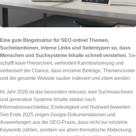
Eine gute Blogstruktur für SEO ordnet Themen,
Suchintentionen, interne Links und Seitentypen so, dass
Menschen und Suchsysteme Inhalte schnell verstehen.
Sie
schafft klare Hierarchien, verhindert Kannibalisierung und
verbessert die Chance, dass einzelne Beiträge, Themencluster
und die gesamte Website sauber indexiert und zitiert werden.
Im Jahr 2026 ist das besonders relevant, weil Suchmaschinen
und generative Systeme Inhalte stärker nach
Informationsarchitektur, Eindeutigkeit und Nutzwert bewerten.
Seit Ende 2025 zeigen Google-Dokumentationen und
Auswertungen aus der SEO-Praxis, dass nicht nur einzelne
Keywords zählen, sondern vor allem thematische Abdeckung,