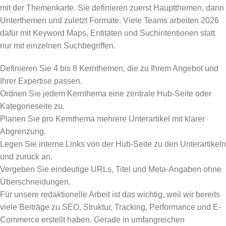
mit der Themenkarte. Sie definieren zuerst Hauptthemen, dann
Unterthemen und zuletzt Formate. Viele Teams arbeiten 2026
dafür mit Keyword Maps, Entitäten und Suchintentionen statt
nur mit einzelnen Suchbegriffen.
Definieren Sie 4 bis 8 Kernthemen, die zu Ihrem Angebot und
Ihrer Expertise passen.
Ordnen Sie jedem Kernthema eine zentrale Hub-Seite oder
Kategorieseite zu.
Planen Sie pro Kernthema mehrere Unterartikel mit klarer
Abgrenzung.
Legen Sie interne Links von der Hub-Seite zu den Unterartikeln
und zurück an.
Vergeben Sie eindeutige URLs, Titel und Meta-Angaben ohne
Überschneidungen.
Für unsere redaktionelle Arbeit ist das wichtig, weil wir bereits
viele Beiträge zu SEO, Struktur, Tracking, Performance und E-
Commerce erstellt haben. Gerade in umfangreichen