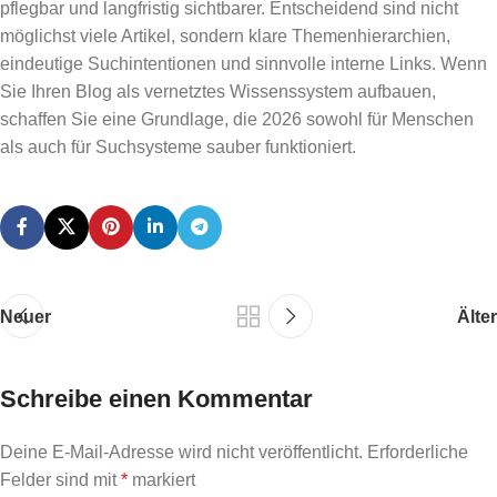
pflegbar und langfristig sichtbarer. Entscheidend sind nicht
möglichst viele Artikel, sondern klare Themenhierarchien,
eindeutige Suchintentionen und sinnvolle interne Links. Wenn
Sie Ihren Blog als vernetztes Wissenssystem aufbauen,
schaffen Sie eine Grundlage, die 2026 sowohl für Menschen
als auch für Suchsysteme sauber funktioniert.
Neuer
Älter
Schreibe einen Kommentar
Deine E-Mail-Adresse wird nicht veröffentlicht.
Erforderliche
Felder sind mit
*
markiert