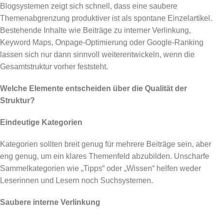
Blogsystemen zeigt sich schnell, dass eine saubere
Themenabgrenzung produktiver ist als spontane Einzelartikel.
Bestehende Inhalte wie Beiträge zu interner Verlinkung,
Keyword Maps, Onpage-Optimierung oder Google-Ranking
lassen sich nur dann sinnvoll weiterentwickeln, wenn die
Gesamtstruktur vorher feststeht.
Welche Elemente entscheiden über die Qualität der
Struktur?
Eindeutige Kategorien
Kategorien sollten breit genug für mehrere Beiträge sein, aber
eng genug, um ein klares Themenfeld abzubilden. Unscharfe
Sammelkategorien wie „Tipps“ oder „Wissen“ helfen weder
Leserinnen und Lesern noch Suchsystemen.
Saubere interne Verlinkung