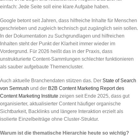
einfach: Jede Seite soll eine klare Aufgabe haben.
Google betont seit Jahren, dass hilfreiche Inhalte für Menschen
geschrieben und zugleich technisch gut zugänglich sein sollen.
In der Dokumentation zu Suchgrundlagen und hilfreichen
Inhalten steht der Punkt der Klarheit immer wieder im
Vordergrund. Für 2026 heißt das in der Praxis, dass
unstrukturierte Content-Sammlungen schlechter funktionieren
als sauber aufgebaute Themencluster.
Auch aktuelle Branchendaten stützen das. Der
State of Search
von Semrush
und der
B2B Content Marketing Report des
Content Marketing Institute
zeigen seit Ende 2025, dass gut
organisierter, aktualisierter Content häufiger organische
Sichtbarkeit, Backlinks und längere Interaktion erzielt als
isolierte Einzelbeiträge ohne Cluster-Struktur.
Warum ist die thematische Hierarchie heute so wichtig?