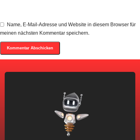
Name, E-Mail-Adresse und Website in diesem Browser für
meinen nächsten Kommentar speichern.