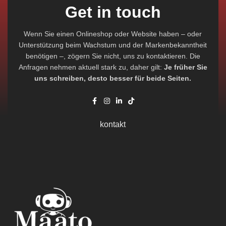
Get in touch
Wenn Sie einen Onlineshop oder Website haben – oder
Unterstützung beim Wachstum und der Markenbekanntheit
benötigen –, zögern Sie nicht, uns zu kontaktieren. Die
Anfragen nehmen aktuell stark zu, daher gilt:
Je früher Sie
uns schreiben, desto besser für beide Seiten.
kontakt