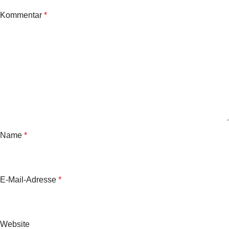
Kommentar
*
Name
*
E-Mail-Adresse
*
Website