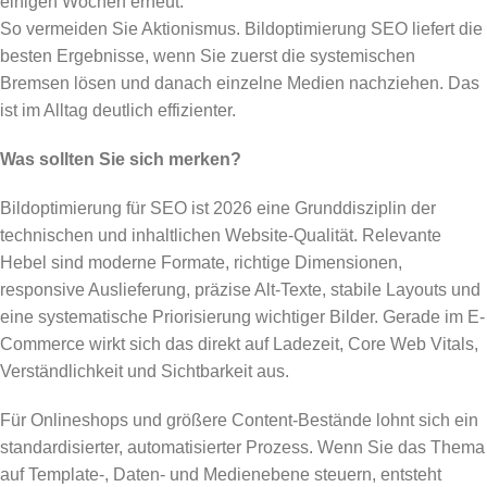
einigen Wochen erneut.
So vermeiden Sie Aktionismus. Bildoptimierung SEO liefert die
besten Ergebnisse, wenn Sie zuerst die systemischen
Bremsen lösen und danach einzelne Medien nachziehen. Das
ist im Alltag deutlich effizienter.
Was sollten Sie sich merken?
Bildoptimierung für SEO ist 2026 eine Grunddisziplin der
technischen und inhaltlichen Website-Qualität. Relevante
Hebel sind moderne Formate, richtige Dimensionen,
responsive Auslieferung, präzise Alt-Texte, stabile Layouts und
eine systematische Priorisierung wichtiger Bilder. Gerade im E-
Commerce wirkt sich das direkt auf Ladezeit, Core Web Vitals,
Verständlichkeit und Sichtbarkeit aus.
Für Onlineshops und größere Content-Bestände lohnt sich ein
standardisierter, automatisierter Prozess. Wenn Sie das Thema
auf Template-, Daten- und Medienebene steuern, entsteht