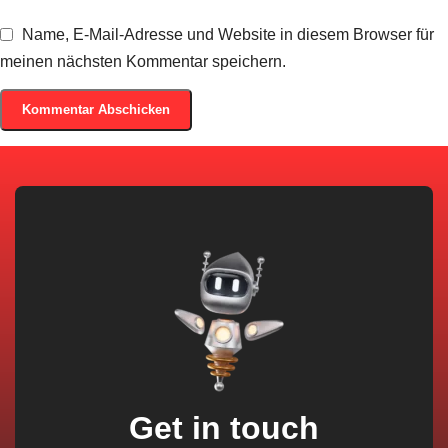
Name, E-Mail-Adresse und Website in diesem Browser für
meinen nächsten Kommentar speichern.
Get in touch