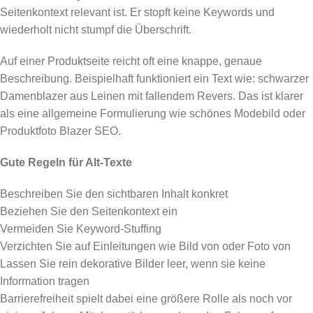
Seitenkontext relevant ist. Er stopft keine Keywords und
wiederholt nicht stumpf die Überschrift.
Auf einer Produktseite reicht oft eine knappe, genaue
Beschreibung. Beispielhaft funktioniert ein Text wie: schwarzer
Damenblazer aus Leinen mit fallendem Revers. Das ist klarer
als eine allgemeine Formulierung wie schönes Modebild oder
Produktfoto Blazer SEO.
Gute Regeln für Alt-Texte
Beschreiben Sie den sichtbaren Inhalt konkret
Beziehen Sie den Seitenkontext ein
Vermeiden Sie Keyword-Stuffing
Verzichten Sie auf Einleitungen wie Bild von oder Foto von
Lassen Sie rein dekorative Bilder leer, wenn sie keine
Information tragen
Barrierefreiheit spielt dabei eine größere Rolle als noch vor