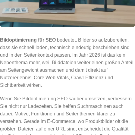
Bildoptimierung für SEO
bedeutet, Bilder so aufzubereiten,
dass sie schnell laden, technisch eindeutig beschrieben sind
und in den Seitenkontext passen. Im Jahr 2026 ist das kein
Nebenthema mehr, weil Bilddateien weiter einen großen Anteil
am Seitengewicht ausmachen und damit direkt auf
Nutzererlebnis, Core Web Vitals, Crawl-Effizienz und
Sichtbarkeit wirken.
Wenn Sie Bildoptimierung SEO sauber umsetzen, verbessern
Sie nicht nur Ladezeiten. Sie helfen Suchmaschinen auch
dabei, Motive, Funktionen und Seitenthemen klarer zu
verstehen. Gerade im E-Commerce, wo Produktbilder oft die
größten Dateien auf einer URL sind, entscheidet die Qualität