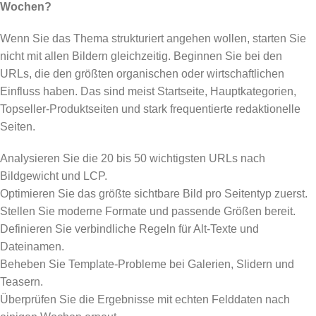
Wochen?
Wenn Sie das Thema strukturiert angehen wollen, starten Sie
nicht mit allen Bildern gleichzeitig. Beginnen Sie bei den
URLs, die den größten organischen oder wirtschaftlichen
Einfluss haben. Das sind meist Startseite, Hauptkategorien,
Topseller-Produktseiten und stark frequentierte redaktionelle
Seiten.
Analysieren Sie die 20 bis 50 wichtigsten URLs nach
Bildgewicht und LCP.
Optimieren Sie das größte sichtbare Bild pro Seitentyp zuerst.
Stellen Sie moderne Formate und passende Größen bereit.
Definieren Sie verbindliche Regeln für Alt-Texte und
Dateinamen.
Beheben Sie Template-Probleme bei Galerien, Slidern und
Teasern.
Überprüfen Sie die Ergebnisse mit echten Felddaten nach