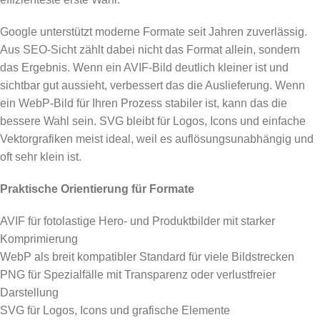
Google unterstützt moderne Formate seit Jahren zuverlässig.
Aus SEO-Sicht zählt dabei nicht das Format allein, sondern
das Ergebnis. Wenn ein AVIF-Bild deutlich kleiner ist und
sichtbar gut aussieht, verbessert das die Auslieferung. Wenn
ein WebP-Bild für Ihren Prozess stabiler ist, kann das die
bessere Wahl sein. SVG bleibt für Logos, Icons und einfache
Vektorgrafiken meist ideal, weil es auflösungsunabhängig und
oft sehr klein ist.
Praktische Orientierung für Formate
AVIF für fotolastige Hero- und Produktbilder mit starker
Komprimierung
WebP als breit kompatibler Standard für viele Bildstrecken
PNG für Spezialfälle mit Transparenz oder verlustfreier
Darstellung
SVG für Logos, Icons und grafische Elemente