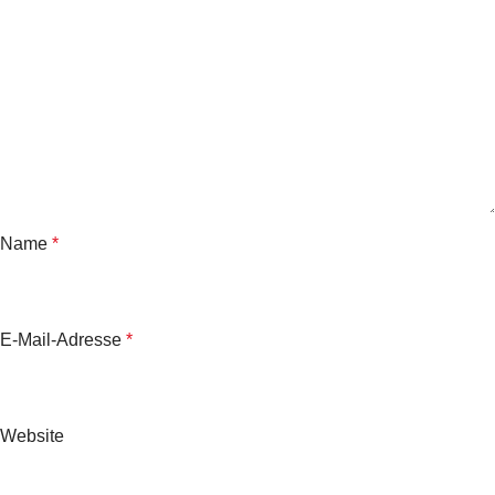
Name
*
E-Mail-Adresse
*
Website