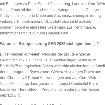
mit Beiträgen zu Page Speed Optimierung, Ladezeit, Core Web
Vitals, Produktbildern und Videos, Kategorieseiten, Onpage-
Analyse, strukturierte Daten und Suchmaschinenoptimierung
verknüpft. Bildoptimierung SEO steht also nicht isoliert,
sondern gehört in eine klare Systematik aus Performance,
Informationsarchitektur und Datenqualität.
Warum ist Bildoptimierung SEO 2026 wichtiger denn je?
Bilder bleiben auf vielen Websites der größte einzelne
Gewichtsblock. Laut dem HTTP Archive lagen Bilder auch
Ende 2025 auf typischen Seiten weiterhin als dominanter Anteil
der übertragenen Bytes vorne. Gleichzeitig zeigen Daten aus
den Chrome UX Report Auswertungen und aus Core Web
Vitals Monitoring, dass gerade der Largest Contentful Paint
häufig von Hero-Bildern, Produktbildern oder großen Teasern
geprägt wird.