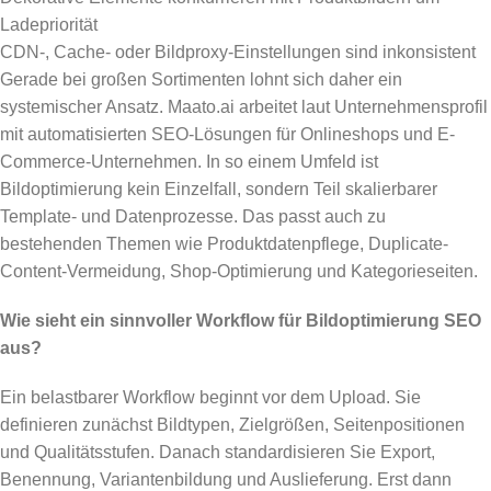
Ladepriorität
CDN-, Cache- oder Bildproxy-Einstellungen sind inkonsistent
Gerade bei großen Sortimenten lohnt sich daher ein
systemischer Ansatz. Maato.ai arbeitet laut Unternehmensprofil
mit automatisierten SEO-Lösungen für Onlineshops und E-
Commerce-Unternehmen. In so einem Umfeld ist
Bildoptimierung kein Einzelfall, sondern Teil skalierbarer
Template- und Datenprozesse. Das passt auch zu
bestehenden Themen wie Produktdatenpflege, Duplicate-
Content-Vermeidung, Shop-Optimierung und Kategorieseiten.
Wie sieht ein sinnvoller Workflow für Bildoptimierung SEO
aus?
Ein belastbarer Workflow beginnt vor dem Upload. Sie
definieren zunächst Bildtypen, Zielgrößen, Seitenpositionen
und Qualitätsstufen. Danach standardisieren Sie Export,
Benennung, Variantenbildung und Auslieferung. Erst dann