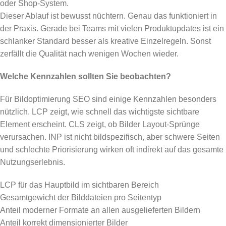
oder Shop-System.
Dieser Ablauf ist bewusst nüchtern. Genau das funktioniert in
der Praxis. Gerade bei Teams mit vielen Produktupdates ist ein
schlanker Standard besser als kreative Einzelregeln. Sonst
zerfällt die Qualität nach wenigen Wochen wieder.
Welche Kennzahlen sollten Sie beobachten?
Für Bildoptimierung SEO sind einige Kennzahlen besonders
nützlich. LCP zeigt, wie schnell das wichtigste sichtbare
Element erscheint. CLS zeigt, ob Bilder Layout-Sprünge
verursachen. INP ist nicht bildspezifisch, aber schwere Seiten
und schlechte Priorisierung wirken oft indirekt auf das gesamte
Nutzungserlebnis.
LCP für das Hauptbild im sichtbaren Bereich
Gesamtgewicht der Bilddateien pro Seitentyp
Anteil moderner Formate an allen ausgelieferten Bildern
Anteil korrekt dimensionierter Bilder