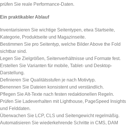
prüfen Sie reale Performance-Daten.
Ein praktikabler Ablauf
Inventarisieren Sie wichtige Seitentypen, etwa Startseite,
Kategorie, Produktseite und Magazinseite.
Bestimmen Sie pro Seitentyp, welche Bilder Above the Fold
sichtbar sind.
Legen Sie Zielgrößen, Seitenverhältnisse und Formate fest.
Erstellen Sie Varianten für mobile, Tablet- und Desktop-
Darstellung.
Definieren Sie Qualitätsstufen je nach Motivtyp.
Benennen Sie Dateien konsistent und verständlich.
Pflegen Sie Alt-Texte nach festen redaktionellen Regeln.
Prüfen Sie Ladeverhalten mit Lighthouse, PageSpeed Insights
und Felddaten.
Überwachen Sie LCP, CLS und Seitengewicht regelmäßig.
Automatisieren Sie wiederkehrende Schritte in CMS, DAM