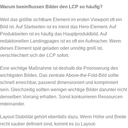
Warum beeinflussen Bilder den LCP so häufig?
Weil das größte sichtbare Element im ersten Viewport oft ein
Bild ist. Auf Startseiten ist es meist das Hero-Element. Auf
Produktseiten ist es häufig das Hauptproduktbild. Auf
redaktionellen Landingpages ist es oft ein Aufmacher. Wenn
dieses Element spät geladen oder unnötig groß ist,
verschlechtert sich der LCP sofort.
Eine wichtige Maßnahme ist deshalb die Priorisierung des
wichtigsten Bildes. Das zentrale Above-the-Fold-Bild sollte
schnell erreichbar, passend dimensioniert und komprimiert
sein. Gleichzeitig sollten weniger wichtige Bilder darunter nicht
denselben Vorrang erhalten. Sonst konkurrieren Ressourcen
miteinander.
Layout-Stabilität gehört ebenfalls dazu. Wenn Höhe und Breite
nicht sauber definiert sind, kommt es zu Layout-