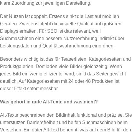
klare Zuordnung zur jeweiligen Darstellung.
Der Nutzen ist doppelt. Erstens sinkt die Last auf mobilen
Geräten. Zweitens bleibt die visuelle Qualität auf größeren
Displays erhalten. Für SEO ist das relevant, weil
Suchmaschinen eine bessere Nutzererfahrung indirekt über
Leistungsdaten und Qualitätswahrnehmung einordnen.
Besonders wichtig ist das für Teaserlisten, Kategorieseiten und
Produktgalerien. Dort laden viele Bilder gleichzeitig. Wenn
jedes Bild ein wenig effizienter wird, sinkt das Seitengewicht
deutlich. Auf Kategorieseiten mit 24 oder 48 Produkten ist
dieser Effekt sofort messbar.
Was gehört in gute Alt-Texte und was nicht?
Alt-Texte beschreiben den Bildinhalt funktional und präzise. Sie
unterstützen Barrierefreiheit und helfen Suchmaschinen beim
Verstehen. Ein guter Alt-Text benennt, was auf dem Bild für den