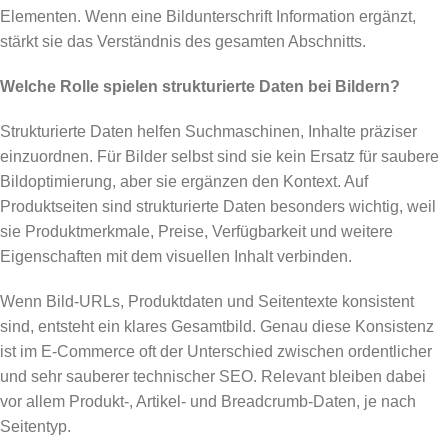
Elementen. Wenn eine Bildunterschrift Information ergänzt,
stärkt sie das Verständnis des gesamten Abschnitts.
Welche Rolle spielen strukturierte Daten bei Bildern?
Strukturierte Daten helfen Suchmaschinen, Inhalte präziser
einzuordnen. Für Bilder selbst sind sie kein Ersatz für saubere
Bildoptimierung, aber sie ergänzen den Kontext. Auf
Produktseiten sind strukturierte Daten besonders wichtig, weil
sie Produktmerkmale, Preise, Verfügbarkeit und weitere
Eigenschaften mit dem visuellen Inhalt verbinden.
Wenn Bild-URLs, Produktdaten und Seitentexte konsistent
sind, entsteht ein klares Gesamtbild. Genau diese Konsistenz
ist im E-Commerce oft der Unterschied zwischen ordentlicher
und sehr sauberer technischer SEO. Relevant bleiben dabei
vor allem Produkt-, Artikel- und Breadcrumb-Daten, je nach
Seitentyp.