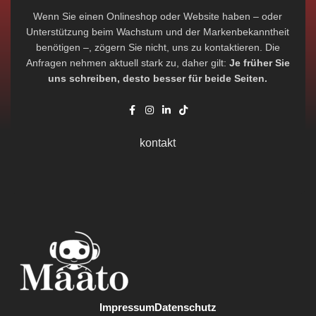
Wenn Sie einen Onlineshop oder Website haben – oder
Unterstützung beim Wachstum und der Markenbekanntheit
benötigen –, zögern Sie nicht, uns zu kontaktieren. Die
Anfragen nehmen aktuell stark zu, daher gilt:
Je früher Sie
uns schreiben, desto besser für beide Seiten.
kontakt
Impressum
Datenschutz