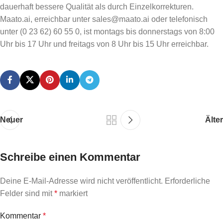
dauerhaft bessere Qualität als durch Einzelkorrekturen.
Maato.ai, erreichbar unter sales@maato.ai oder telefonisch
unter (0 23 62) 60 55 0, ist montags bis donnerstags von 8:00
Uhr bis 17 Uhr und freitags von 8 Uhr bis 15 Uhr erreichbar.
Neuer
Älter
Schreibe einen Kommentar
Deine E-Mail-Adresse wird nicht veröffentlicht.
Erforderliche
Felder sind mit
*
markiert
Kommentar
*