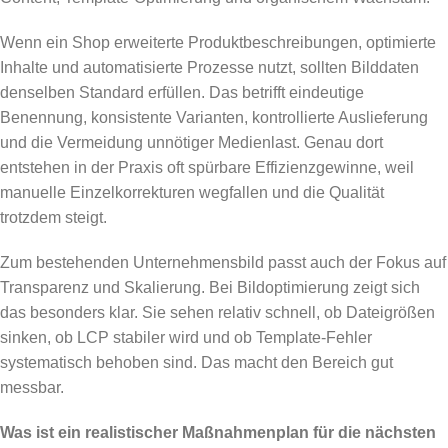
Wenn ein Shop erweiterte Produktbeschreibungen, optimierte
Inhalte und automatisierte Prozesse nutzt, sollten Bilddaten
denselben Standard erfüllen. Das betrifft eindeutige
Benennung, konsistente Varianten, kontrollierte Auslieferung
und die Vermeidung unnötiger Medienlast. Genau dort
entstehen in der Praxis oft spürbare Effizienzgewinne, weil
manuelle Einzelkorrekturen wegfallen und die Qualität
trotzdem steigt.
Zum bestehenden Unternehmensbild passt auch der Fokus auf
Transparenz und Skalierung. Bei Bildoptimierung zeigt sich
das besonders klar. Sie sehen relativ schnell, ob Dateigrößen
sinken, ob LCP stabiler wird und ob Template-Fehler
systematisch behoben sind. Das macht den Bereich gut
messbar.
Was ist ein realistischer Maßnahmenplan für die nächsten