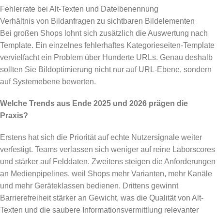
Fehlerrate bei Alt-Texten und Dateibenennung
Verhältnis von Bildanfragen zu sichtbaren Bildelementen
Bei großen Shops lohnt sich zusätzlich die Auswertung nach
Template. Ein einzelnes fehlerhaftes Kategorieseiten-Template
vervielfacht ein Problem über Hunderte URLs. Genau deshalb
sollten Sie Bildoptimierung nicht nur auf URL-Ebene, sondern
auf Systemebene bewerten.
Welche Trends aus Ende 2025 und 2026 prägen die
Praxis?
Erstens hat sich die Priorität auf echte Nutzersignale weiter
verfestigt. Teams verlassen sich weniger auf reine Laborscores
und stärker auf Felddaten. Zweitens steigen die Anforderungen
an Medienpipelines, weil Shops mehr Varianten, mehr Kanäle
und mehr Geräteklassen bedienen. Drittens gewinnt
Barrierefreiheit stärker an Gewicht, was die Qualität von Alt-
Texten und die saubere Informationsvermittlung relevanter