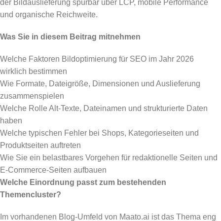
der Bildauslieferung spürbar über LCP, mobile Performance
und organische Reichweite.
Was Sie in diesem Beitrag mitnehmen
Welche Faktoren Bildoptimierung für SEO im Jahr 2026
wirklich bestimmen
Wie Formate, Dateigröße, Dimensionen und Auslieferung
zusammenspielen
Welche Rolle Alt-Texte, Dateinamen und strukturierte Daten
haben
Welche typischen Fehler bei Shops, Kategorieseiten und
Produktseiten auftreten
Wie Sie ein belastbares Vorgehen für redaktionelle Seiten und
E-Commerce-Seiten aufbauen
Welche Einordnung passt zum bestehenden
Themencluster?
Im vorhandenen Blog-Umfeld von Maato.ai ist das Thema eng