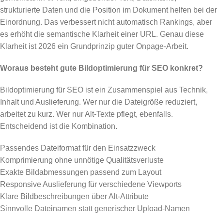
strukturierte Daten und die Position im Dokument helfen bei der
Einordnung. Das verbessert nicht automatisch Rankings, aber
es erhöht die semantische Klarheit einer URL. Genau diese
Klarheit ist 2026 ein Grundprinzip guter Onpage-Arbeit.
Woraus besteht gute Bildoptimierung für SEO konkret?
Bildoptimierung für SEO ist ein Zusammenspiel aus Technik,
Inhalt und Auslieferung. Wer nur die Dateigröße reduziert,
arbeitet zu kurz. Wer nur Alt-Texte pflegt, ebenfalls.
Entscheidend ist die Kombination.
Passendes Dateiformat für den Einsatzzweck
Komprimierung ohne unnötige Qualitätsverluste
Exakte Bildabmessungen passend zum Layout
Responsive Auslieferung für verschiedene Viewports
Klare Bildbeschreibungen über Alt-Attribute
Sinnvolle Dateinamen statt generischer Upload-Namen