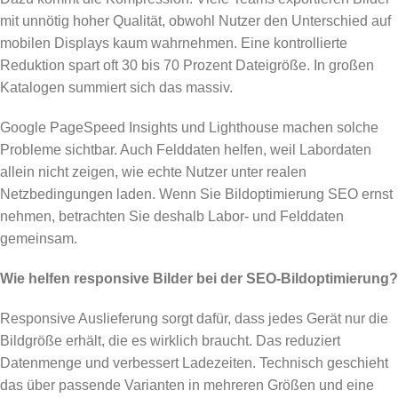
mit unnötig hoher Qualität, obwohl Nutzer den Unterschied auf
mobilen Displays kaum wahrnehmen. Eine kontrollierte
Reduktion spart oft 30 bis 70 Prozent Dateigröße. In großen
Katalogen summiert sich das massiv.
Google PageSpeed Insights und Lighthouse machen solche
Probleme sichtbar. Auch Felddaten helfen, weil Labordaten
allein nicht zeigen, wie echte Nutzer unter realen
Netzbedingungen laden. Wenn Sie Bildoptimierung SEO ernst
nehmen, betrachten Sie deshalb Labor- und Felddaten
gemeinsam.
Wie helfen responsive Bilder bei der SEO-Bildoptimierung?
Responsive Auslieferung sorgt dafür, dass jedes Gerät nur die
Bildgröße erhält, die es wirklich braucht. Das reduziert
Datenmenge und verbessert Ladezeiten. Technisch geschieht
das über passende Varianten in mehreren Größen und eine