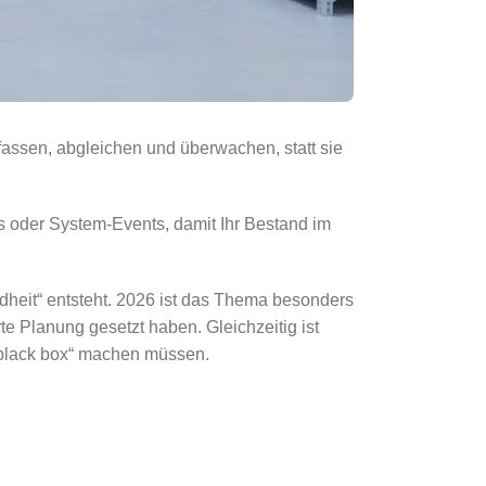
rfassen, abgleichen und überwachen, statt sie
 oder System-Events, damit Ihr Bestand im
dheit“ entsteht. 2026 ist das Thema besonders
te Planung gesetzt haben. Gleichzeitig ist
 „black box“ machen müssen.