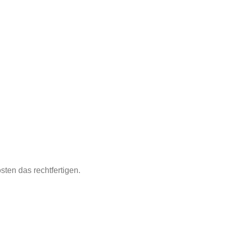
sten das rechtfertigen.