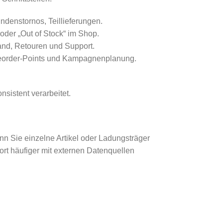
ndenstornos, Teillieferungen.
 oder „Out of Stock“ im Shop.
sand, Retouren und Support.
 Reorder-Points und Kampagnenplanung.
nsistent verarbeitet.
nn Sie einzelne Artikel oder Ladungsträger
ort häufiger mit externen Datenquellen