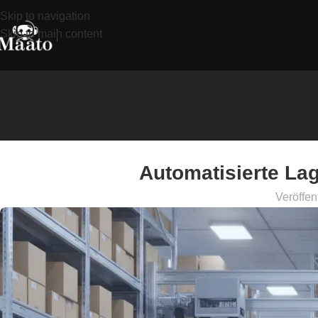
Skip to navigation
Skip to main content
Automatisierte Lag
Veröffen