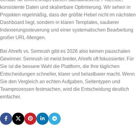
konsistente Daten und skalierbare Optimierung. Wir sehen in
Projekten regelmäßig, dass der größte Hebel nicht im nächsten
Dashboard liegt, sondern in klaren Templates, sauberer
Indexierungssteuerung und einer systematischen Bearbeitung
großer URL-Mengen.
Bei Ahrefs vs. Semrush gibt es 2026 also keinen pauschalen
Gewinner. Semrush ist meist breiter, Ahrefs oft fokussierter. Für
Sie ist die bessere Wahl die Plattform, die Ihre täglichen
Entscheidungen schneller, klarer und belastbarer macht. Wenn
Sie den Vergleich an echten Aufgaben, Seitentypen und
Teamprozessen festmachen, wird die Entscheidung deutlich
einfacher.