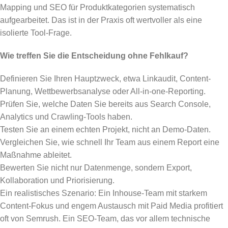
Mapping und SEO für Produktkategorien systematisch
aufgearbeitet. Das ist in der Praxis oft wertvoller als eine
isolierte Tool-Frage.
Wie treffen Sie die Entscheidung ohne Fehlkauf?
Definieren Sie Ihren Hauptzweck, etwa Linkaudit, Content-
Planung, Wettbewerbsanalyse oder All-in-one-Reporting.
Prüfen Sie, welche Daten Sie bereits aus Search Console,
Analytics und Crawling-Tools haben.
Testen Sie an einem echten Projekt, nicht an Demo-Daten.
Vergleichen Sie, wie schnell Ihr Team aus einem Report eine
Maßnahme ableitet.
Bewerten Sie nicht nur Datenmenge, sondern Export,
Kollaboration und Priorisierung.
Ein realistisches Szenario: Ein Inhouse-Team mit starkem
Content-Fokus und engem Austausch mit Paid Media profitiert
oft von Semrush. Ein SEO-Team, das vor allem technische