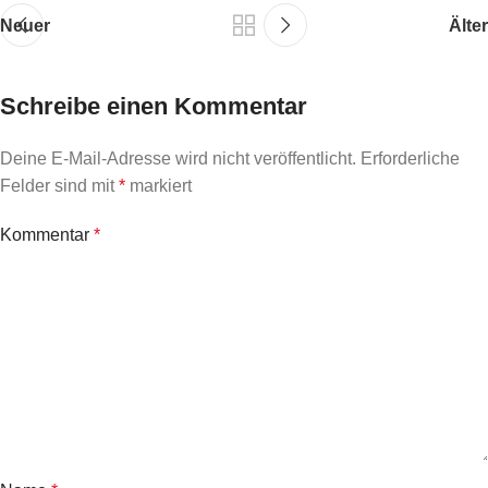
Neuer
Älter
Schreibe einen Kommentar
Deine E-Mail-Adresse wird nicht veröffentlicht.
Erforderliche
Felder sind mit
*
markiert
Kommentar
*