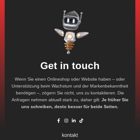
Get in touch
Wenn Sie einen Onlineshop oder Website haben – oder
Unterstützung beim Wachstum und der Markenbekanntheit
benötigen –, zögern Sie nicht, uns zu kontaktieren. Die
Anfragen nehmen aktuell stark zu, daher gilt:
Je früher Sie
uns schreiben, desto besser für beide Seiten.
kontakt