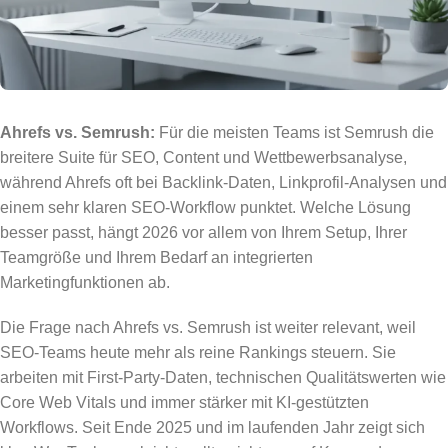
Ahrefs vs. Semrush:
Für die meisten Teams ist Semrush die
breitere Suite für SEO, Content und Wettbewerbsanalyse,
während Ahrefs oft bei Backlink-Daten, Linkprofil-Analysen und
einem sehr klaren SEO-Workflow punktet. Welche Lösung
besser passt, hängt 2026 vor allem von Ihrem Setup, Ihrer
Teamgröße und Ihrem Bedarf an integrierten
Marketingfunktionen ab.
Die Frage nach Ahrefs vs. Semrush ist weiter relevant, weil
SEO-Teams heute mehr als reine Rankings steuern. Sie
arbeiten mit First-Party-Daten, technischen Qualitätswerten wie
Core Web Vitals und immer stärker mit KI-gestützten
Workflows. Seit Ende 2025 und im laufenden Jahr zeigt sich