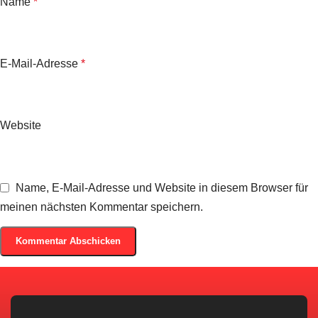
Name
*
E-Mail-Adresse
*
Website
Name, E-Mail-Adresse und Website in diesem Browser für
meinen nächsten Kommentar speichern.