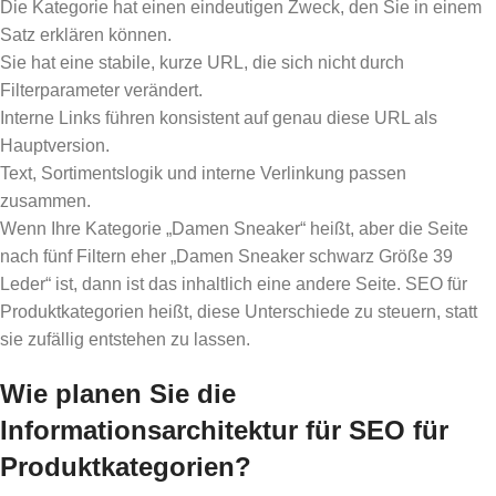
Die Kategorie hat einen eindeutigen Zweck, den Sie in einem
Satz erklären können.
Sie hat eine stabile, kurze URL, die sich nicht durch
Filterparameter verändert.
Interne Links führen konsistent auf genau diese URL als
Hauptversion.
Text, Sortimentslogik und interne Verlinkung passen
zusammen.
Wenn Ihre Kategorie „Damen Sneaker“ heißt, aber die Seite
nach fünf Filtern eher „Damen Sneaker schwarz Größe 39
Leder“ ist, dann ist das inhaltlich eine andere Seite. SEO für
Produktkategorien heißt, diese Unterschiede zu steuern, statt
sie zufällig entstehen zu lassen.
Wie planen Sie die
Informationsarchitektur für SEO für
Produktkategorien?