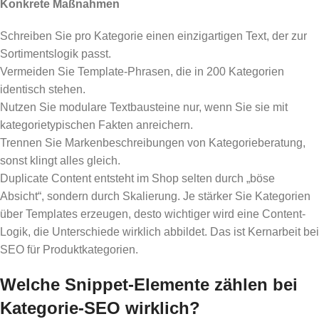
Konkrete Maßnahmen
Schreiben Sie pro Kategorie einen einzigartigen Text, der zur
Sortimentslogik passt.
Vermeiden Sie Template-Phrasen, die in 200 Kategorien
identisch stehen.
Nutzen Sie modulare Textbausteine nur, wenn Sie sie mit
kategorietypischen Fakten anreichern.
Trennen Sie Markenbeschreibungen von Kategorieberatung,
sonst klingt alles gleich.
Duplicate Content entsteht im Shop selten durch „böse
Absicht“, sondern durch Skalierung. Je stärker Sie Kategorien
über Templates erzeugen, desto wichtiger wird eine Content-
Logik, die Unterschiede wirklich abbildet. Das ist Kernarbeit bei
SEO für Produktkategorien.
Welche Snippet-Elemente zählen bei
Kategorie-SEO wirklich?