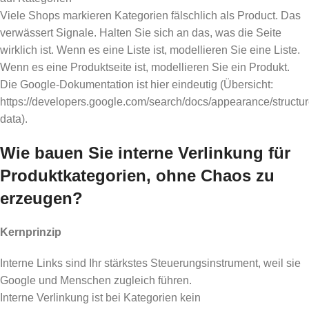
Viele Shops markieren Kategorien fälschlich als Product. Das
verwässert Signale. Halten Sie sich an das, was die Seite
wirklich ist. Wenn es eine Liste ist, modellieren Sie eine Liste.
Wenn es eine Produktseite ist, modellieren Sie ein Produkt.
Die Google-Dokumentation ist hier eindeutig (Übersicht:
https://developers.google.com/search/docs/appearance/structur
data).
Wie bauen Sie interne Verlinkung für
Produktkategorien, ohne Chaos zu
erzeugen?
Kernprinzip
Interne Links sind Ihr stärkstes Steuerungsinstrument, weil sie
Google und Menschen zugleich führen.
Interne Verlinkung ist bei Kategorien kein