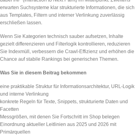
erwarten Suchsysteme klar strukturierte Informationen, die sich
aus Templates, Filtern und interner Verlinkung zuverlässig
erschließen lassen.
Wenn Sie Kategorien technisch sauber aufsetzen, Inhalte
gezielt differenzieren und Filterlogik kontrollieren, reduzieren
Sie Indexmüll, verbessern die Crawl-Effizienz und erhöhen die
Chance auf stabile Rankings bei generischen Themen.
Was Sie in diesem Beitrag bekommen
eine praktikable Struktur für Informationsarchitektur, URL-Logik
und interne Verlinkung
konkrete Regeln für Texte, Snippets, strukturierte Daten und
Facetten
Messgrößen, mit denen Sie Fortschritt im Shop belegen
Einordnung aktueller Leitlinien aus 2025 und 2026 mit
Primärquellen