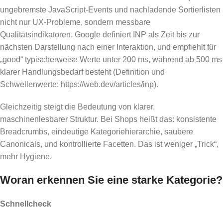
ungebremste JavaScript-Events und nachladende Sortierlisten
nicht nur UX-Probleme, sondern messbare
Qualitätsindikatoren. Google definiert INP als Zeit bis zur
nächsten Darstellung nach einer Interaktion, und empfiehlt für
„good“ typischerweise Werte unter 200 ms, während ab 500 ms
klarer Handlungsbedarf besteht (Definition und
Schwellenwerte: https://web.dev/articles/inp).
Gleichzeitig steigt die Bedeutung von klarer,
maschinenlesbarer Struktur. Bei Shops heißt das: konsistente
Breadcrumbs, eindeutige Kategoriehierarchie, saubere
Canonicals, und kontrollierte Facetten. Das ist weniger „Trick“,
mehr Hygiene.
Woran erkennen Sie eine starke Kategorie?
Schnellcheck