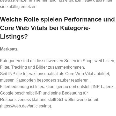
bewusst einzelne Themenlandings ergänzen, statt dass Filter
sie zufällig ersetzen.
Welche Rolle spielen Performance und
Core Web Vitals bei Kategorie-
Listings?
Merksatz
Kategorien sind oft die schwersten Seiten im Shop, weil Listen,
Filter, Tracking und Bilder zusammenkommen.
Seit INP die Interaktionsqualität als Core Web Vital abbildet,
müssen Kategorien besonders sauber reagieren.
Filterbedienung ist Interaktion, genau dort entsteht INP-Latenz.
Google beschreibt INP und seine Bedeutung für
Responsiveness klar und stellt Schwellenwerte bereit
(https://web.dev/articles/inp).