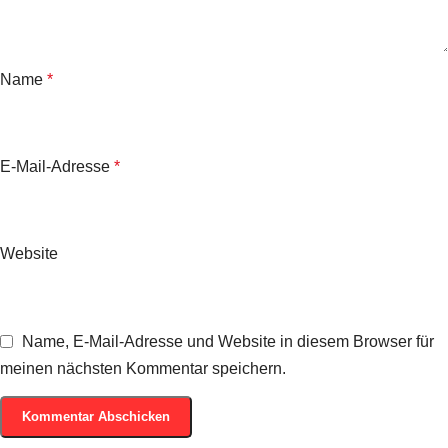
Name
*
E-Mail-Adresse
*
Website
Name, E-Mail-Adresse und Website in diesem Browser für
meinen nächsten Kommentar speichern.