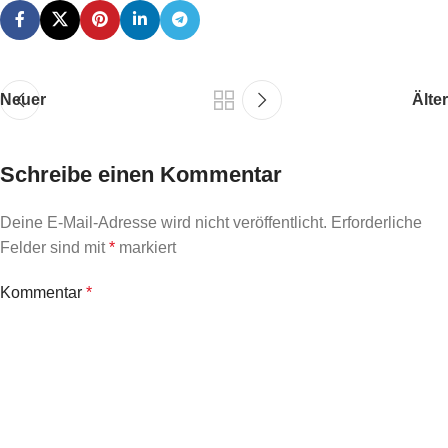
Neuer
Älter
Schreibe einen Kommentar
Deine E-Mail-Adresse wird nicht veröffentlicht.
Erforderliche
Felder sind mit
*
markiert
Kommentar
*