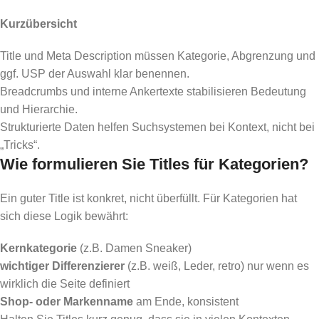
Kurzübersicht
Title und Meta Description müssen Kategorie, Abgrenzung und
ggf. USP der Auswahl klar benennen.
Breadcrumbs und interne Ankertexte stabilisieren Bedeutung
und Hierarchie.
Strukturierte Daten helfen Suchsystemen bei Kontext, nicht bei
„Tricks“.
Wie formulieren Sie Titles für Kategorien?
Ein guter Title ist konkret, nicht überfüllt. Für Kategorien hat
sich diese Logik bewährt:
Kernkategorie
(z.B. Damen Sneaker)
wichtiger Differenzierer
(z.B. weiß, Leder, retro) nur wenn es
wirklich die Seite definiert
Shop- oder Markenname
am Ende, konsistent