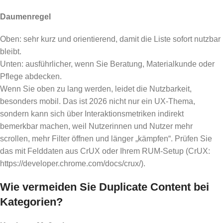
Daumenregel
Oben: sehr kurz und orientierend, damit die Liste sofort nutzbar
bleibt.
Unten: ausführlicher, wenn Sie Beratung, Materialkunde oder
Pflege abdecken.
Wenn Sie oben zu lang werden, leidet die Nutzbarkeit,
besonders mobil. Das ist 2026 nicht nur ein UX-Thema,
sondern kann sich über Interaktionsmetriken indirekt
bemerkbar machen, weil Nutzerinnen und Nutzer mehr
scrollen, mehr Filter öffnen und länger „kämpfen“. Prüfen Sie
das mit Felddaten aus CrUX oder Ihrem RUM-Setup (CrUX:
https://developer.chrome.com/docs/crux/).
Wie vermeiden Sie Duplicate Content bei
Kategorien?