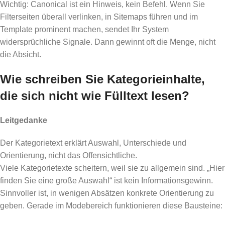
Wichtig: Canonical ist ein Hinweis, kein Befehl. Wenn Sie
Filterseiten überall verlinken, in Sitemaps führen und im
Template prominent machen, sendet Ihr System
widersprüchliche Signale. Dann gewinnt oft die Menge, nicht
die Absicht.
Wie schreiben Sie Kategorieinhalte,
die sich nicht wie Fülltext lesen?
Leitgedanke
Der Kategorietext erklärt Auswahl, Unterschiede und
Orientierung, nicht das Offensichtliche.
Viele Kategorietexte scheitern, weil sie zu allgemein sind. „Hier
finden Sie eine große Auswahl“ ist kein Informationsgewinn.
Sinnvoller ist, in wenigen Absätzen konkrete Orientierung zu
geben. Gerade im Modebereich funktionieren diese Bausteine: