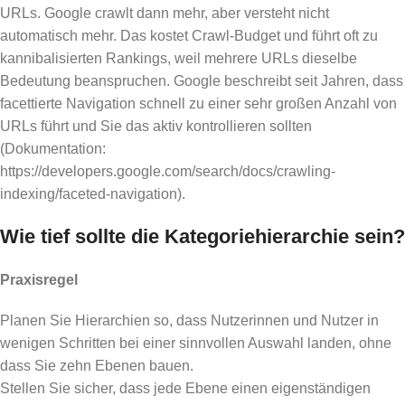
URLs. Google crawlt dann mehr, aber versteht nicht
automatisch mehr. Das kostet Crawl-Budget und führt oft zu
kannibalisierten Rankings, weil mehrere URLs dieselbe
Bedeutung beanspruchen. Google beschreibt seit Jahren, dass
facettierte Navigation schnell zu einer sehr großen Anzahl von
URLs führt und Sie das aktiv kontrollieren sollten
(Dokumentation:
https://developers.google.com/search/docs/crawling-
indexing/faceted-navigation).
Wie tief sollte die Kategoriehierarchie sein?
Praxisregel
Planen Sie Hierarchien so, dass Nutzerinnen und Nutzer in
wenigen Schritten bei einer sinnvollen Auswahl landen, ohne
dass Sie zehn Ebenen bauen.
Stellen Sie sicher, dass jede Ebene einen eigenständigen