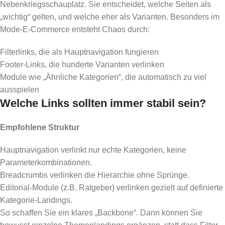
Nebenkriegsschauplatz. Sie entscheidet, welche Seiten als
„wichtig“ gelten, und welche eher als Varianten. Besonders im
Mode-E-Commerce entsteht Chaos durch:
Filterlinks, die als Hauptnavigation fungieren
Footer-Links, die hunderte Varianten verlinken
Module wie „Ähnliche Kategorien“, die automatisch zu viel
ausspielen
Welche Links sollten immer stabil sein?
Empfohlene Struktur
Hauptnavigation verlinkt nur echte Kategorien, keine
Parameterkombinationen.
Breadcrumbs verlinken die Hierarchie ohne Sprünge.
Editorial-Module (z.B. Ratgeber) verlinken gezielt auf definierte
Kategorie-Landings.
So schaffen Sie ein klares „Backbone“. Dann können Sie