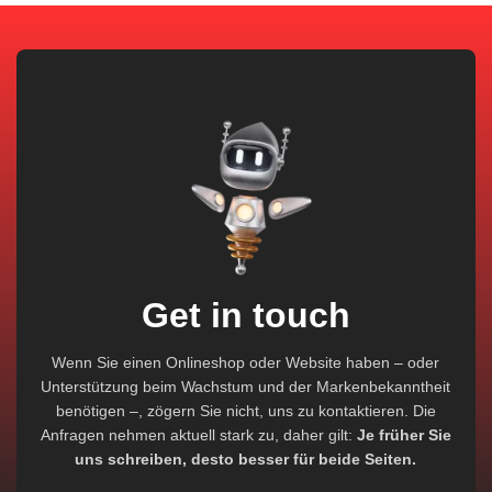
Get in touch
Wenn Sie einen Onlineshop oder Website haben – oder
Unterstützung beim Wachstum und der Markenbekanntheit
benötigen –, zögern Sie nicht, uns zu kontaktieren. Die
Anfragen nehmen aktuell stark zu, daher gilt:
Je früher Sie
uns schreiben, desto besser für beide Seiten.