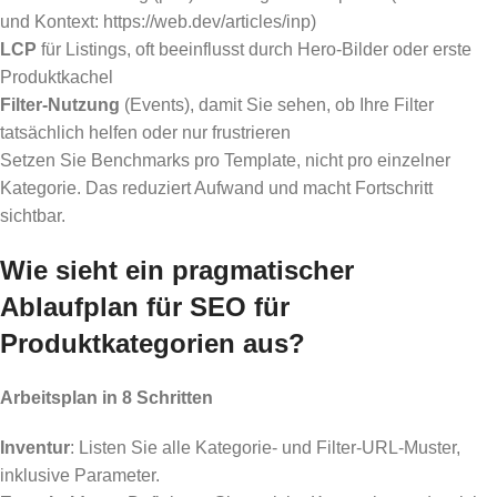
und Kontext: https://web.dev/articles/inp)
LCP
für Listings, oft beeinflusst durch Hero-Bilder oder erste
Produktkachel
Filter-Nutzung
(Events), damit Sie sehen, ob Ihre Filter
tatsächlich helfen oder nur frustrieren
Setzen Sie Benchmarks pro Template, nicht pro einzelner
Kategorie. Das reduziert Aufwand und macht Fortschritt
sichtbar.
Wie sieht ein pragmatischer
Ablaufplan für SEO für
Produktkategorien aus?
Arbeitsplan in 8 Schritten
Inventur
: Listen Sie alle Kategorie- und Filter-URL-Muster,
inklusive Parameter.