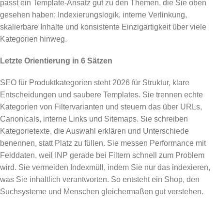
passt ein Template-Ansatz gut zu den Themen, die Sie oben
gesehen haben: Indexierungslogik, interne Verlinkung,
skalierbare Inhalte und konsistente Einzigartigkeit über viele
Kategorien hinweg.
Letzte Orientierung in 6 Sätzen
SEO für Produktkategorien steht 2026 für Struktur, klare
Entscheidungen und saubere Templates. Sie trennen echte
Kategorien von Filtervarianten und steuern das über URLs,
Canonicals, interne Links und Sitemaps. Sie schreiben
Kategorietexte, die Auswahl erklären und Unterschiede
benennen, statt Platz zu füllen. Sie messen Performance mit
Felddaten, weil INP gerade bei Filtern schnell zum Problem
wird. Sie vermeiden Indexmüll, indem Sie nur das indexieren,
was Sie inhaltlich verantworten. So entsteht ein Shop, den
Suchsysteme und Menschen gleichermaßen gut verstehen.