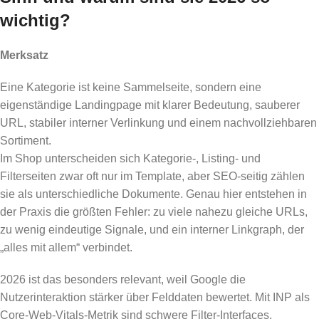
wichtig?
Merksatz
Eine Kategorie ist keine Sammelseite, sondern eine
eigenständige Landingpage mit klarer Bedeutung, sauberer
URL, stabiler interner Verlinkung und einem nachvollziehbaren
Sortiment.
Im Shop unterscheiden sich Kategorie-, Listing- und
Filterseiten zwar oft nur im Template, aber SEO-seitig zählen
sie als unterschiedliche Dokumente. Genau hier entstehen in
der Praxis die größten Fehler: zu viele nahezu gleiche URLs,
zu wenig eindeutige Signale, und ein interner Linkgraph, der
„alles mit allem“ verbindet.
2026 ist das besonders relevant, weil Google die
Nutzerinteraktion stärker über Felddaten bewertet. Mit INP als
Core-Web-Vitals-Metrik sind schwere Filter-Interfaces,