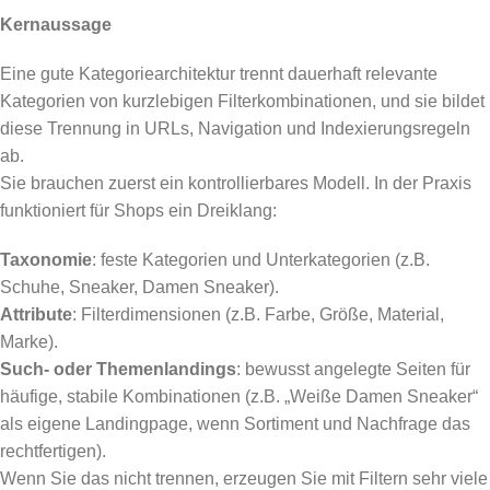
Kernaussage
Eine gute Kategoriearchitektur trennt dauerhaft relevante
Kategorien von kurzlebigen Filterkombinationen, und sie bildet
diese Trennung in URLs, Navigation und Indexierungsregeln
ab.
Sie brauchen zuerst ein kontrollierbares Modell. In der Praxis
funktioniert für Shops ein Dreiklang:
Taxonomie
: feste Kategorien und Unterkategorien (z.B.
Schuhe, Sneaker, Damen Sneaker).
Attribute
: Filterdimensionen (z.B. Farbe, Größe, Material,
Marke).
Such- oder Themenlandings
: bewusst angelegte Seiten für
häufige, stabile Kombinationen (z.B. „Weiße Damen Sneaker“
als eigene Landingpage, wenn Sortiment und Nachfrage das
rechtfertigen).
Wenn Sie das nicht trennen, erzeugen Sie mit Filtern sehr viele