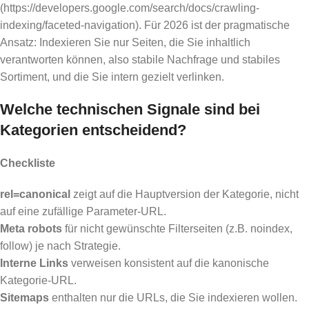
(https://developers.google.com/search/docs/crawling-
indexing/faceted-navigation). Für 2026 ist der pragmatische
Ansatz: Indexieren Sie nur Seiten, die Sie inhaltlich
verantworten können, also stabile Nachfrage und stabiles
Sortiment, und die Sie intern gezielt verlinken.
Welche technischen Signale sind bei
Kategorien entscheidend?
Checkliste
rel=canonical
zeigt auf die Hauptversion der Kategorie, nicht
auf eine zufällige Parameter-URL.
Meta robots
für nicht gewünschte Filterseiten (z.B. noindex,
follow) je nach Strategie.
Interne Links
verweisen konsistent auf die kanonische
Kategorie-URL.
Sitemaps
enthalten nur die URLs, die Sie indexieren wollen.