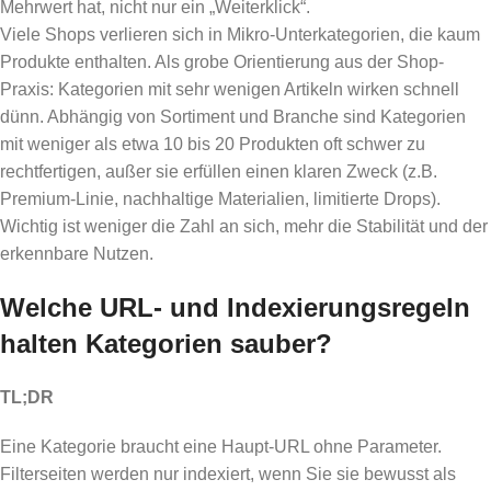
Mehrwert hat, nicht nur ein „Weiterklick“.
Viele Shops verlieren sich in Mikro-Unterkategorien, die kaum
Produkte enthalten. Als grobe Orientierung aus der Shop-
Praxis: Kategorien mit sehr wenigen Artikeln wirken schnell
dünn. Abhängig von Sortiment und Branche sind Kategorien
mit weniger als etwa 10 bis 20 Produkten oft schwer zu
rechtfertigen, außer sie erfüllen einen klaren Zweck (z.B.
Premium-Linie, nachhaltige Materialien, limitierte Drops).
Wichtig ist weniger die Zahl an sich, mehr die Stabilität und der
erkennbare Nutzen.
Welche URL- und Indexierungsregeln
halten Kategorien sauber?
TL;DR
Eine Kategorie braucht eine Haupt-URL ohne Parameter.
Filterseiten werden nur indexiert, wenn Sie sie bewusst als