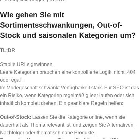
Wie gehen Sie mit
Sortimentsschwankungen, Out-of-
Stock und saisonalen Kategorien um?
TL;DR
Stabile URLs gewinnen.
Leere Kategorien brauchen eine kontrollierte Logik, nicht „404
oder egal“.
Im Modegeschäft schwankt Verfügbarkeit stark. Für SEO ist das
ein Risiko, wenn Kategorien regelmäßig leer laufen oder sich
inhaltlich komplett drehen. Ein paar klare Regeln helfen:
Out-of-Stock
: Lassen Sie die Kategorie online, wenn sie
dauerhaft als Thema relevant ist, und zeigen Sie Alternativen,
Nachfolger oder thematisch nahe Produkte.