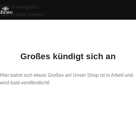
Skip to navigation
Skip to main content
Großes kündigt sich an
Hier bahnt sich etwas Großes an! Unser Shop ist in Arbeit und
wird bald veröffentlicht!