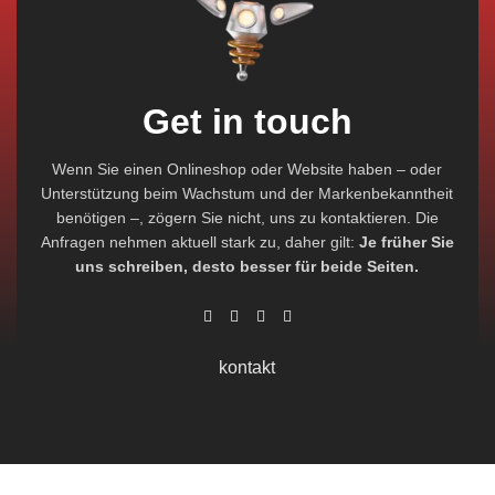
Get in touch
Wenn Sie einen Onlineshop oder Website haben – oder
Unterstützung beim Wachstum und der Markenbekanntheit
benötigen –, zögern Sie nicht, uns zu kontaktieren. Die
Anfragen nehmen aktuell stark zu, daher gilt:
Je früher Sie
uns schreiben, desto besser für beide Seiten.
kontakt