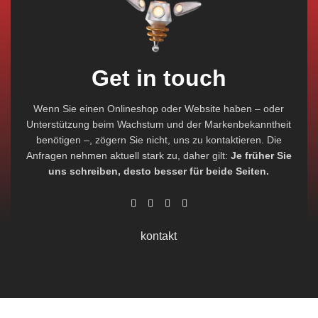
Get in touch
Wenn Sie einen Onlineshop oder Website haben – oder
Unterstützung beim Wachstum und der Markenbekanntheit
benötigen –, zögern Sie nicht, uns zu kontaktieren. Die
Anfragen nehmen aktuell stark zu, daher gilt:
Je früher Sie
uns schreiben, desto besser für beide Seiten.
kontakt