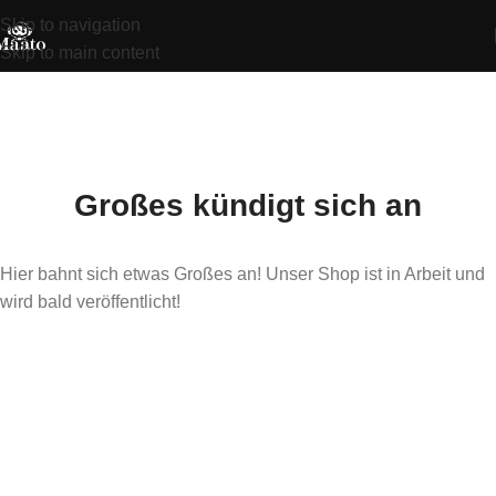
Skip to navigation
Skip to main content
Großes kündigt sich an
Hier bahnt sich etwas Großes an! Unser Shop ist in Arbeit und
wird bald veröffentlicht!