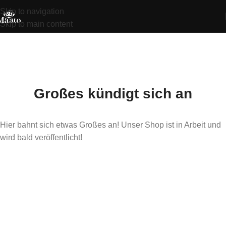
Skip to navigation
Skip to main content
Großes kündigt sich an
Hier bahnt sich etwas Großes an! Unser Shop ist in Arbeit und
wird bald veröffentlicht!