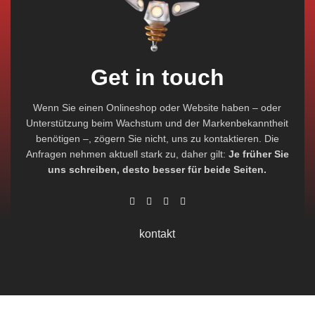
Get in touch
Wenn Sie einen Onlineshop oder Website haben – oder
Unterstützung beim Wachstum und der Markenbekanntheit
benötigen –, zögern Sie nicht, uns zu kontaktieren. Die
Anfragen nehmen aktuell stark zu, daher gilt:
Je früher Sie
uns schreiben, desto besser für beide Seiten.
kontakt